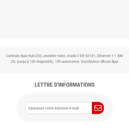
Centrale Ajax Hub (2G) Jeweller noire, Grade 2 EN 50131, Ethernet + 1 SIM
2G, jusqu'à 100 dispositifs, 15h autonomie. Distributeur officiel Ajax
LETTRE D'INFORMATIONS