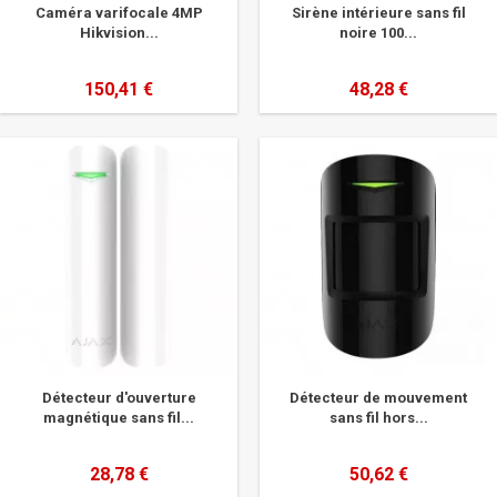
Caméra varifocale 4MP
Sirène intérieure sans fil
Hikvision...
noire 100...
150,41 €
48,28 €
Détecteur d'ouverture
Détecteur de mouvement
magnétique sans fil...
sans fil hors...
28,78 €
50,62 €