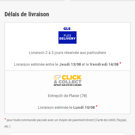
Délais de livraison
Livraison 2 à 3 jours réservée aux particuliers
*
Livraison estimée entre le
Jeudi 13/08
et le
Vendredi 14/08
Entrepôt de Plaisir (78)
*
Livraison estimée le
Lundi 10/08
*
pour toute commande passée avec un moyen de paiement direct (Carte de crédit, Paypal,
etc.)