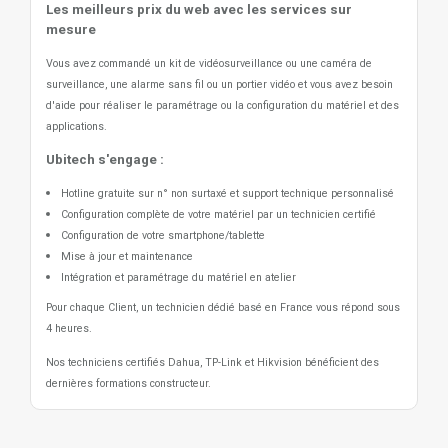
Les meilleurs prix du web avec les services sur
mesure
Vous avez commandé un kit de vidéosurveillance ou une caméra de
surveillance, une alarme sans fil ou un portier vidéo
et vous avez besoin
d'aide pour réaliser le paramétrage ou la configuration du matériel et des
applications.
Ubitech s'engage :
Hotline gratuite sur n° non surtaxé et support technique personnalisé
Configuration complète de votre matériel par un technicien certifié
Configuration de votre smartphone/tablette
Mise à jour et maintenance
Intégration et paramétrage du matériel en atelier
Pour chaque Client, un technicien dédié basé en France vous répond sous
4 heures.
Nos techniciens certifiés Dahua, TP-Link et Hikvision bénéficient des
dernières formations constructeur.