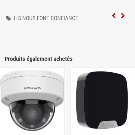
ILS NOUS FONT CONFIANCE
Produits également achetés