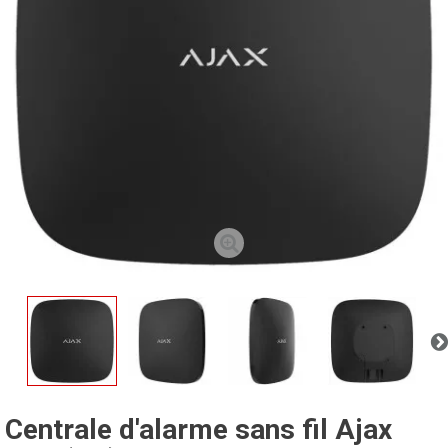
Centrale d'alarme sans fil Ajax