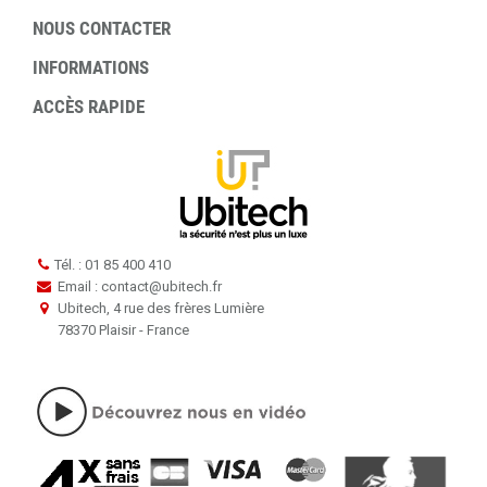
NOUS CONTACTER
INFORMATIONS
ACCÈS RAPIDE
Tél. : 01 85 400 410
Email : contact
@
ubitech.fr
Ubitech, 4 rue des frères Lumière
78370 Plaisir - France