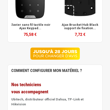
Clavier sans fil tactile noir
Ajax Bracket Hub Black
Ajax Keypad...
support de fixation...
75,58 €
7,72 €
COMMENT CONFIGURER MON MATÉRIEL ?
Nos techniciens
vous accompagnent
Ubitech, distributeur officiel Dahua, TP-Link et
Hikvision