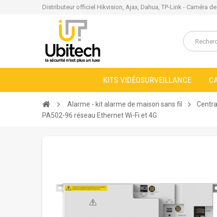
Distributeur officiel Hikvision, Ajax, Dahua, TP-Link - Caméra d
KITS VIDÉOSURVEILLANCE
C
Alarme - kit alarme de maison sans fil
Centra
PA502-96 réseau Ethernet Wi-Fi et 4G