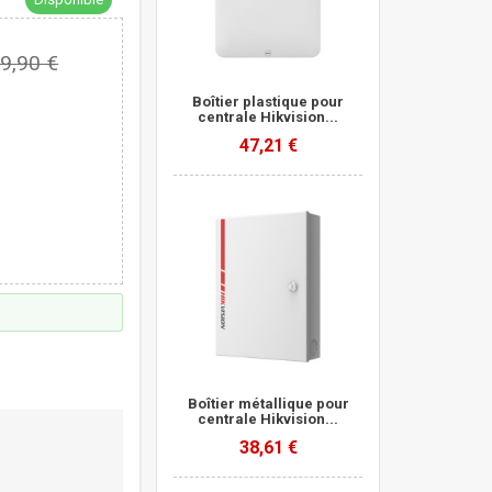
9,90 €
Boîtier plastique pour
centrale Hikvision...
47,21 €
Boîtier métallique pour
centrale Hikvision...
38,61 €