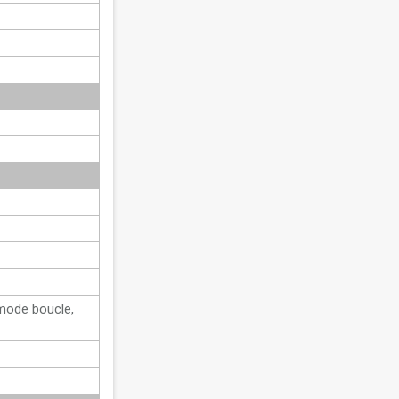
 mode boucle,