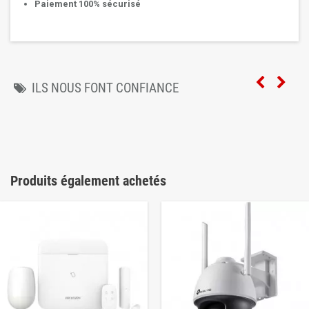
Paiement 100% sécurisé
ILS NOUS FONT CONFIANCE
Produits également achetés