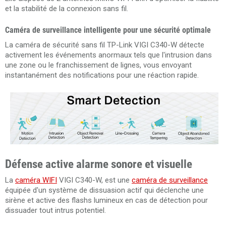
et la stabilité de la connexion sans fil.
Caméra de surveillance intelligente pour une sécurité optimale
La caméra de sécurité sans fil TP-Link VIGI C340-W détecte
activement les événements anormaux tels que l'intrusion dans
une zone ou le franchissement de lignes, vous envoyant
instantanément des notifications pour une réaction rapide.
Défense active alarme sonore et visuelle
La
caméra WIFI
VIGI C340-W, est une
caméra de surveillance
équipée d'un système de dissuasion actif qui déclenche une
sirène et active des flashs lumineux en cas de détection pour
dissuader tout intrus potentiel.