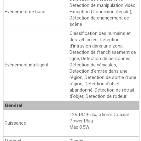
Détection de manipulation vidéo,
Événement de base
Exception (Connexion illégale),
Détection de changement de
scène
Classification des humains et
des véhicules, Détection
d'intrusion dans une zone,
Détection de franchissement de
ligne, Détection de personnes,
Événement intelligent
Détection de véhicules,
Détection d'entrée dans une
région, Détection de sortie d'une
région, Détection d'objet
abandonné, Détection de retrait
d'objet, Détection de rodeur.
Général
12V DC ± 5%, 5.5mm Coaxial
Power Plug
Puissance
Max 8.5W