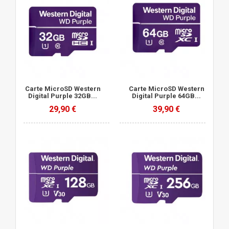
Carte MicroSD Western
Carte MicroSD Western
Digital Purple 32GB...
Digital Purple 64GB...
29,90 €
39,90 €