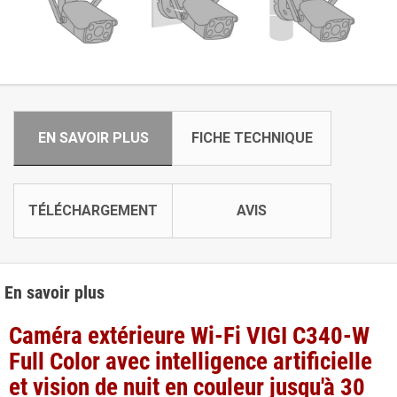
EN SAVOIR PLUS
FICHE TECHNIQUE
TÉLÉCHARGEMENT
AVIS
En savoir plus
Caméra extérieure Wi-Fi VIGI C340-W
Full Color avec intelligence artificielle
et vision de nuit en couleur jusqu'à 30