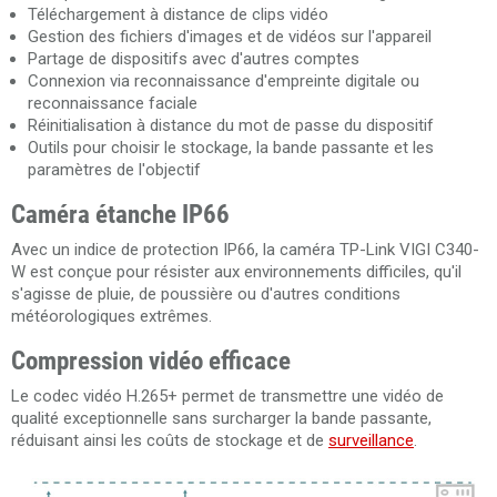
Téléchargement à distance de clips vidéo
Gestion des fichiers d'images et de vidéos sur l'appareil
Partage de dispositifs avec d'autres comptes
Connexion via reconnaissance d'empreinte digitale ou
reconnaissance faciale
Réinitialisation à distance du mot de passe du dispositif
Outils pour choisir le stockage, la bande passante et les
paramètres de l'objectif
Caméra étanche IP66
Avec un indice de protection IP66, la caméra TP-Link VIGI C340-
W est conçue pour résister aux environnements difficiles, qu'il
s'agisse de pluie, de poussière ou d'autres conditions
météorologiques extrêmes.
Compression vidéo efficace
Le codec vidéo H.265+ permet de transmettre une vidéo de
qualité exceptionnelle sans surcharger la bande passante,
réduisant ainsi les coûts de stockage et de
surveillance
.