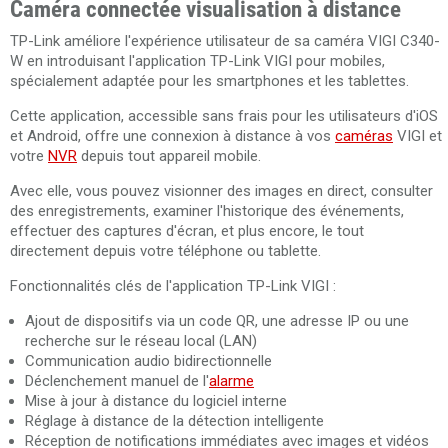
Caméra connectée visualisation à distance
TP-Link améliore l'expérience utilisateur de sa caméra VIGI C340-
W en introduisant l'application TP-Link VIGI pour mobiles,
spécialement adaptée pour les smartphones et les tablettes.
Cette application, accessible sans frais pour les utilisateurs d'iOS
et Android, offre une connexion à distance à vos
caméras
VIGI et
votre
NVR
depuis tout appareil mobile.
Avec elle, vous pouvez visionner des images en direct, consulter
des enregistrements, examiner l'historique des événements,
effectuer des captures d'écran, et plus encore, le tout
directement depuis votre téléphone ou tablette.
Fonctionnalités clés de l'application TP-Link VIGI :
Ajout de dispositifs via un code QR, une adresse IP ou une
recherche sur le réseau local (LAN)
Communication audio bidirectionnelle
Déclenchement manuel de l'
alarme
Mise à jour à distance du logiciel interne
Réglage à distance de la détection intelligente
Réception de notifications immédiates avec images et vidéos