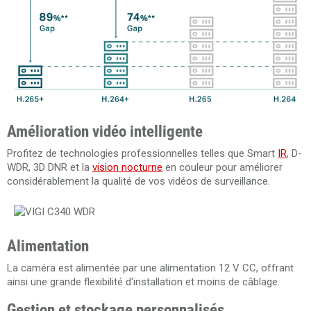
Amélioration vidéo intelligente
Profitez de technologies professionnelles telles que Smart
IR
, D-
WDR, 3D DNR et la
vision nocturne
en couleur pour améliorer
considérablement la qualité de vos vidéos de surveillance.
Alimentation
La caméra est alimentée par une alimentation 12 V CC, offrant
ainsi une grande flexibilité d'installation et moins de câblage.
Gestion et stockage personnalisés