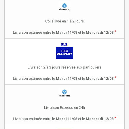
Colis livré en 1 à 2 jours
*
Livraison estimée entre le
Mardi 11/08
et le
Mercredi 12/08
Livraison 2 à 3 jours réservée aux particuliers
*
Livraison estimée entre le
Mardi 11/08
et le
Mercredi 12/08
Livraison Express en 24h
*
Livraison estimée entre le
Mardi 11/08
et le
Mercredi 12/08