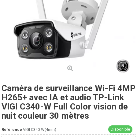
Caméra de surveillance Wi-Fi 4MP
H265+ avec IA et audio TP-Link
VIGI C340-W Full Color vision de
nuit couleur 30 mètres
Disponible
Référence
VIGI C340-W(4mm)