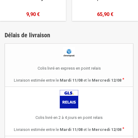
9,90 €
65,90 €
Délais de livraison
Colis livré en express en point relais
*
Livraison estimée entre le
Mardi 11/08
et le
Mercredi 12/08
Colis livré en 2 à 4 jours en point relais
*
Livraison estimée entre le
Mardi 11/08
et le
Mercredi 12/08