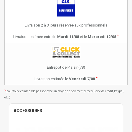
Livraison 2 à 3 jours réservée aux professionnels
*
Livraison estimée entre le
Mardi 11/08
et le
Mercredi 12/08
Entrepôt de Plaisir (78)
*
Livraison estimée le
Vendredi 7/08
*
pour toute commande passée avec un moyen de paiement direct (Carte de crédit, Paypal,
etc.)
ACCESSOIRES