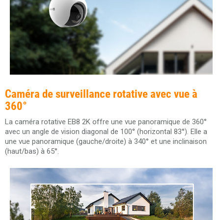
Caméra de surveillance rotative avec vue à
360°
La caméra rotative EB8 2K offre une vue panoramique de 360°
avec un angle de vision diagonal de 100° (horizontal 83°). Elle a
une vue panoramique (gauche/droite) à 340° et une inclinaison
(haut/bas) à 65°.