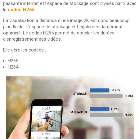
passante internet et l'espace de stockage sont divisés par 2 avec
le
codec H265
.
La visualisation à distance d'une image 2K est donc beaucoup
plus fluide. L'espace de stockage est également largement
optimisé. Le codec H265 permet de doubler les durées
d'enregistrement des vidéos.
Elle gère les codecs :
H265
H264