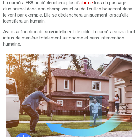
La caméra EB8 ne déclenchera plus d'
alarme
lors du passage
d'un animal dans son champ visuel ou de feuilles bougeant dans
le vent par exemple. Elle se déclenchera uniquement lorsqu'elle
identifiera un humain.
Avec sa fonction de suivi intelligent de cible, la caméra suivra tout
intrus de manière totalement autonome et sans intervention
humaine.