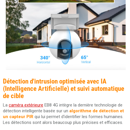
Détection d'intrusion optimisée avec IA
(Intelligence Artificielle) et suivi automatique
de cible
La
caméra extérieure
EB8 4G intègre la dernière technologie de
détection intelligente basée sur un
algorithme de détection et
un capteur PIR
qui lui permet d'identifier les formes humaines.
Les détections sont alors beaucoup plus précises et efficaces.