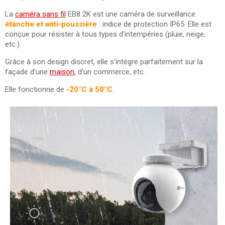
La
caméra sans fil
EB8 2K est une caméra de surveillance
étanche et anti-poussière
: indice de protection IP65. Elle est
conçue pour résister à tous types d'intempéries (pluie, neige,
etc.).
Grâce à son design discret, elle s'intègre parfaitement sur la
façade d'une
maison
, d'un commerce, etc.
Elle fonctionne de
-20°C à 50°C
.