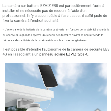
La caméra sur batterie EZVIZ EB8 est particulièrement facile à
installer et ne nécessite pas de recourir à l'aide d'un
professionnel. Il n'y a aucun câble à faire passer, il suffit juste de
fixer la caméra à l'endroit souhaité.
* L'autonomie de la batterie de la caméra peut varier en fonction de la stabilité et/ou de la
puissance du signal des opérateurs réseau, des facteurs environnementaux et de la
fréquence des activités de la caméra et du nombre d'alertes générées.
Il est possible d'étendre l'autonomie de la caméra de sécurité EB8
4G en l'associant à un
panneau solaire EZVIZ type-C
.