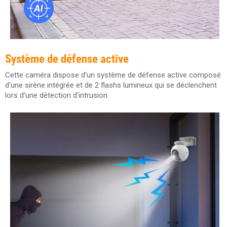
Système de défense active
Cette caméra dispose d'un système de défense active composé
d'une sirène intégrée et de 2 flashs lumineux qui se déclenchent
lors d'une détection d'intrusion.