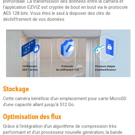
primordiale. La transmission des données entre la caméra et
l'application EZVIZ est cryptée de bout en bout via le protocole
AES 128 bits. Vous êtes le seul à disposer des clés de
déchiffrement de vos données.
Stockage
Cette caméra bénéficie d'un emplacement pour carte MicroSD
d'une capacité allant jusqu'à 512 Go.
Optimisation des flux
Grâce à l'intégration d'un algorithme de compression très
performant et d'un processeur nouvelle génération, la bande