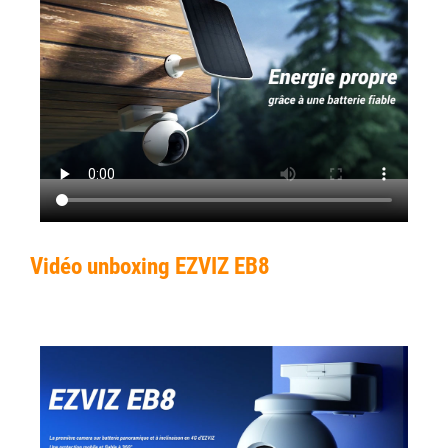
Vidéo unboxing EZVIZ EB8