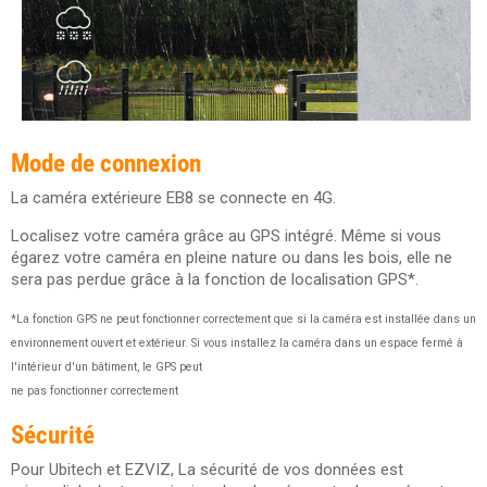
Mode de connexion
La caméra extérieure EB8 se connecte en 4G.
Localisez votre caméra grâce au GPS intégré. Même si vous
égarez votre caméra en pleine nature ou dans les bois, elle ne
sera pas perdue grâce à la fonction de localisation GPS*.
*La fonction GPS ne peut fonctionner correctement que si la caméra est installée dans un
environnement ouvert et extérieur. Si vous installez la caméra dans un espace fermé à
l'intérieur d'un bâtiment, le GPS peut
ne pas fonctionner correctement
Sécurité
Pour Ubitech et EZVIZ, La sécurité de vos données est