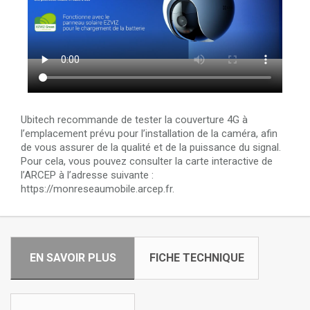
Ubitech recommande de tester la couverture 4G à
l’emplacement prévu pour l’installation de la caméra, afin
de vous assurer de la qualité et de la puissance du signal.
Pour cela, vous pouvez consulter la carte interactive de
l’ARCEP à l’adresse suivante :
https://monreseaumobile.arcep.fr.
EN SAVOIR PLUS
FICHE TECHNIQUE