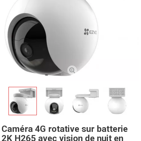
Caméra 4G rotative sur batterie
2K H265 avec vision de nuit en