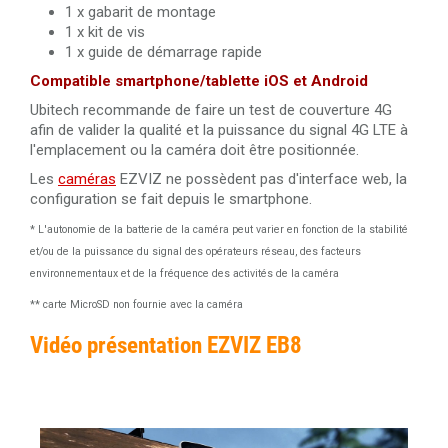
1 x gabarit de montage
1 x kit de vis
1 x guide de démarrage rapide
Compatible smartphone/tablette iOS et Android
Ubitech recommande de faire un test de couverture 4G
afin de valider la qualité et la puissance du signal 4G LTE à
l'emplacement ou la caméra doit être positionnée.
Les
caméras
EZVIZ ne possèdent pas d'interface web, la
configuration se fait depuis le smartphone.
* L'autonomie de la batterie de la caméra peut varier en fonction de la stabilité
et/ou de la puissance du signal des opérateurs réseau, des facteurs
environnementaux et de la fréquence des activités de la caméra
** carte MicroSD non fournie avec la caméra
Vidéo présentation EZVIZ EB8