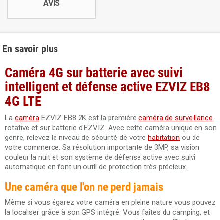
AVIS
En savoir plus
Caméra 4G sur batterie avec suivi
intelligent et défense active EZVIZ EB8
4G LTE
La
caméra
EZVIZ EB8 2K est la première
caméra de surveillance
rotative et sur batterie d'EZVIZ. Avec cette caméra unique en son
genre, relevez le niveau de sécurité de votre
habitation
ou de
votre commerce. Sa résolution importante de 3MP, sa vision
couleur la nuit et son système de défense active avec suivi
automatique en font un outil de protection très précieux.
Une caméra que l'on ne perd jamais
Même si vous égarez votre caméra en pleine nature vous pouvez
la localiser grâce à son GPS intégré. Vous faites du camping, et