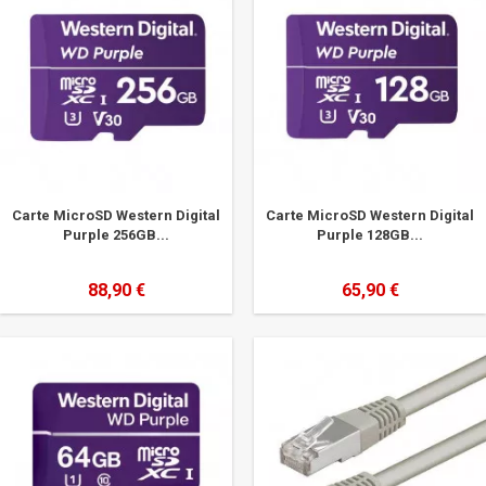
Carte MicroSD Western Digital
Carte MicroSD Western Digital
Purple 256GB...
Purple 128GB...
88,90 €
65,90 €