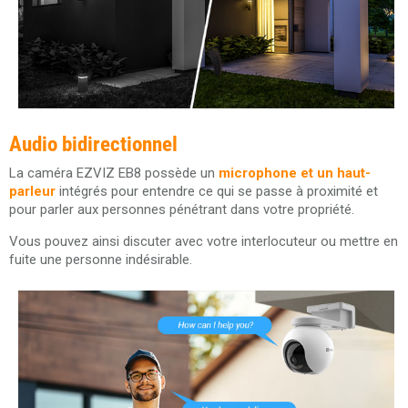
Audio bidirectionnel
La caméra EZVIZ EB8 possède un
microphone et un haut-
parleur
intégrés pour entendre ce qui se passe à proximité et
pour parler aux personnes pénétrant dans votre propriété.
Vous pouvez ainsi discuter avec votre interlocuteur ou mettre en
fuite une personne indésirable.