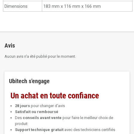
Dimensions
183 mm x 116 mm x 166 mm
Avis
Aucun avis n'a été publié pour le moment.
Ubitech s'engage
Un achat en toute confiance
28 jours
pour changer d'avis
Satisfait ou remboursé
Des
conseils avant vente
pour faire le meilleur choix de
produit
Support technique
gratuit
avec des techniciens certifiés