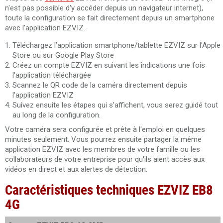
n'est pas possible d'y accéder depuis un navigateur internet),
toute la configuration se fait directement depuis un smartphone
avec l'application EZVIZ.
Téléchargez l’application smartphone/tablette EZVIZ sur l'Apple
Store ou sur Google Play Store
Créez un compte EZVIZ en suivant les indications une fois
l'application téléchargée
Scannez le QR code de la caméra directement depuis
l'application EZVIZ
Suivez ensuite les étapes qui s'affichent, vous serez guidé tout
au long de la configuration.
Votre caméra sera configurée et prête à l'emploi en quelques
minutes seulement. Vous pourrez ensuite partager la même
application EZVIZ avec les membres de votre famille ou les
collaborateurs de votre entreprise pour qu'ils aient accès aux
vidéos en direct et aux alertes de détection.
Caractéristiques techniques EZVIZ EB8
4G