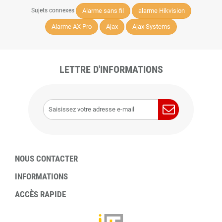
Alarme sans fil
alarme Hikvision
Sujets connexes
Alarme AX Pro
Ajax
Ajax Systems
LETTRE D'INFORMATIONS
NOUS CONTACTER
INFORMATIONS
ACCÈS RAPIDE