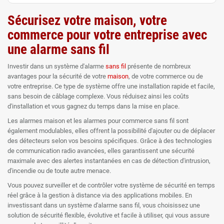
Sécurisez votre maison, votre
commerce pour votre entreprise avec
une alarme sans fil
Investir dans un système d'alarme
sans fil
présente de nombreux
avantages pour la sécurité de votre
maison
, de votre commerce ou de
votre entreprise. Ce type de système offre une installation rapide et facile,
sans besoin de câblage complexe. Vous réduisez ainsi les coûts
d'installation et vous gagnez du temps dans la mise en place.
Les alarmes maison et les alarmes pour commerce sans fil sont
également modulables, elles offrent la possibilité d'ajouter ou de déplacer
des détecteurs selon vos besoins spécifiques. Grâce à des technologies
de communication radio avancées, elles garantissent une sécurité
maximale avec des alertes instantanées en cas de détection d'intrusion,
d'incendie ou de toute autre menace.
Vous pouvez surveiller et de contrôler votre système de sécurité en temps
réel grâce à la gestion à distance via des applications mobiles. En
investissant dans un système d'alarme sans fil, vous choisissez une
solution de sécurité flexible, évolutive et facile à utiliser, qui vous assure