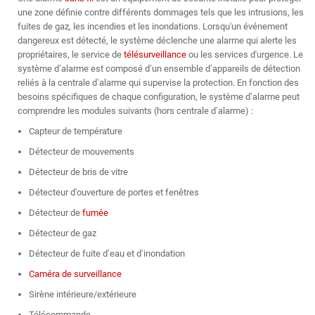
une zone définie contre différents dommages tels que les intrusions, les
fuites de gaz, les incendies et les inondations. Lorsqu'un événement
dangereux est détecté, le système déclenche une alarme qui alerte les
propriétaires, le service de
télésurveillance
ou les services d'urgence. Le
système d’alarme est composé d’un ensemble d’appareils de détection
reliés à la centrale d’alarme qui supervise la protection. En fonction des
besoins spécifiques de chaque configuration, le système d’alarme peut
comprendre les modules suivants (hors centrale d’alarme) :
Capteur de température
Détecteur de mouvements
Détecteur de bris de vitre
Détecteur d'ouverture de portes et fenêtres
Détecteur de
fumée
Détecteur de gaz
Détecteur de fuite d’eau et d’inondation
Caméra de surveillance
Sirène intérieure/extérieure
Télécommande