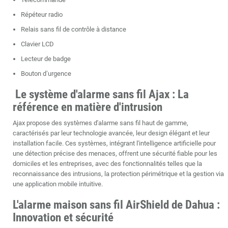
Répéteur radio
Relais sans fil de contrôle à distance
Clavier LCD
Lecteur de badge
Bouton d’urgence
Le système d'alarme sans fil Ajax : La
référence en matière d'intrusion
Ajax propose des systèmes d'alarme sans fil haut de gamme,
caractérisés par leur technologie avancée, leur design élégant et leur
installation facile. Ces systèmes, intégrant l'intelligence artificielle pour
une détection précise des menaces, offrent une sécurité fiable pour les
domiciles et les entreprises, avec des fonctionnalités telles que la
reconnaissance des intrusions, la protection périmétrique et la gestion via
une application mobile intuitive.
L'alarme maison sans fil AirShield de Dahua :
Innovation et sécurité