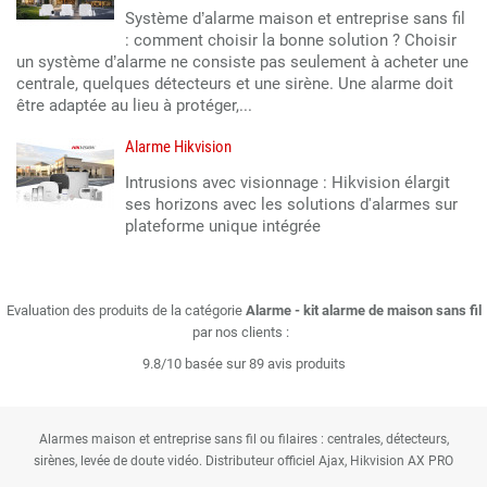
Système d’alarme maison et entreprise sans fil
: comment choisir la bonne solution ? Choisir
un système d’alarme ne consiste pas seulement à acheter une
centrale, quelques détecteurs et une sirène. Une alarme doit
être adaptée au lieu à protéger,...
Alarme Hikvision
Intrusions avec visionnage : Hikvision élargit
ses horizons avec les solutions d'alarmes sur
plateforme unique intégrée
Evaluation des produits de la catégorie
Alarme - kit alarme de maison sans fil
par nos clients :
9.8/10 basée sur 89 avis produits
Alarmes maison et entreprise sans fil ou filaires : centrales, détecteurs,
sirènes, levée de doute vidéo. Distributeur officiel Ajax, Hikvision AX PRO