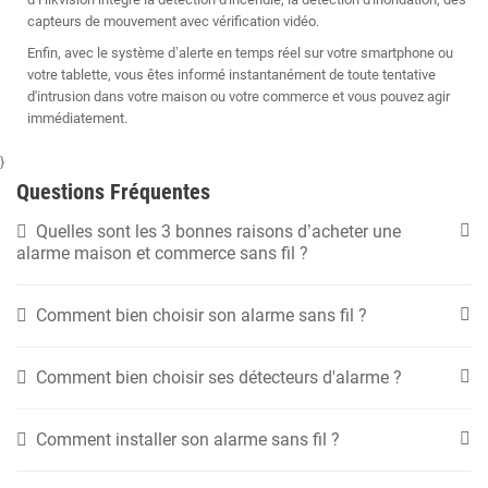
capteurs de mouvement avec vérification vidéo.
Enfin, avec le système d’alerte en temps réel sur votre smartphone ou
votre tablette, vous êtes informé instantanément de toute tentative
d'intrusion dans votre maison ou votre commerce et vous pouvez agir
immédiatement.
}
Questions Fréquentes
Quelles sont les 3 bonnes raisons d’acheter une
alarme maison et commerce sans fil ?
Comment bien choisir son alarme sans fil ?
Comment bien choisir ses détecteurs d'alarme ?
Comment installer son alarme sans fil ?