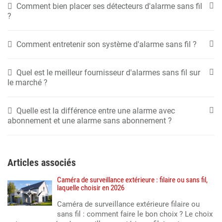
Comment bien placer ses détecteurs d'alarme sans fil
?
Comment entretenir son système d'alarme sans fil ?
Quel est le meilleur fournisseur d'alarmes sans fil sur
le marché ?
Quelle est la différence entre une alarme avec
abonnement et une alarme sans abonnement ?
Articles associés
Caméra de surveillance extérieure : filaire ou sans fil,
laquelle choisir en 2026
Caméra de surveillance extérieure filaire ou
sans fil : comment faire le bon choix ? Le choix