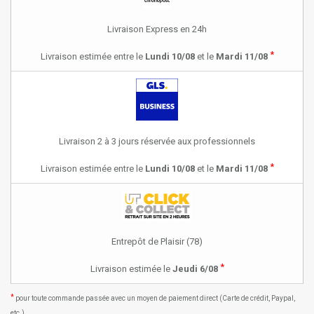
Livraison Express en 24h
*
Livraison estimée entre le
Lundi 10/08
et le
Mardi 11/08
Livraison 2 à 3 jours réservée aux professionnels
*
Livraison estimée entre le
Lundi 10/08
et le
Mardi 11/08
Entrepôt de Plaisir (78)
*
Livraison estimée le
Jeudi 6/08
*
pour toute commande passée avec un moyen de paiement direct (Carte de crédit, Paypal,
etc.)