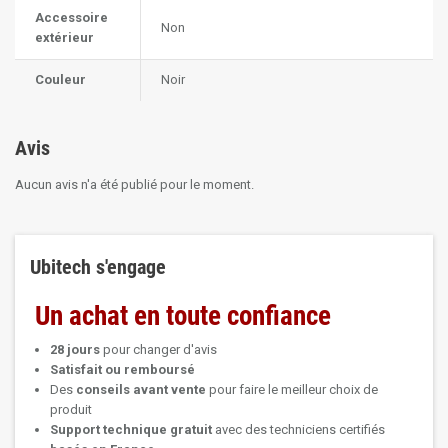
Accessoire
Non
extérieur
Couleur
Noir
Avis
Aucun avis n'a été publié pour le moment.
Ubitech s'engage
Un achat en toute confiance
28 jours
pour changer d'avis
Satisfait ou remboursé
Des
conseils avant vente
pour faire le meilleur choix de
produit
Support technique
gratuit
avec des techniciens certifiés