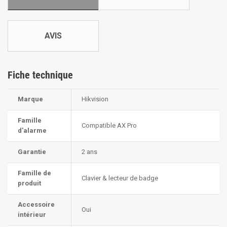
AVIS
Fiche technique
Marque
Hikvision
Famille
Compatible AX Pro
d'alarme
Garantie
2 ans
Famille de
Clavier & lecteur de badge
produit
Accessoire
Oui
intérieur