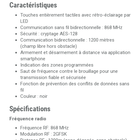
Caractéristiques
Touches entièrement tactiles avec rétro-éclairage par
LED
Communication sans fil bidirectionnelle : 868 MHz
Sécurité : cryptage AES-128
Communication bidirectionnelle : 1200 mètres
(champ libre hors obstacle)
Armement et désarmement à distance via application
smartphone
Indication des zones programmées
Saut de fréquence contre le brouillage pour une
transmission fiable et sécurisée
Fonction de prévention des conflits de données sans
fil
Couleur : noir
Spécifications
Fréquence radio
Fréquence RF: 868 MHz
Modulation RF : 2GFSK