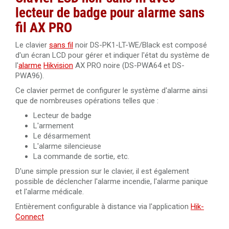
lecteur de badge pour alarme sans
fil AX PRO
Le clavier
sans fil
noir DS-PK1-LT-WE/Black est composé
d'un écran LCD pour gérer et indiquer l'état du système de
l'
alarme
Hikvision
AX PRO noire (DS-PWA64 et DS-
PWA96).
Ce clavier permet de configurer le système d'alarme ainsi
que de nombreuses opérations telles que :
Lecteur de badge
L'armement
Le désarmement
L'alarme silencieuse
La commande de sortie, etc.
D'une simple pression sur le clavier, il est également
possible de déclencher l'alarme incendie, l'alarme panique
et l'alarme médicale.
Entièrement configurable à distance via l'application
Hik-
Connect