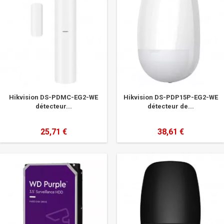
Hikvision DS-PDMC-EG2-WE
Hikvision DS-PDP15P-EG2-WE
détecteur...
détecteur de...
25,71 €
38,61 €