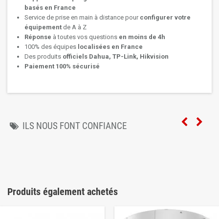
basés en France
Service de prise en main à distance pour
configurer votre
équipement
de A à Z
Réponse
à toutes vos questions
en moins de 4h
100% des équipes
localisées en France
Des produits
officiels Dahua, TP-Link, Hikvision
Paiement 100% sécurisé
ILS NOUS FONT CONFIANCE
Produits également achetés