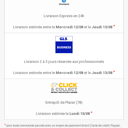
Livraison Express en 24h
*
Livraison estimée entre le
Mercredi 12/08
et le
Jeudi 13/08
Livraison 2 à 3 jours réservée aux professionnels
*
Livraison estimée entre le
Mercredi 12/08
et le
Jeudi 13/08
Entrepôt de Plaisir (78)
*
Livraison estimée le
Lundi 10/08
*
pour toute commande passée avec un moyen de paiement direct (Carte de crédit, Paypal,