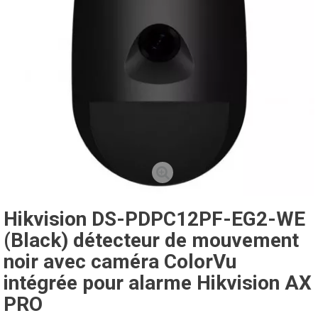
Hikvision DS-PDPC12PF-EG2-WE
(Black) détecteur de mouvement
noir avec caméra ColorVu
intégrée pour alarme Hikvision AX
PRO