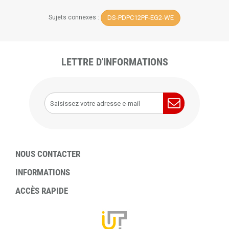
DS-PDPC12PF-EG2-WE
Sujets connexes :
LETTRE D'INFORMATIONS
NOUS CONTACTER
INFORMATIONS
ACCÈS RAPIDE