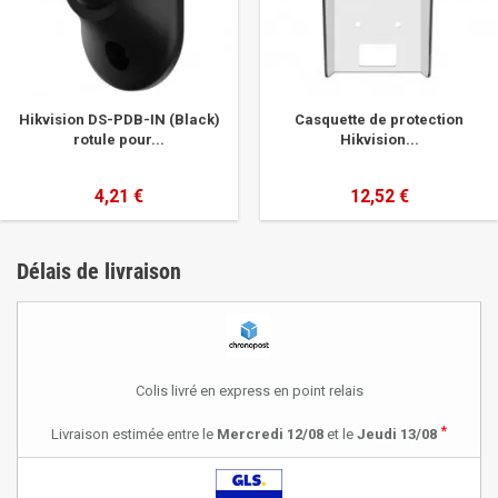
Hikvision DS-PDB-IN (Black)
Casquette de protection
rotule pour...
Hikvision...
4,21 €
12,52 €
Délais de livraison
Colis livré en express en point relais
*
Livraison estimée entre le
Mercredi 12/08
et le
Jeudi 13/08