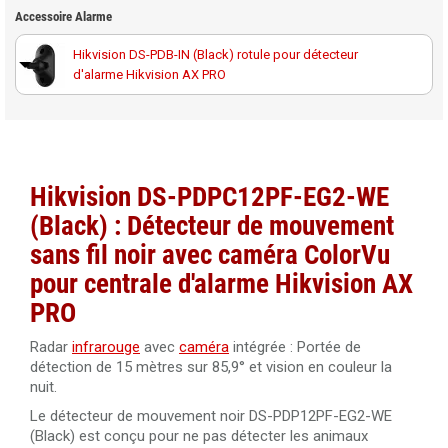
Accessoire Alarme
Hikvision DS-PDB-IN (Black) rotule pour détecteur
d'alarme Hikvision AX PRO
Hikvision DS-PDPC12PF-EG2-WE
(Black) : Détecteur
de mouvement
sans fil noir avec caméra ColorVu
pour centrale d'alarme Hikvision
AX
PRO
Radar
infrarouge
avec
caméra
intégrée : Portée de
détection de 15 mètres sur 85,9° et vision en couleur la
nuit.
Le détecteur de mouvement noir DS-PDP12PF-EG2-WE
(Black) est conçu pour ne pas détecter les animaux