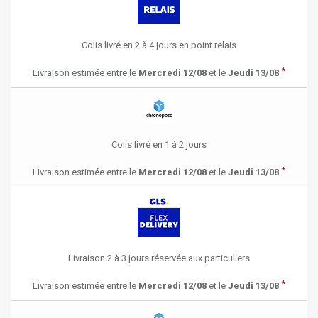
Colis livré en 2 à 4 jours en point relais
*
Livraison estimée entre le
Mercredi 12/08
et le
Jeudi 13/08
Colis livré en 1 à 2 jours
*
Livraison estimée entre le
Mercredi 12/08
et le
Jeudi 13/08
Livraison 2 à 3 jours réservée aux particuliers
*
Livraison estimée entre le
Mercredi 12/08
et le
Jeudi 13/08