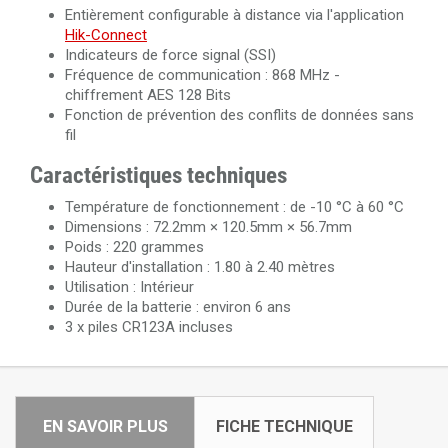
Entièrement configurable à distance via l'application
Hik-Connect
Indicateurs de force signal (SSI)
Fréquence de communication : 868 MHz -
chiffrement AES 128 Bits
Fonction de prévention des conflits de données sans
fil
Caractéristiques techniques
Température de fonctionnement : de -10 °C à 60 °C
Dimensions : 72.2mm × 120.5mm × 56.7mm
Poids : 220 grammes
Hauteur d'installation : 1.80 à 2.40 mètres
Utilisation : Intérieur
Durée de la batterie : environ 6 ans
3 x piles CR123A incluses
EN SAVOIR PLUS
FICHE TECHNIQUE