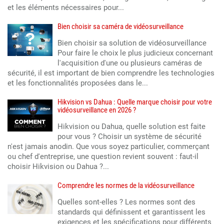
et les éléments nécessaires pour...
Bien choisir sa caméra de vidéosurveillance
Bien choisir sa solution de vidéosurveillance
Pour faire le choix le plus judicieux concernant
l'acquisition d'une ou plusieurs caméras de
sécurité, il est important de bien comprendre les technologies
et les fonctionnalités proposées dans le...
Hikvision vs Dahua : Quelle marque choisir pour votre
vidéosurveillance en 2026 ?
Hikvision ou Dahua, quelle solution est faite
pour vous ? Choisir un système de sécurité
n'est jamais anodin. Que vous soyez particulier, commerçant
ou chef d'entreprise, une question revient souvent : faut-il
choisir Hikvision ou Dahua ?...
Comprendre les normes de la vidéosurveillance
Quelles sont-elles ? Les normes sont des
standards qui définissent et garantissent les
exigences et les spécifications pour différents