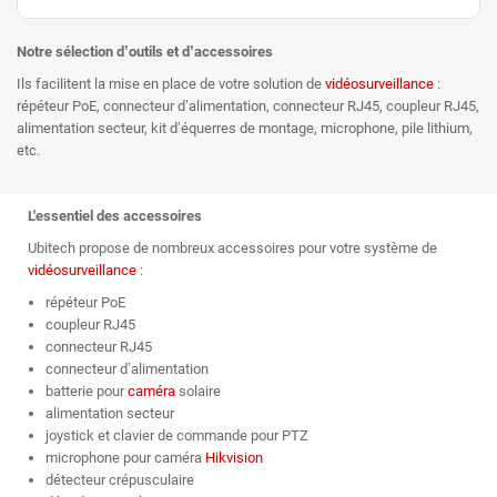
Notre sélection d’outils et d’accessoires
Ils facilitent la mise en place de votre solution de
vidéosurveillance
:
répéteur PoE, connecteur d’alimentation, connecteur RJ45, coupleur RJ45,
alimentation secteur, kit d’équerres de montage, microphone, pile lithium,
etc.
L'essentiel des accessoires
Ubitech propose de nombreux accessoires pour votre système de
vidéosurveillance
:
répéteur PoE
coupleur RJ45
connecteur RJ45
connecteur d’alimentation
batterie pour
caméra
solaire
alimentation secteur
joystick et clavier de commande pour PTZ
microphone pour caméra
Hikvision
détecteur crépusculaire