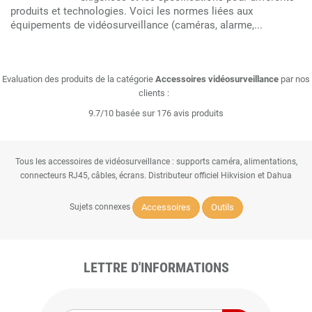
produits et technologies. Voici les normes liées aux
équipements de vidéosurveillance (caméras, alarme,...
Evaluation des produits de la catégorie
Accessoires vidéosurveillance
par nos
clients :
9.7/10 basée sur 176 avis produits
Tous les accessoires de vidéosurveillance : supports caméra, alimentations,
connecteurs RJ45, câbles, écrans. Distributeur officiel Hikvision et Dahua
Accessoires
Outils
Sujets connexes
LETTRE D'INFORMATIONS