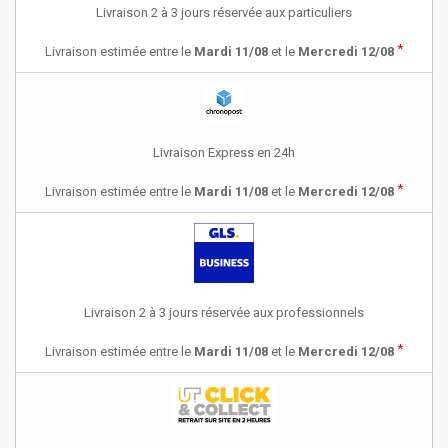
Livraison 2 à 3 jours réservée aux particuliers
*
Livraison estimée entre le
Mardi 11/08
et le
Mercredi 12/08
Livraison Express en 24h
*
Livraison estimée entre le
Mardi 11/08
et le
Mercredi 12/08
Livraison 2 à 3 jours réservée aux professionnels
*
Livraison estimée entre le
Mardi 11/08
et le
Mercredi 12/08