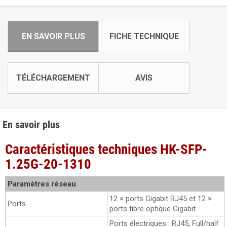
EN SAVOIR PLUS
FICHE TECHNIQUE
TÉLÉCHARGEMENT
AVIS
En savoir plus
Caractéristiques techniques HK-SFP-
1.25G-20-1310
Paramètres réseau
12 × ports Gigabit RJ45 et 12 ×
Ports
ports fibre optique Gigabit
Ports électriques : RJ45, Full/half