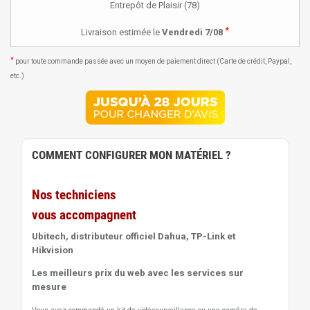
Entrepôt de Plaisir (78)
*
Livraison estimée le
Vendredi 7/08
*
pour toute commande passée avec un moyen de paiement direct (Carte de crédit, Paypal,
etc.)
COMMENT CONFIGURER MON MATÉRIEL ?
Nos techniciens
vous accompagnent
Ubitech, distributeur officiel Dahua, TP-Link et
Hikvision
Les meilleurs prix du web avec les services sur
mesure