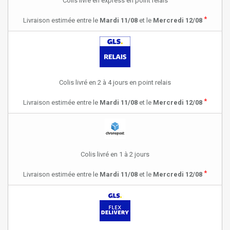
Colis livré en express en point relais
*
Livraison estimée entre le
Mardi 11/08
et le
Mercredi 12/08
Colis livré en 2 à 4 jours en point relais
*
Livraison estimée entre le
Mardi 11/08
et le
Mercredi 12/08
Colis livré en 1 à 2 jours
*
Livraison estimée entre le
Mardi 11/08
et le
Mercredi 12/08