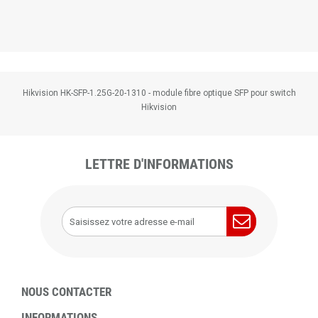
Hikvision HK-SFP-1.25G-20-1310 - module fibre optique SFP pour switch
Hikvision
LETTRE D'INFORMATIONS
NOUS CONTACTER
INFORMATIONS