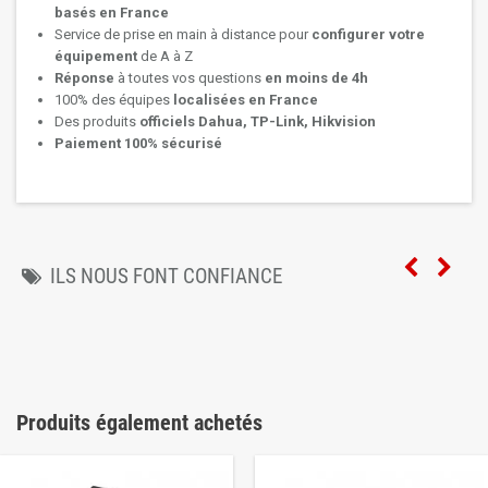
basés en France
Service de prise en main à distance pour
configurer votre
équipement
de A à Z
Réponse
à toutes vos questions
en moins de 4h
100% des équipes
localisées en France
Des produits
officiels Dahua, TP-Link, Hikvision
Paiement 100% sécurisé
ILS NOUS FONT CONFIANCE
Produits également achetés