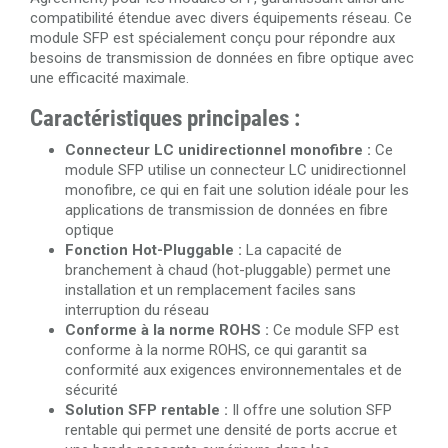
compatibilité étendue avec divers équipements réseau. Ce
module SFP est spécialement conçu pour répondre aux
besoins de transmission de données en fibre optique avec
une efficacité maximale.
Caractéristiques principales :
Connecteur LC unidirectionnel monofibre :
Ce
module SFP utilise un connecteur LC unidirectionnel
monofibre, ce qui en fait une solution idéale pour les
applications de transmission de données en fibre
optique
Fonction Hot-Pluggable :
La capacité de
branchement à chaud (hot-pluggable) permet une
installation et un remplacement faciles sans
interruption du réseau
Conforme à la norme ROHS :
Ce module SFP est
conforme à la norme ROHS, ce qui garantit sa
conformité aux exigences environnementales et de
sécurité
Solution SFP rentable :
Il offre une solution SFP
rentable qui permet une densité de ports accrue et