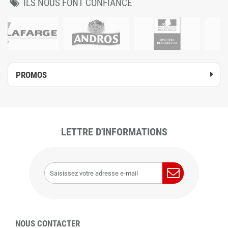
ILS NOUS FONT CONFIANCE
PROMOS
LETTRE D'INFORMATIONS
NOUS CONTACTER