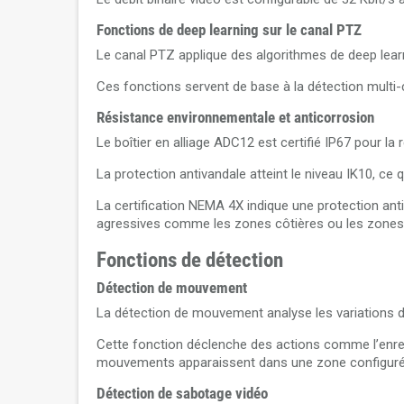
Fonctions de deep learning sur le canal PTZ
Le canal PTZ applique des algorithmes de deep learn
Ces fonctions servent de base à la détection multi-c
Résistance environnementale et anticorrosion
Le boîtier en alliage ADC12 est certifié IP67 pour la 
La protection antivandale atteint le niveau IK10, ce
La certification NEMA 4X indique une protection 
agressives comme les zones côtières ou les zones 
Fonctions de détection
Détection de mouvement
La détection de mouvement analyse les variations de
Cette fonction déclenche des actions comme l’enregi
mouvements apparaissent dans une zone configuré
Détection de sabotage vidéo