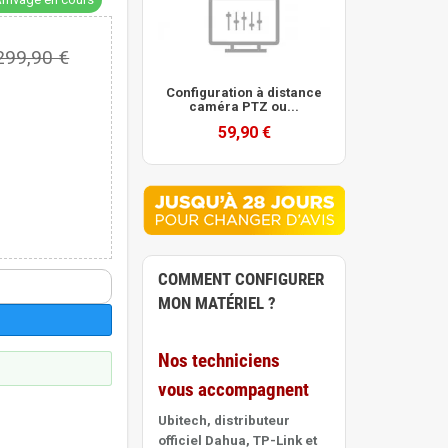
299,90 €
Configuration à distance
caméra PTZ ou...
59,90 €
COMMENT CONFIGURER
MON MATÉRIEL ?
Nos techniciens
vous accompagnent
Ubitech, distributeur
officiel Dahua, TP-Link et