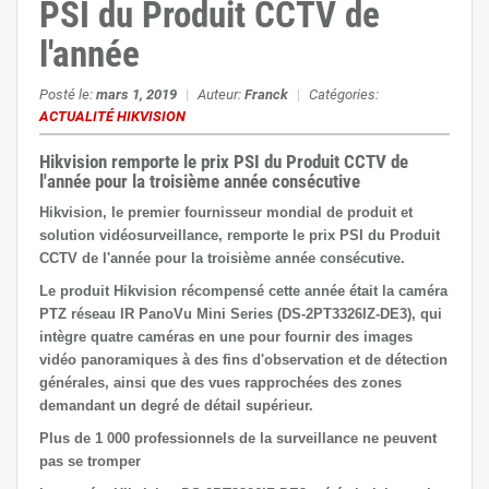
PSI du Produit CCTV de
l'année
Posté le:
mars 1, 2019
|
Auteur:
Franck
|
Catégories:
ACTUALITÉ HIKVISION
Hikvision remporte le prix PSI du Produit CCTV de
l'année pour la troisième année consécutive
Hikvision, le premier fournisseur mondial de produit et
solution vidéosurveillance, remporte le prix PSI du Produit
CCTV de l'année pour la troisième année consécutive.
Le produit Hikvision récompensé cette année était la caméra
PTZ réseau IR PanoVu Mini Series (DS-2PT3326IZ-DE3), qui
intègre quatre caméras en une pour fournir des images
vidéo panoramiques à des fins d'observation et de détection
générales, ainsi que des vues rapprochées des zones
demandant un degré de détail supérieur.
Plus de 1 000 professionnels de la surveillance ne peuvent
pas se tromper