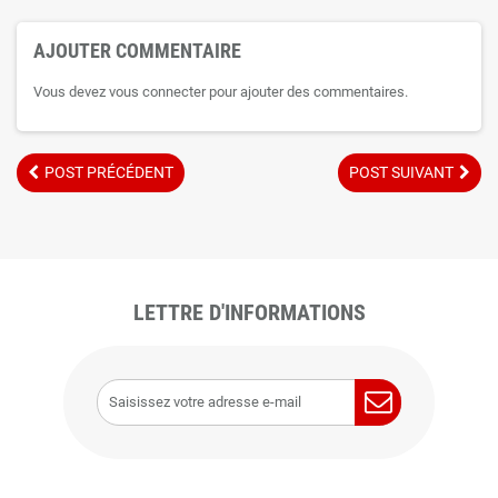
AJOUTER COMMENTAIRE
Vous devez vous connecter pour ajouter des commentaires.
POST PRÉCÉDENT
POST SUIVANT
LETTRE D'INFORMATIONS