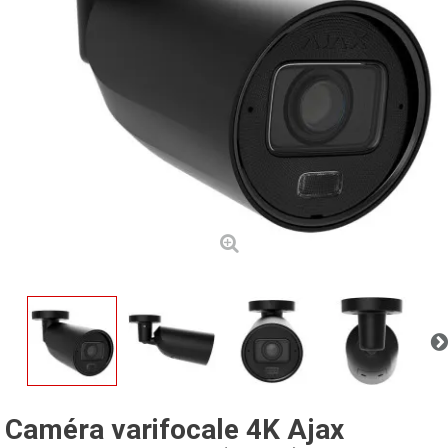
Caméra varifocale 4K Ajax