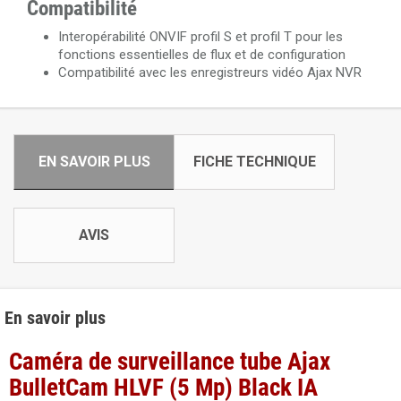
Compatibilité
Interopérabilité ONVIF profil S et profil T pour les
fonctions essentielles de flux et de configuration
Compatibilité avec les enregistreurs vidéo Ajax NVR
EN SAVOIR PLUS
FICHE TECHNIQUE
AVIS
En savoir plus
Caméra de surveillance tube Ajax
BulletCam HLVF (5 Mp) Black IA