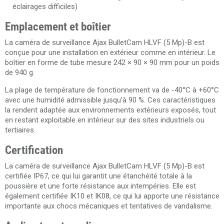
éclairages difficiles)
Emplacement et boîtier
La caméra de surveillance Ajax BulletCam HLVF (5 Mp)-B est
conçue pour une installation en extérieur comme en intérieur. Le
boîtier en forme de tube mesure 242 × 90 × 90 mm pour un poids
de 940 g.
La plage de température de fonctionnement va de -40°C à +60°C
avec une humidité admissible jusqu'à 90 %. Ces caractéristiques
la rendent adaptée aux environnements extérieurs exposés, tout
en restant exploitable en intérieur sur des sites industriels ou
tertiaires.
Certification
La caméra de surveillance Ajax BulletCam HLVF (5 Mp)-B est
certifiée IP67, ce qui lui garantit une étanchéité totale à la
poussière et une forte résistance aux intempéries. Elle est
également certifiée IK10 et IK08, ce qui lui apporte une résistance
importante aux chocs mécaniques et tentatives de vandalisme.