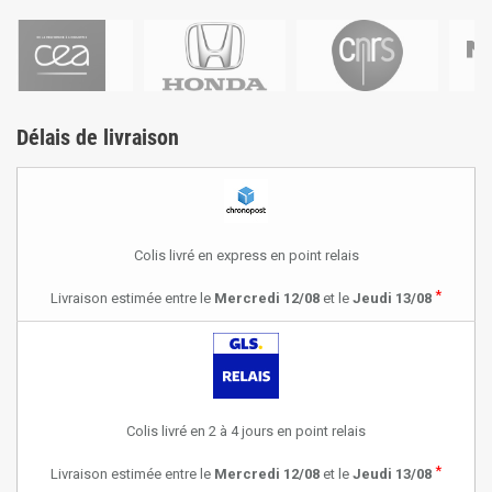
Délais de livraison
Colis livré en express en point relais
*
Livraison estimée entre le
Mercredi 12/08
et le
Jeudi 13/08
Colis livré en 2 à 4 jours en point relais
*
Livraison estimée entre le
Mercredi 12/08
et le
Jeudi 13/08