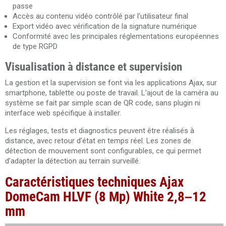
passe
Accès au contenu vidéo contrôlé par l’utilisateur final
Export vidéo avec vérification de la signature numérique
Conformité avec les principales réglementations européennes
de type RGPD
Visualisation à distance et supervision
La gestion et la supervision se font via les applications Ajax, sur
smartphone, tablette ou poste de travail. L’ajout de la caméra au
système se fait par simple scan de QR code, sans plugin ni
interface web spécifique à installer.
Les réglages, tests et diagnostics peuvent être réalisés à
distance, avec retour d’état en temps réel. Les zones de
détection de mouvement sont configurables, ce qui permet
d’adapter la détection au terrain surveillé.
Caractéristiques techniques Ajax
DomeCam HLVF (8 Mp) White
2,8–12
mm