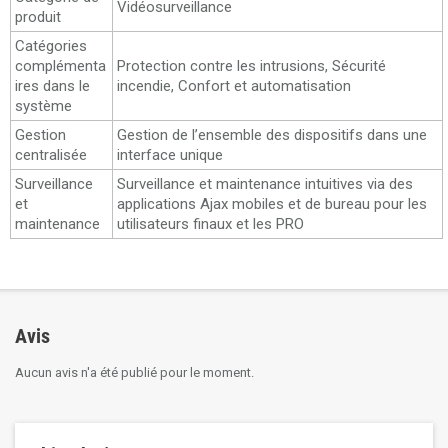
Vidéosurveillance
produit
Catégories
complémenta
Protection contre les intrusions, Sécurité
ires dans le
incendie, Confort et automatisation
système
Gestion
Gestion de l’ensemble des dispositifs dans une
centralisée
interface unique
Surveillance
Surveillance et maintenance intuitives via des
et
applications Ajax mobiles et de bureau pour les
maintenance
utilisateurs finaux et les PRO
Avis
Aucun avis n'a été publié pour le moment.