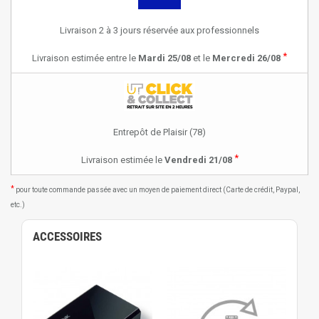
Livraison 2 à 3 jours réservée aux professionnels
*
Livraison estimée entre le
Mardi 25/08
et le
Mercredi 26/08
Entrepôt de Plaisir (78)
*
Livraison estimée le
Vendredi 21/08
*
pour toute commande passée avec un moyen de paiement direct (Carte de crédit, Paypal,
etc.)
ACCESSOIRES