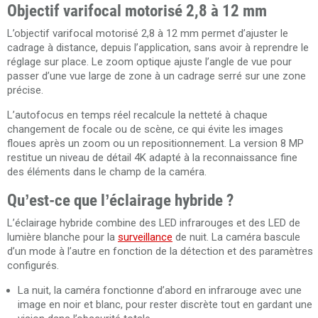
Objectif varifocal motorisé 2,8 à 12 mm
L’objectif varifocal motorisé 2,8 à 12 mm permet d’ajuster le
cadrage à distance, depuis l’application, sans avoir à reprendre le
réglage sur place. Le zoom optique ajuste l’angle de vue pour
passer d’une vue large de zone à un cadrage serré sur une zone
précise.
L’autofocus en temps réel recalcule la netteté à chaque
changement de focale ou de scène, ce qui évite les images
floues après un zoom ou un repositionnement. La version 8 MP
restitue un niveau de détail 4K adapté à la reconnaissance fine
des éléments dans le champ de la caméra.
Qu’est-ce que l’éclairage hybride ?
L’éclairage hybride combine des LED infrarouges et des LED de
lumière blanche pour la
surveillance
de nuit. La caméra bascule
d’un mode à l’autre en fonction de la détection et des paramètres
configurés.
La nuit, la caméra fonctionne d’abord en infrarouge avec une
image en noir et blanc, pour rester discrète tout en gardant une