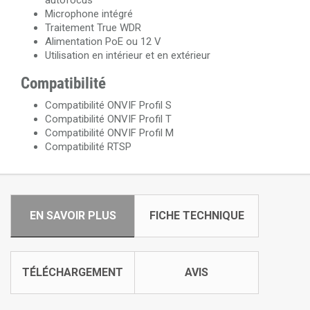
autofocus
Microphone intégré
Traitement True WDR
Alimentation PoE ou 12 V
Utilisation en intérieur et en extérieur
Compatibilité
Compatibilité ONVIF Profil S
Compatibilité ONVIF Profil T
Compatibilité ONVIF Profil M
Compatibilité RTSP
EN SAVOIR PLUS
FICHE TECHNIQUE
TÉLÉCHARGEMENT
AVIS