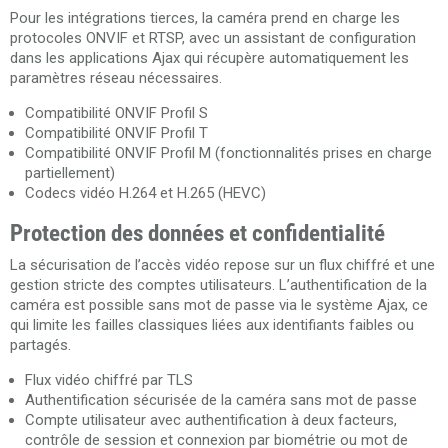
Pour les intégrations tierces, la caméra prend en charge les
protocoles ONVIF et RTSP, avec un assistant de configuration
dans les applications Ajax qui récupère automatiquement les
paramètres réseau nécessaires.
Compatibilité ONVIF Profil S
Compatibilité ONVIF Profil T
Compatibilité ONVIF Profil M (fonctionnalités prises en charge
partiellement)
Codecs vidéo H.264 et H.265 (HEVC)
Protection des données et confidentialité
La sécurisation de l’accès vidéo repose sur un flux chiffré et une
gestion stricte des comptes utilisateurs. L’authentification de la
caméra est possible sans mot de passe via le système Ajax, ce
qui limite les failles classiques liées aux identifiants faibles ou
partagés.
Flux vidéo chiffré par TLS
Authentification sécurisée de la caméra sans mot de passe
Compte utilisateur avec authentification à deux facteurs,
contrôle de session et connexion par biométrie ou mot de