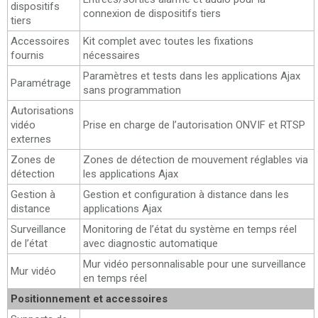
dispositifs
connexion de dispositifs tiers
tiers
Accessoires
Kit complet avec toutes les fixations
fournis
nécessaires
Paramètres et tests dans les applications Ajax
Paramétrage
sans programmation
Autorisations
vidéo
Prise en charge de l’autorisation ONVIF et RTSP
externes
Zones de
Zones de détection de mouvement réglables via
détection
les applications Ajax
Gestion à
Gestion et configuration à distance dans les
distance
applications Ajax
Surveillance
Monitoring de l’état du système en temps réel
de l’état
avec diagnostic automatique
Mur vidéo personnalisable pour une surveillance
Mur vidéo
en temps réel
Positionnement et accessoires