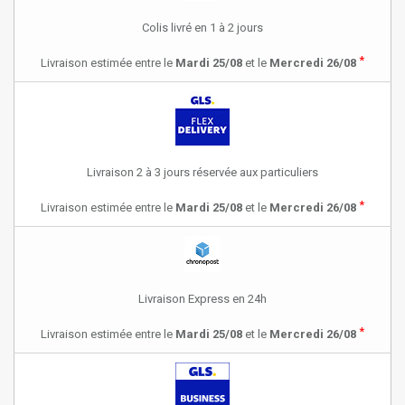
Colis livré en 1 à 2 jours
*
Livraison estimée entre le
Mardi 25/08
et le
Mercredi 26/08
Livraison 2 à 3 jours réservée aux particuliers
*
Livraison estimée entre le
Mardi 25/08
et le
Mercredi 26/08
Livraison Express en 24h
*
Livraison estimée entre le
Mardi 25/08
et le
Mercredi 26/08