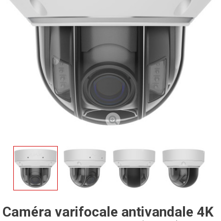
Caméra varifocale antivandale 4K