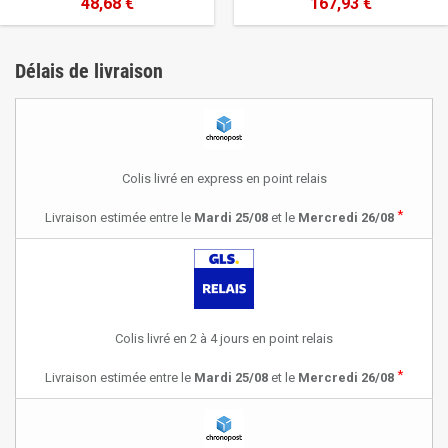
48,68 €
167,93 €
Délais de livraison
Colis livré en express en point relais
*
Livraison estimée entre le
Mardi 25/08
et le
Mercredi 26/08
Colis livré en 2 à 4 jours en point relais
*
Livraison estimée entre le
Mardi 25/08
et le
Mercredi 26/08