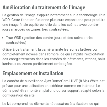
Amélioration du traitement de l’image
La gestion de l’image s’appuie notamment sur la technologie True
WDR. Cette fonction fusionne plusieurs expositions pour produire
une image finale équilibrée, utile dans les scènes avec contre-
jours marqués ou zones très contrastées.
True WDR (gestion des contre-jours et des scènes très
contrastées)
Grâce à ce traitement, la caméra limite les zones brûlées ou
complètement noyées dans l’ombre, ce qui simplifie l’exploitation
des enregistrements dans les entrées de bâtiments, vitrines, halls
lumineux ou zones partiellement ombragées.
Emplacement et installation
La caméra de surveillance Ajax DomeCam HLVF (8 Mp) White est
prévue pour une utilisation en extérieur comme en intérieur. Le
dôme peut être monté en plafond ou sur support adapté selon la
configuration du site.
Le kit comprend les éléments nécessaires à la fixation, ce qui