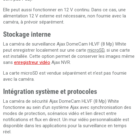
Elle peut aussi fonctionner en 12 V continu. Dans ce cas, une
alimentation 12 V externe est nécessaire, non fournie avec la
caméra, à prévoir séparément.
Stockage interne
La caméra de surveillance Ajax DomeCam HLVF (8 Mp) White
peut enregistrer localement sur une carte
microSD
, si une carte
est installée. Cette option permet de conserver les images même
sans
enregistreur vidéo
Ajax NVR.
La carte microSD est vendue séparément et n’est pas fournie
avec la caméra.
Intégration système et protocoles
La caméra de sécurité Ajax DomeCam HLVF (8 Mp) White
fonctionne au sein d’un système Ajax avec synchronisation des
modes de protection, scénarios vidéo et lien direct entre
notifications et flux en direct. Un mur vidéo personnalisable est
disponible dans les applications pour la surveillance en temps
réel.