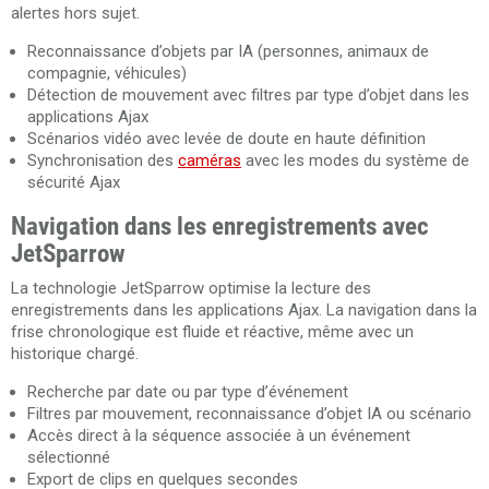
alertes hors sujet.
Reconnaissance d’objets par IA (personnes, animaux de
compagnie, véhicules)
Détection de mouvement avec filtres par type d’objet dans les
applications Ajax
Scénarios vidéo avec levée de doute en haute définition
Synchronisation des
caméras
avec les modes du système de
sécurité Ajax
Navigation dans les enregistrements avec
JetSparrow
La technologie JetSparrow optimise la lecture des
enregistrements dans les applications Ajax. La navigation dans la
frise chronologique est fluide et réactive, même avec un
historique chargé.
Recherche par date ou par type d’événement
Filtres par mouvement, reconnaissance d’objet IA ou scénario
Accès direct à la séquence associée à un événement
sélectionné
Export de clips en quelques secondes