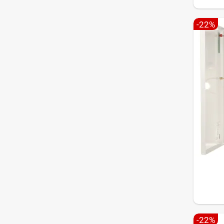
-22%
-22%