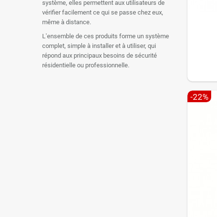
système, elles permettent aux utilisateurs de
vérifier facilement ce qui se passe chez eux,
même à distance.
L’ensemble de ces produits forme un système
complet, simple à installer et à utiliser, qui
répond aux principaux besoins de sécurité
résidentielle ou professionnelle.
-22%