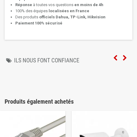
Réponse
à toutes vos questions
en moins de 4h
100% des équipes
localisées en France
Des produits
officiels Dahua, TP-Link, Hikvision
Paiement 100% sécurisé
ILS NOUS FONT CONFIANCE
Produits également achetés