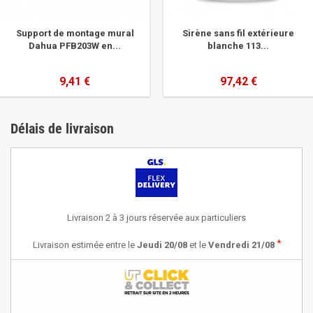
Support de montage mural
Sirène sans fil extérieure
Dahua PFB203W en...
blanche 113...
9,41 €
97,42 €
Délais de livraison
Livraison 2 à 3 jours réservée aux particuliers
*
Livraison estimée entre le
Jeudi 20/08
et le
Vendredi 21/08