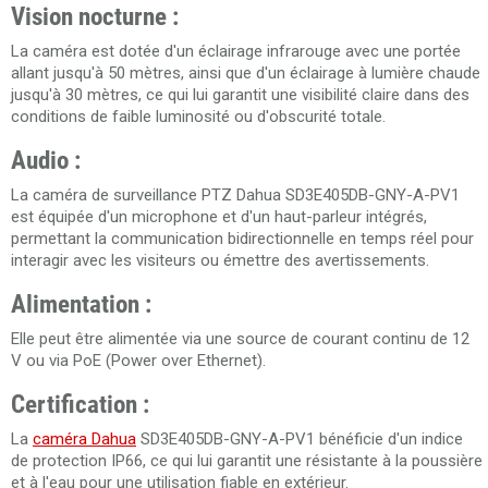
Vision nocturne :
La caméra est dotée d'un éclairage infrarouge avec une portée
allant jusqu'à 50 mètres, ainsi que d'un éclairage à lumière chaude
jusqu'à 30 mètres, ce qui lui garantit une visibilité claire dans des
conditions de faible luminosité ou d'obscurité totale.
Audio :
La caméra de surveillance PTZ Dahua SD3E405DB-GNY-A-PV1
est équipée d'un microphone et d'un haut-parleur intégrés,
permettant la communication bidirectionnelle en temps réel pour
interagir avec les visiteurs ou émettre des avertissements.
Alimentation :
Elle peut être alimentée via une source de courant continu de 12
V ou via PoE (Power over Ethernet).
Certification :
La
caméra Dahua
SD3E405DB-GNY-A-PV1 bénéficie d'un indice
de protection IP66, ce qui lui garantit une résistante à la poussière
et à l'eau pour une utilisation fiable en extérieur.