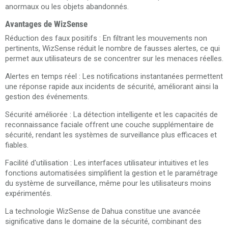
anormaux ou les objets abandonnés​.
Avantages de WizSense
Réduction des faux positifs : En filtrant les mouvements non
pertinents, WizSense réduit le nombre de fausses alertes, ce qui
permet aux utilisateurs de se concentrer sur les menaces réelles.
Alertes en temps réel : Les notifications instantanées permettent
une réponse rapide aux incidents de sécurité, améliorant ainsi la
gestion des événements.
Sécurité améliorée : La détection intelligente et les capacités de
reconnaissance faciale offrent une couche supplémentaire de
sécurité, rendant les systèmes de surveillance plus efficaces et
fiables.
Facilité d'utilisation : Les interfaces utilisateur intuitives et les
fonctions automatisées simplifient la gestion et le paramétrage
du système de surveillance, même pour les utilisateurs moins
expérimentés.
La technologie WizSense de Dahua constitue une avancée
significative dans le domaine de la sécurité, combinant des