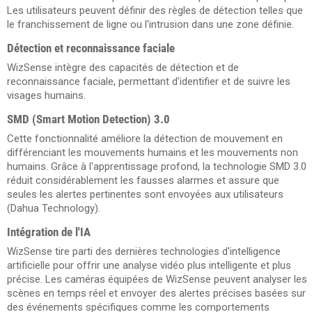
Les utilisateurs peuvent définir des règles de détection telles que
le franchissement de ligne ou l'intrusion dans une zone définie.
Détection et reconnaissance faciale
WizSense intègre des capacités de détection et de
reconnaissance faciale, permettant d'identifier et de suivre les
visages humains.
SMD (Smart Motion Detection) 3.0
Cette fonctionnalité améliore la détection de mouvement en
différenciant les mouvements humains et les mouvements non
humains. Grâce à l'apprentissage profond, la technologie SMD 3.0
réduit considérablement les fausses alarmes et assure que
seules les alertes pertinentes sont envoyées aux utilisateurs​
(Dahua Technology)​.
Intégration de l'IA
WizSense tire parti des dernières technologies d'intelligence
artificielle pour offrir une analyse vidéo plus intelligente et plus
précise. Les caméras équipées de WizSense peuvent analyser les
scènes en temps réel et envoyer des alertes précises basées sur
des événements spécifiques comme les comportements