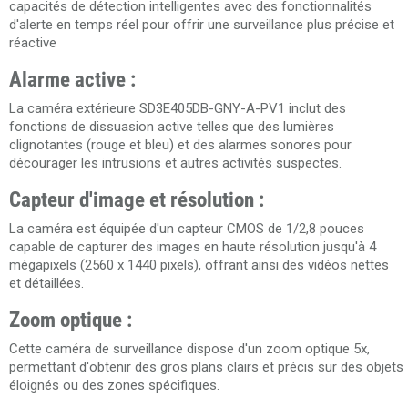
capacités de détection intelligentes avec des fonctionnalités
d'alerte en temps réel pour offrir une surveillance plus précise et
réactive
Alarme active :
La caméra extérieure SD3E405DB-GNY-A-PV1 inclut des
fonctions de dissuasion active telles que des lumières
clignotantes (rouge et bleu) et des alarmes sonores pour
décourager les intrusions et autres activités suspectes.
Capteur d'image et résolution :
La caméra est équipée d'un capteur CMOS de 1/2,8 pouces
capable de capturer des images en haute résolution jusqu'à 4
mégapixels (2560 x 1440 pixels), offrant ainsi des vidéos nettes
et détaillées.
Zoom optique :
Cette caméra de surveillance dispose d'un zoom optique 5x,
permettant d'obtenir des gros plans clairs et précis sur des objets
éloignés ou des zones spécifiques.