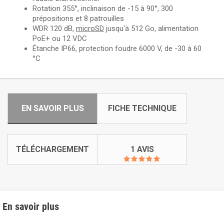
Rotation 355°, inclinaison de -15 à 90°, 300
prépositions et 8 patrouilles
WDR 120 dB,
microSD
jusqu'à 512 Go, alimentation
PoE+ ou 12 VDC
Étanche IP66, protection foudre 6000 V, de -30 à 60
°C
EN SAVOIR PLUS
FICHE TECHNIQUE
TÉLÉCHARGEMENT
1 AVIS
En savoir plus