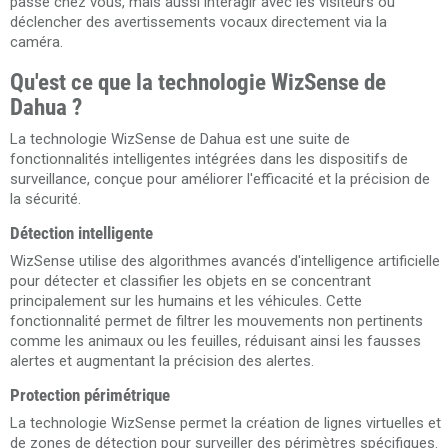
passe chez vous, mais aussi interagir avec les visiteurs ou
déclencher des avertissements vocaux directement via la
caméra.
Qu'est ce que la technologie WizSense de
Dahua ?
La technologie WizSense de Dahua est une suite de
fonctionnalités intelligentes intégrées dans les dispositifs de
surveillance, conçue pour améliorer l'efficacité et la précision de
la sécurité.
Détection intelligente
WizSense utilise des algorithmes avancés d'intelligence artificielle
pour détecter et classifier les objets en se concentrant
principalement sur les humains et les véhicules. Cette
fonctionnalité permet de filtrer les mouvements non pertinents
comme les animaux ou les feuilles, réduisant ainsi les fausses
alertes et augmentant la précision des alertes​.
Protection périmétrique
La technologie WizSense permet la création de lignes virtuelles et
de zones de détection pour surveiller des périmètres spécifiques.