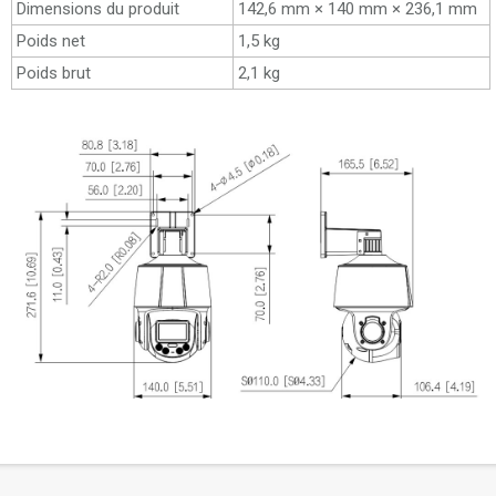
Dimensions du produit
142,6 mm × 140 mm × 236,1 mm
Poids net
1,5 kg
Poids brut
2,1 kg