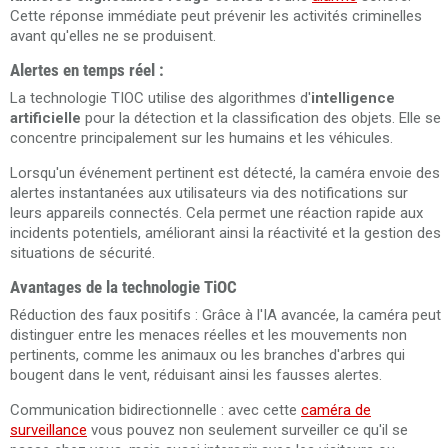
Cette réponse immédiate peut prévenir les activités criminelles
avant qu'elles ne se produisent​​.
Alertes en temps réel :
La technologie TIOC utilise des algorithmes d'
intelligence
artificielle
pour la détection et la classification des objets. Elle se
concentre principalement sur les humains et les véhicules.
Lorsqu'un événement pertinent est détecté, la caméra envoie des
alertes instantanées aux utilisateurs via des notifications sur
leurs appareils connectés. Cela permet une réaction rapide aux
incidents potentiels, améliorant ainsi la réactivité et la gestion des
situations de sécurité​.
Avantages de la technologie TiOC
Réduction des faux positifs : Grâce à l'IA avancée, la caméra peut
distinguer entre les menaces réelles et les mouvements non
pertinents, comme les animaux ou les branches d'arbres qui
bougent dans le vent, réduisant ainsi les fausses alertes.
Communication bidirectionnelle : avec cette
caméra de
surveillance
vous pouvez non seulement surveiller ce qu'il se