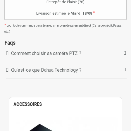
Entrepôt de Plaisir (78)
*
Livraison estimée le
Mardi 18/08
*
pour toute commande passée avec un moyen de paiement direct (Carte de crédit, Paypal,
etc.)
Faqs
Comment choisir sa caméra PTZ ?
Qu'est-ce que Dahua Technology ?
ACCESSOIRES