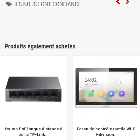
ILS NOUS FONT CONFIANCE
Produits également achetés
Switch PoE longue distance 6
Écran de contrôle tactile WI-FI
ports TP-Link...
Hikvision...