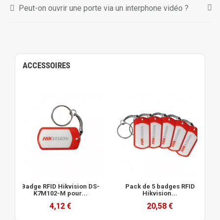
Peut-on ouvrir une porte via un interphone vidéo ?
ACCESSOIRES
Badge RFID Hikvision DS-
Pack de 5 badges RFID
K7M102-M pour...
Hikvision...
4,12 €
20,58 €