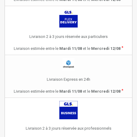
Livraison 2 à 3 jours réservée aux particuliers
*
Livraison estimée entre le
Mardi 11/08
et le
Mercredi 12/08
Livraison Express en 24h
*
Livraison estimée entre le
Mardi 11/08
et le
Mercredi 12/08
Livraison 2 à 3 jours réservée aux professionnels