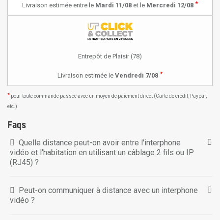
*
Livraison estimée entre le
Mardi 11/08
et le
Mercredi 12/08
Entrepôt de Plaisir (78)
*
Livraison estimée le
Vendredi 7/08
*
pour toute commande passée avec un moyen de paiement direct (Carte de crédit, Paypal,
etc.)
Faqs
Quelle distance peut-on avoir entre l'interphone
vidéo et l'habitation en utilisant un câblage 2 fils ou IP
(RJ45) ?
Peut-on communiquer à distance avec un interphone
vidéo ?