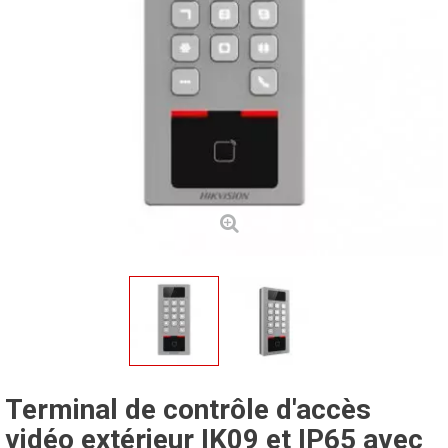
Terminal de contrôle d'accès
vidéo extérieur IK09 et IP65 avec