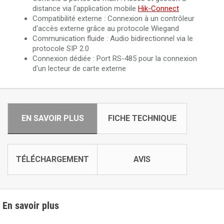
distance via l'application mobile
Hik-Connect
Compatibilité externe : Connexion à un contrôleur
d'accès externe grâce au protocole Wiegand
Communication fluide : Audio bidirectionnel via le
protocole SIP 2.0
Connexion dédiée : Port RS-485 pour la connexion
d'un lecteur de carte externe
EN SAVOIR PLUS
FICHE TECHNIQUE
TÉLÉCHARGEMENT
AVIS
En savoir plus