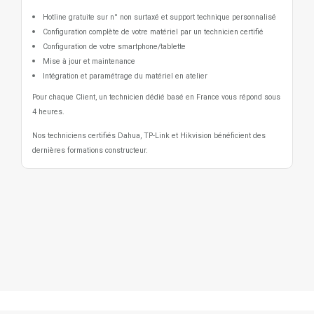
Hotline gratuite sur n° non surtaxé et support technique personnalisé
Configuration complète de votre matériel par un technicien certifié
Configuration de votre smartphone/tablette
Mise à jour et maintenance
Intégration et paramétrage du matériel en atelier
Pour chaque Client, un technicien dédié basé en France vous répond sous
4 heures.
Nos techniciens certifiés Dahua, TP-Link et Hikvision bénéficient des
dernières formations constructeur.