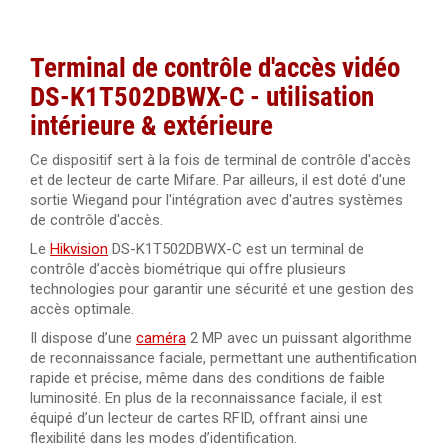
Terminal de
contrôle d'accès
vidéo
DS-K1T502DBWX-C - utilisation
intérieure & extérieure
Ce dispositif sert à la fois de terminal de contrôle d'accès
et de lecteur de carte Mifare. Par ailleurs, il est doté d'une
sortie Wiegand pour l'intégration avec d'autres systèmes
de contrôle d'accès.
Le
Hikvision
DS-K1T502DBWX-C est un terminal de
contrôle d’accès biométrique qui offre plusieurs
technologies pour garantir une sécurité et une gestion des
accès optimale.
Il dispose d’une
caméra
2 MP avec un puissant algorithme
de reconnaissance faciale, permettant une authentification
rapide et précise, même dans des conditions de faible
luminosité. En plus de la reconnaissance faciale, il est
équipé d’un lecteur de cartes RFID, offrant ainsi une
flexibilité dans les modes d’identification.