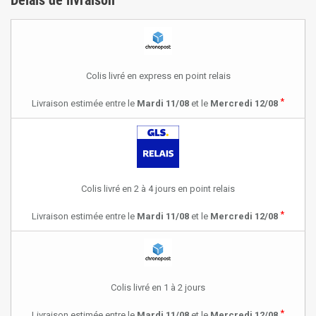
Délais de livraison
Colis livré en express en point relais
*
Livraison estimée entre le
Mardi 11/08
et le
Mercredi 12/08
Colis livré en 2 à 4 jours en point relais
*
Livraison estimée entre le
Mardi 11/08
et le
Mercredi 12/08
Colis livré en 1 à 2 jours
*
Livraison estimée entre le
Mardi 11/08
et le
Mercredi 12/08