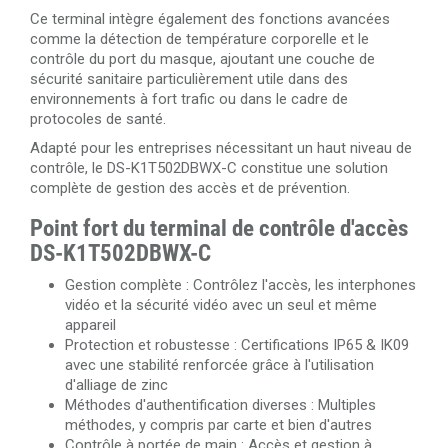
Ce terminal intègre également des fonctions avancées
comme la détection de température corporelle et le
contrôle du port du masque, ajoutant une couche de
sécurité sanitaire particulièrement utile dans des
environnements à fort trafic ou dans le cadre de
protocoles de santé.
Adapté pour les entreprises nécessitant un haut niveau de
contrôle, le DS-K1T502DBWX-C constitue une solution
complète de gestion des accès et de prévention.
Point fort du terminal de contrôle d'accès
DS-K1T502DBWX-C
Gestion complète : Contrôlez l'accès, les interphones
vidéo et la sécurité vidéo avec un seul et même
appareil
Protection et robustesse : Certifications IP65 & IK09
avec une stabilité renforcée grâce à l'utilisation
d'alliage de zinc
Méthodes d'authentification diverses : Multiples
méthodes, y compris par carte et bien d'autres
Contrôle à portée de main : Accès et gestion à