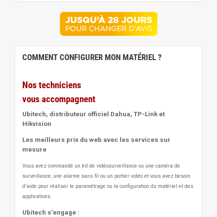
COMMENT CONFIGURER MON MATÉRIEL ?
Nos techniciens
vous accompagnent
Ubitech, distributeur officiel Dahua, TP-Link et
Hikvision
Les meilleurs prix du web avec les services sur
mesure
Vous avez commandé un kit de vidéosurveillance ou une caméra de
surveillance, une alarme sans fil ou un portier vidéo
et vous avez besoin
d'aide pour réaliser le paramétrage ou la configuration du matériel et des
applications.
Ubitech s'engage :