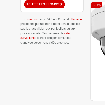
TOUTES LES PROMOS
-20%
Les
caméras
EasyIP 4.0 AcuSense d’
Hikvision
proposées par Ubitech s’adressent à tous les
publics, aussi bien aux particuliers qu’aux
professionnels. Ces caméras de
vidéo
surveillance
offrent des performances
d'analyse de contenu vidéo précises.