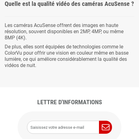
Quelle est la qualité vidéo des caméras AcuSense ?
Les caméras AcuSense offrent des images en haute
résolution, souvent disponibles en 2MP, 4MP, ou même
8MP (4K).
De plus, elles sont équipées de technologies comme le
ColorVu pour offrir une vision en couleur même en basse
lumière, ce qui améliore considérablement la qualité des
vidéos de nuit.
LETTRE D'INFORMATIONS