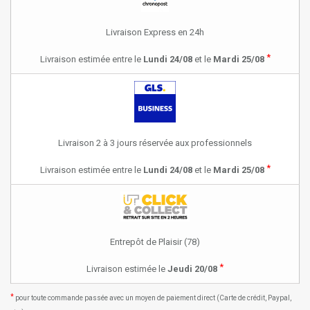
Livraison Express en 24h
*
Livraison estimée entre le
Lundi 24/08
et le
Mardi 25/08
Livraison 2 à 3 jours réservée aux professionnels
*
Livraison estimée entre le
Lundi 24/08
et le
Mardi 25/08
Entrepôt de Plaisir (78)
*
Livraison estimée le
Jeudi 20/08
*
pour toute commande passée avec un moyen de paiement direct (Carte de crédit, Paypal,