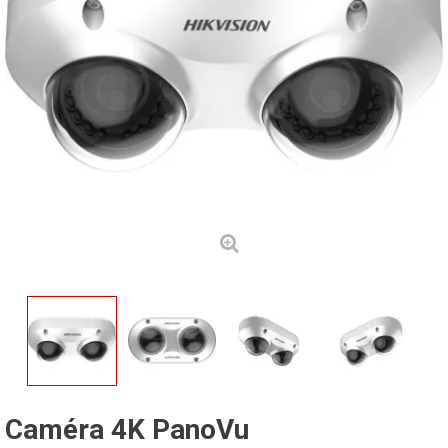
Caméra 4K PanoVu