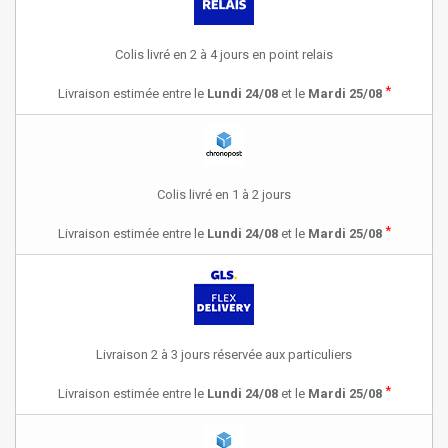
Colis livré en 2 à 4 jours en point relais
*
Livraison estimée entre le
Lundi 24/08
et le
Mardi 25/08
Colis livré en 1 à 2 jours
*
Livraison estimée entre le
Lundi 24/08
et le
Mardi 25/08
Livraison 2 à 3 jours réservée aux particuliers
*
Livraison estimée entre le
Lundi 24/08
et le
Mardi 25/08