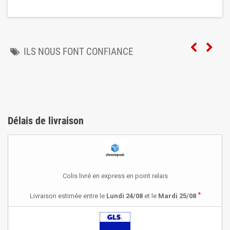
ILS NOUS FONT CONFIANCE
Délais de livraison
Colis livré en express en point relais
*
Livraison estimée entre le
Lundi 24/08
et le
Mardi 25/08