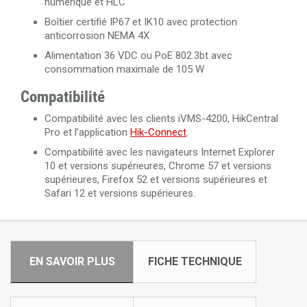
numérique et HLC
Boîtier certifié IP67 et IK10 avec protection
anticorrosion NEMA 4X
Alimentation 36 VDC ou PoE 802.3bt avec
consommation maximale de 105 W
Compatibilité
Compatibilité avec les clients iVMS-4200, HikCentral
Pro et l’application
Hik-Connect
.
Compatibilité avec les navigateurs Internet Explorer
10 et versions supérieures, Chrome 57 et versions
supérieures, Firefox 52 et versions supérieures et
Safari 12 et versions supérieures.
EN SAVOIR PLUS
FICHE TECHNIQUE