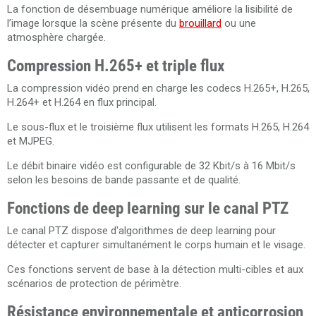
La fonction de désembuage numérique améliore la lisibilité de
l’image lorsque la scène présente du
brouillard
ou une
atmosphère chargée.
Compression H.265+ et triple flux
La compression vidéo prend en charge les codecs H.265+, H.265,
H.264+ et H.264 en flux principal.
Le sous-flux et le troisième flux utilisent les formats H.265, H.264
et MJPEG.
Le débit binaire vidéo est configurable de 32 Kbit/s à 16 Mbit/s
selon les besoins de bande passante et de qualité.
Fonctions de deep learning sur le canal PTZ
Le canal PTZ dispose d'algorithmes de deep learning pour
détecter et capturer simultanément le corps humain et le visage.
Ces fonctions servent de base à la détection multi-cibles et aux
scénarios de protection de périmètre.
Résistance environnementale et anticorrosion