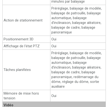
minutes par balayage
Préréglage, balayage de modèle,
balayage de patrouille, balayage
automatique, balayage
Action de stationnement
d’inclinaison, balayage aléatoire,
balayage de cadre, balayage
panoramique
Positionnement 3D
Oui
Affichage de l’état PTZ
Oui
Préréglage, balayage de modèle,
balayage de patrouille, balayage
automatique, balayage
d’inclinaison, balayage aléatoire,
Tâches planifiées
balayage de cadre, balayage
panoramique, redémarrage du
dôme, réglage du dôme, sortie
auxiliaire
Mémoire de mise hors
Oui
tension
Vidéo