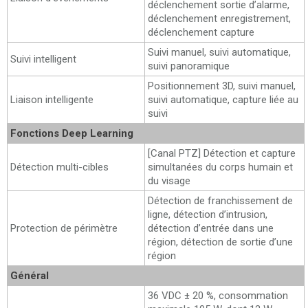
déclenchement sortie d’alarme,
déclenchement enregistrement,
déclenchement capture
Suivi manuel, suivi automatique,
Suivi intelligent
suivi panoramique
Positionnement 3D, suivi manuel,
Liaison intelligente
suivi automatique, capture liée au
suivi
Fonctions Deep Learning
[Canal PTZ] Détection et capture
Détection multi-cibles
simultanées du corps humain et
du visage
Détection de franchissement de
ligne, détection d’intrusion,
Protection de périmètre
détection d’entrée dans une
région, détection de sortie d’une
région
Général
36 VDC ± 20 %, consommation