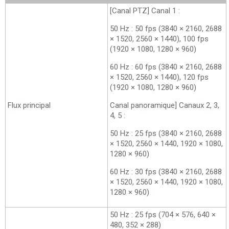
[Canal PTZ] Canal 1 :
50 Hz : 50 fps (3840 × 2160, 2688
× 1520, 2560 × 1440), 100 fps
(1920 × 1080, 1280 × 960)
60 Hz : 60 fps (3840 × 2160, 2688
× 1520, 2560 × 1440), 120 fps
(1920 × 1080, 1280 × 960)
Flux principal
Canal panoramique] Canaux 2, 3,
4, 5 :
50 Hz : 25 fps (3840 × 2160, 2688
× 1520, 2560 × 1440, 1920 × 1080,
1280 × 960)
60 Hz : 30 fps (3840 × 2160, 2688
× 1520, 2560 × 1440, 1920 × 1080,
1280 × 960)
50 Hz : 25 fps (704 × 576, 640 ×
480, 352 × 288)