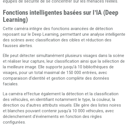
équipes de sécurité de se concentrer sur les menaces réelles.
Fonctions intelligentes basées sur l’IA (Deep
Learning)
Cette caméra intègre des fonctions avancées de détection
reposant sur le Deep Learning, permettant une analyse intelligente
des scènes avec classification des cibles et réduction des
fausses alertes.
Elle peut détecter simultanément plusieurs visages dans la scène
et réaliser leur capture, leur classification ainsi que la sélection de
la meilleure image. Elle supporte jusqu’à 10 bibliothèques de
visages, pour un total maximal de 150 000 entrées, avec
comparaison d’identité et gestion complète des données
faciales.
La caméra effectue également la détection et la classification
des véhicules, en identifiant notamment le type, la couleur, la
direction ou d’autres attributs visuels. Elle gère des listes noires
et blanches pouvant contenir jusqu’à 10 000 véhicules, avec
déclenchement d’événements en fonction des règles
configurées.