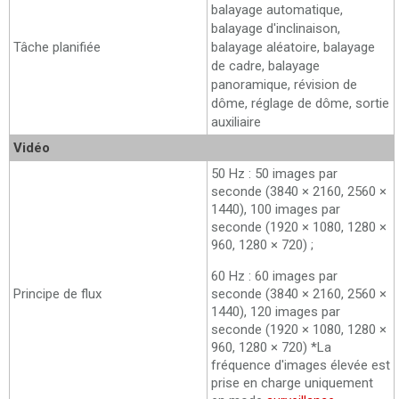
balayage automatique,
balayage d'inclinaison,
Tâche planifiée
balayage aléatoire, balayage
de cadre, balayage
panoramique, révision de
dôme, réglage de dôme, sortie
auxiliaire
Vidéo
50 Hz : 50 images par
seconde (3840 × 2160, 2560 ×
1440), 100 images par
seconde (1920 × 1080, 1280 ×
960, 1280 × 720) ;
60 Hz : 60 images par
seconde (3840 × 2160, 2560 ×
Principe de flux
1440), 120 images par
seconde (1920 × 1080, 1280 ×
960, 1280 × 720) *La
fréquence d'images élevée est
prise en charge uniquement