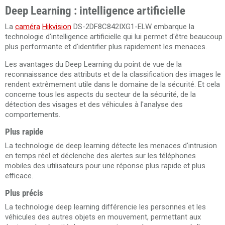
Deep Learning : intelligence artificielle
La
caméra
Hikvision
DS-2DF8C842IXG1-ELW embarque la
technologie d'intelligence artificielle qui lui permet d'être beaucoup
plus performante et d'identifier plus rapidement les menaces.
Les avantages du Deep Learning du point de vue de la
reconnaissance des attributs et de la classification des images le
rendent extrêmement utile dans le domaine de la sécurité. Et cela
concerne tous les aspects du secteur de la sécurité, de la
détection des visages et des véhicules à l'analyse des
comportements.
Plus rapide
La technologie de deep learning détecte les menaces d'intrusion
en temps réel et déclenche des alertes sur les téléphones
mobiles des utilisateurs pour une réponse plus rapide et plus
efficace.
Plus précis
La technologie deep learning différencie les personnes et les
véhicules des autres objets en mouvement, permettant aux