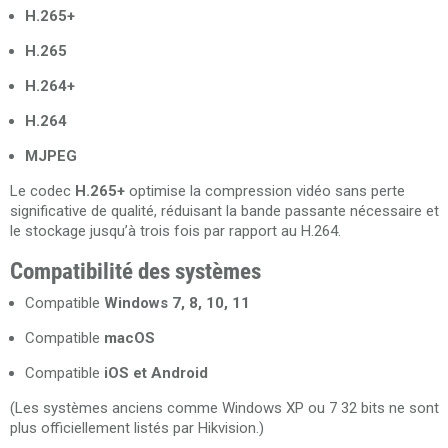
H.265+
H.265
H.264+
H.264
MJPEG
Le codec
H.265+
optimise la compression vidéo sans perte
significative de qualité, réduisant la bande passante nécessaire et
le stockage jusqu’à trois fois par rapport au H.264.
Compatibilité des systèmes
Compatible
Windows 7, 8, 10, 11
Compatible
macOS
Compatible
iOS et Android
(Les systèmes anciens comme Windows XP ou 7 32 bits ne sont
plus officiellement listés par Hikvision.)