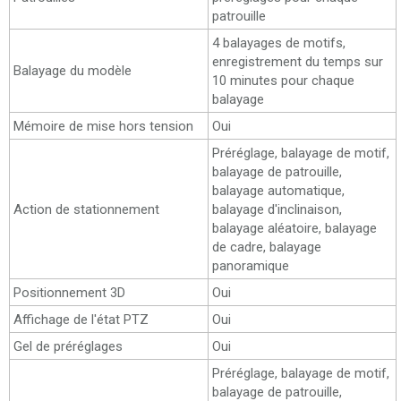
patrouille
4 balayages de motifs,
enregistrement du temps sur
Balayage du modèle
10 minutes pour chaque
balayage
Mémoire de mise hors tension
Oui
Préréglage, balayage de motif,
balayage de patrouille,
balayage automatique,
Action de stationnement
balayage d'inclinaison,
balayage aléatoire, balayage
de cadre, balayage
panoramique
Positionnement 3D
Oui
Affichage de l'état PTZ
Oui
Gel de préréglages
Oui
Préréglage, balayage de motif,
balayage de patrouille,