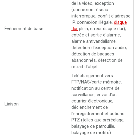
de la vidéo, exception
(connexion réseau
interrompue, conflit d'adresse
IP, connexion illégale,
disque
Événement de base
dur
plein, erreur disque dur),
entrée et sortie d'alarme,
alarme antivandalisme,
détection d'exception audio,
détection de bagages
abandonnés, détection de
retrait d'objet
Téléchargement vers
FTP/NAS/carte mémoire,
notification au centre de
surveillance, envoi d'un
courrier électronique,
Liaison
déclenchement de
l'enregistrement et actions
PTZ (telles que préréglage,
balayage de patrouille,
balayage de motifs).