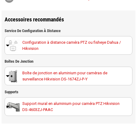
Accessoires recommandés
Service De Configuration À Distance
Configuration à distance caméra PTZ ou fisheye Dahua /
Hikvision
Boîtes De Jonction
Boîte de jonction en aluminium pour caméras de
surveillance Hikvision DS-1674ZJ-P-Y
Supports
Support mural en aluminium pour caméra PTZ Hikvision
DS-4603ZJ-PAAC