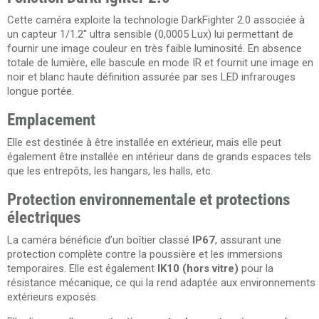
Cette caméra exploite la technologie DarkFighter 2.0 associée à
un capteur 1/1.2" ultra sensible (0,0005 Lux) lui permettant de
fournir une image couleur en très faible luminosité. En absence
totale de lumière, elle bascule en mode IR et fournit une image en
noir et blanc haute définition assurée par ses LED infrarouges
longue portée.
Emplacement
Elle est destinée à être installée en extérieur, mais elle peut
également être installée en intérieur dans de grands espaces tels
que les entrepôts, les hangars, les halls, etc.
Protection environnementale et protections
électriques
La caméra bénéficie d’un boîtier classé
IP67
, assurant une
protection complète contre la poussière et les immersions
temporaires. Elle est également
IK10 (hors vitre)
pour la
résistance mécanique, ce qui la rend adaptée aux environnements
extérieurs exposés.