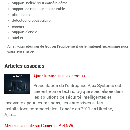
support incliné pour caméra dôme
support de montage encastrable
pile lithium
détecteur crépusculaire
équerre
support d’angle
sticker
Ainsi, vous êtes sûr de trouver l'équipement ou le matériel nécessaire pour
votre installation.
Articles associés
Ajax : la marque et les produits
Présentation de l'entreprise Ajax Systems est
une entreprise technologique spécialisée dans
les solutions de sécurité intelligentes et
innovantes pour les maisons, les entreprises et les
installations commerciales. Fondée en 2011 en Ukraine,
Ajax...
Alerte de sécurité sur Caméras IP et NVR