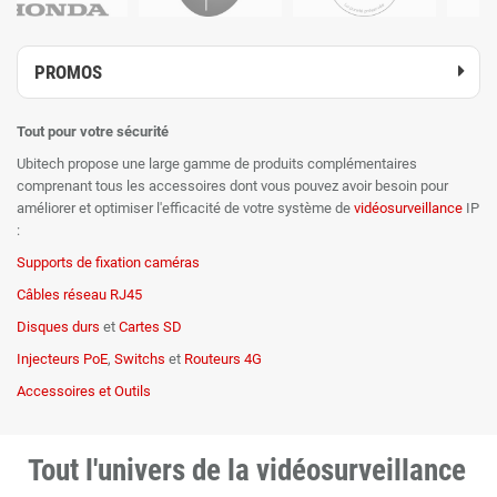
PROMOS
Tout pour votre sécurité
Ubitech propose une large gamme de produits complémentaires
comprenant tous les accessoires dont vous pouvez avoir besoin pour
améliorer et optimiser l'efficacité de votre système de
vidéosurveillance
IP
:
Supports de fixation caméras
Câbles réseau RJ45
Disques durs
et
Cartes SD
Injecteurs PoE
,
Switchs
et
Routeurs 4G
Accessoires et Outils
Tout l'univers de la vidéosurveillance