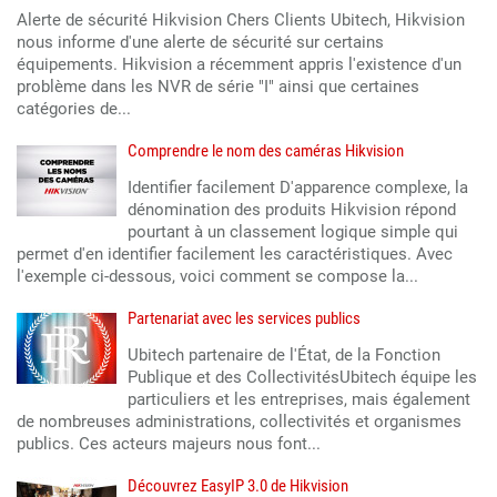
Alerte de sécurité Hikvision Chers Clients Ubitech, Hikvision
nous informe d'une alerte de sécurité sur certains
équipements. Hikvision a récemment appris l'existence d'un
problème dans les NVR de série "I" ainsi que certaines
catégories de...
Comprendre le nom des caméras Hikvision
Identifier facilement D'apparence complexe, la
dénomination des produits Hikvision répond
pourtant à un classement logique simple qui
permet d'en identifier facilement les caractéristiques. Avec
l'exemple ci-dessous, voici comment se compose la...
Partenariat avec les services publics
Ubitech partenaire de l'État, de la Fonction
Publique et des CollectivitésUbitech équipe les
particuliers et les entreprises, mais également
de nombreuses administrations, collectivités et organismes
publics. Ces acteurs majeurs nous font...
Découvrez EasyIP 3.0 de Hikvision