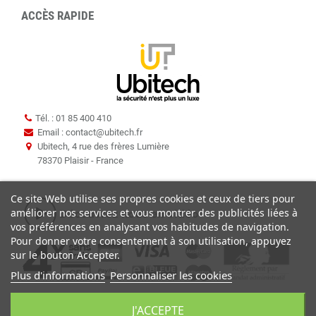
ACCÈS RAPIDE
Tél. : 01 85 400 410
Email : contact
@
ubitech.fr
Ubitech, 4 rue des frères Lumière
78370 Plaisir - France
Ce site Web utilise ses propres cookies et ceux de tiers pour
améliorer nos services et vous montrer des publicités liées à
vos préférences en analysant vos habitudes de navigation.
Pour donner votre consentement à son utilisation, appuyez
sur le bouton Accepter.
Plus d'informations
Personnaliser les cookies
J'ACCEPTE