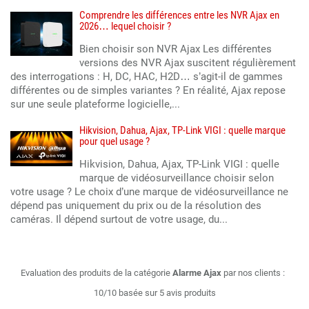
Comprendre les différences entre les NVR Ajax en
2026… lequel choisir ?
Bien choisir son NVR Ajax Les différentes
versions des NVR Ajax suscitent régulièrement
des interrogations : H, DC, HAC, H2D… s’agit-il de gammes
différentes ou de simples variantes ? En réalité, Ajax repose
sur une seule plateforme logicielle,...
Hikvision, Dahua, Ajax, TP-Link VIGI : quelle marque
pour quel usage ?
Hikvision, Dahua, Ajax, TP-Link VIGI : quelle
marque de vidéosurveillance choisir selon
votre usage ? Le choix d’une marque de vidéosurveillance ne
dépend pas uniquement du prix ou de la résolution des
caméras. Il dépend surtout de votre usage, du...
Evaluation des produits de la catégorie
Alarme Ajax
par nos clients :
10/10 basée sur 5 avis produits