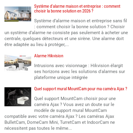
Système d'alarme maison et entreprise : comment
choisir la bonne solution en 2026 ?
Système d’alarme maison et entreprise sans fil
: comment choisir la bonne solution ? Choisir
un système d’alarme ne consiste pas seulement à acheter une
centrale, quelques détecteurs et une sirène. Une alarme doit
être adaptée au lieu à protéger,...
Alarme Hikvision
Intrusions avec visionnage : Hikvision élargit
ses horizons avec les solutions d'alarmes sur
plateforme unique intégrée
Quel support mural MountCam pour ma caméra Ajax ?
Quel support MountCam choisir pour une
caméra Ajax ? Vous avez un doute sur le
modèle de support mural MountCam
compatible avec votre caméra Ajax ? Les caméras Ajax
BulletCam, DomeCam Mini, TurretCam et IndoorCam ne
nécessitent pas toutes le même...