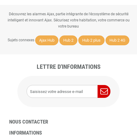
Découvrez les alarmes Ajax, partie intégrante de l'écosystème de sécurité
intelligent et innovant Ajax. Sécurisez votre habitation, votre commerce ou
votre bureau
Ajax Hub
Hub 2
Hub 2 plus
Hub 2 4G
Sujets connexes
LETTRE D'INFORMATIONS
NOUS CONTACTER
INFORMATIONS