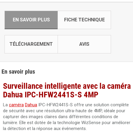
EN SAVOIR PLUS
FICHE TECHNIQUE
TÉLÉCHARGEMENT
AVIS
En savoir plus
Surveillance intelligente avec la caméra
Dahua IPC-HFW2441S-S 4MP
La
caméra
Dahua
IPC-HFW2441S-S offre une solution complète
de sécurité avec une résolution ultra-haute de 4MP, idéale pour
capturer des images claires dans différentes conditions de
lumière. Elle est dotée de la technologie WizSense pour améliorer
la détection et la réponse aux événements.