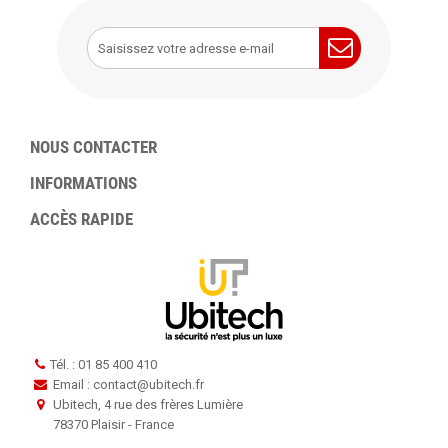
NOUS CONTACTER
INFORMATIONS
ACCÈS RAPIDE
Tél. : 01 85 400 410
Email : contact
@
ubitech.fr
Ubitech, 4 rue des frères Lumière
78370 Plaisir - France