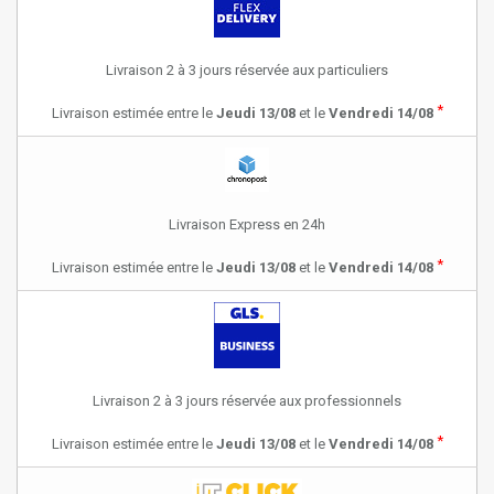
Livraison 2 à 3 jours réservée aux particuliers
*
Livraison estimée entre le
Jeudi 13/08
et le
Vendredi 14/08
Livraison Express en 24h
*
Livraison estimée entre le
Jeudi 13/08
et le
Vendredi 14/08
Livraison 2 à 3 jours réservée aux professionnels
*
Livraison estimée entre le
Jeudi 13/08
et le
Vendredi 14/08