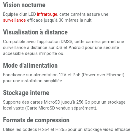
Vision nocturne
Équipée d'un LED
infrarouge
, cette caméra assure une
surveillance
efficace jusqu'à 30 mètres la nuit.
Visualisation à distance
Compatible avec l'application DMSS, cette caméra permet une
surveillance à distance sur iOS et Android pour une sécurité
accessible depuis n'importe où.
Mode d'alimentation
Fonctionne sur alimentation 12V et PoE (Power over Ethernet)
pour une installation simplifiée.
Stockage interne
Supporte des cartes
MicroSD
jusqu'à 256 Go pour un stockage
local vaste (Carte MicroSD vendue séparément).
Formats de compression
Utilise les codecs H.264 et H.265 pour un stockage vidéo efficace