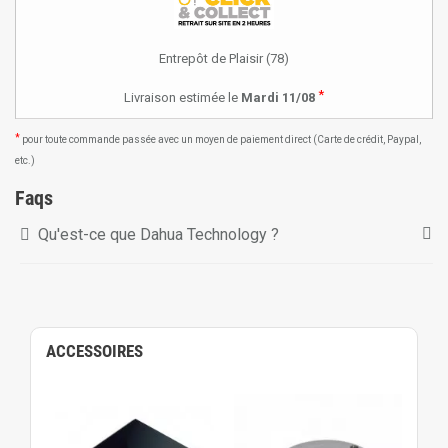
Entrepôt de Plaisir (78)
*
Livraison estimée le
Mardi 11/08
*
pour toute commande passée avec un moyen de paiement direct (Carte de crédit, Paypal,
etc.)
Faqs
Qu'est-ce que Dahua Technology ?
ACCESSOIRES