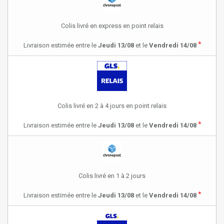
Colis livré en express en point relais
*
Livraison estimée entre le
Jeudi 13/08
et le
Vendredi 14/08
Colis livré en 2 à 4 jours en point relais
*
Livraison estimée entre le
Jeudi 13/08
et le
Vendredi 14/08
Colis livré en 1 à 2 jours
*
Livraison estimée entre le
Jeudi 13/08
et le
Vendredi 14/08