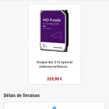
Disque dur 2 To spécial
vidéosurveillance...
229,90 €
Délais de livraison