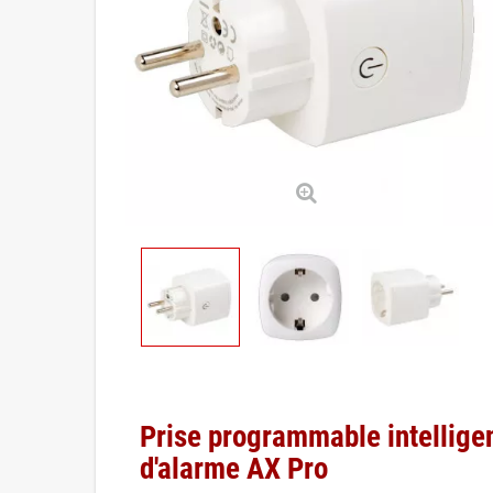
Prise programmable intellige
d'alarme AX Pro