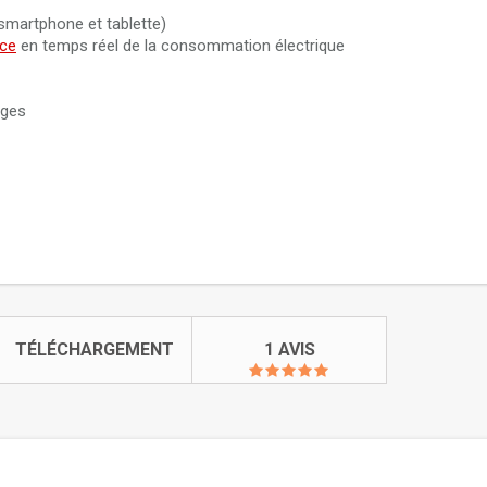
(smartphone et tablette)
nce
en temps réel de la consommation électrique
rges
TÉLÉCHARGEMENT
1 AVIS