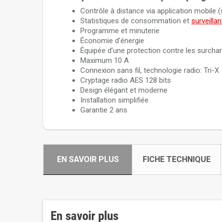
Contrôle à distance via application mobile 
Statistiques de consommation et
surveilla
Programme et minuterie
Économie d'énergie
Équipée d’une protection contre les surcha
Maximum 10 A
Connexion sans fil, technologie radio: Tri-X
Cryptage radio AES 128 bits
Design élégant et moderne
Installation simplifiée
Garantie 2 ans
EN SAVOIR PLUS
FICHE TECHNIQUE
En savoir plus