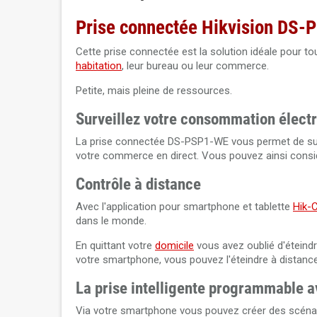
Prise connectée Hikvision DS
Cette prise connectée est la solution idéale pour t
habitation
, leur bureau ou leur commerce.
Petite, mais pleine de ressources.
Surveillez votre consommation électr
La prise connectée DS-PSP1-WE vous permet de suiv
votre commerce en direct. Vous pouvez ainsi considé
Contrôle à distance
Avec l'application pour smartphone et tablette
Hik-
dans le monde.
En quittant votre
domicile
vous avez oublié d'éteindr
votre smartphone, vous pouvez l'éteindre à distance
La prise intelligente programmable a
Via votre smartphone vous pouvez créer des scéna