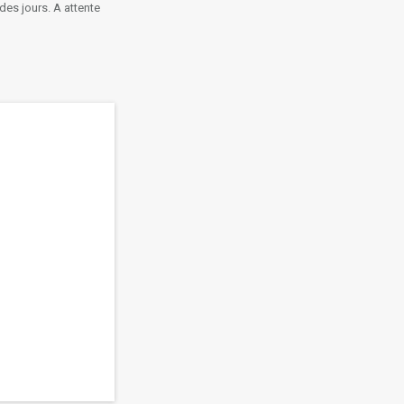
des jours. A attente