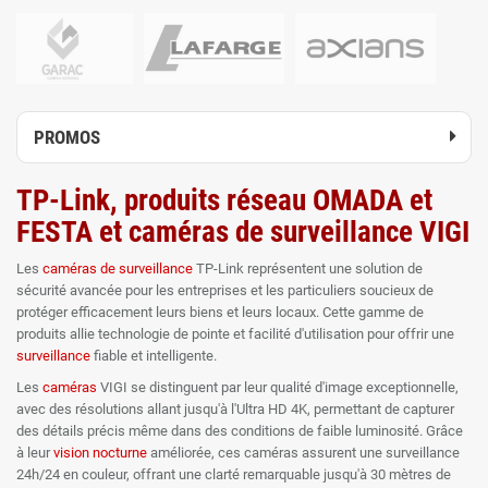
PROMOS
TP-Link, produits réseau OMADA et
FESTA et caméras de surveillance VIGI
Les
caméras de surveillance
TP-Link représentent une solution de
sécurité avancée pour les entreprises et les particuliers soucieux de
protéger efficacement leurs biens et leurs locaux. Cette gamme de
produits allie technologie de pointe et facilité d'utilisation pour offrir une
surveillance
fiable et intelligente.
Les
caméras
VIGI se distinguent par leur qualité d'image exceptionnelle,
avec des résolutions allant jusqu'à l'Ultra HD 4K, permettant de capturer
des détails précis même dans des conditions de faible luminosité. Grâce
à leur
vision nocturne
améliorée, ces caméras assurent une surveillance
24h/24 en couleur, offrant une clarté remarquable jusqu'à 30 mètres de