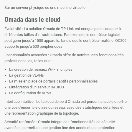
Sur un serveur physique ou une machine virtuelle
Omada dans le cloud
Évolutivité : La solution Omada de TP-Link est conçue pour s'adapter à
différentes tailles d'infrastructures. Par exemple, le contrôleur logiciel
peut gérer jusqu'à 1500 appareils, tandis que le contrôleur matériel OC200
supporte jusqu'à 500 périphériques.
Fonctionnalités avancées : Omada offre de nombreuses fonctionnalités
professionnelles, telles que :
La création de réseaux Wi-Fi multiples
La gestion de VLANs
La mise en place de portails captifs personnalisables
L'intégration d'un serveur RADIUS
La configuration de VPNs
Interface intuitive : Le tableau de bord Omada est personnalisable et offre
une vue d'ensemble claire du réseau, avec des statistiques détaillées et
une représentation graphique de la topologie.
Sécurité renforcée : Omada intègre des fonctionnalités de sécurité
avancées, permettant une gestion fine des accès et une protection