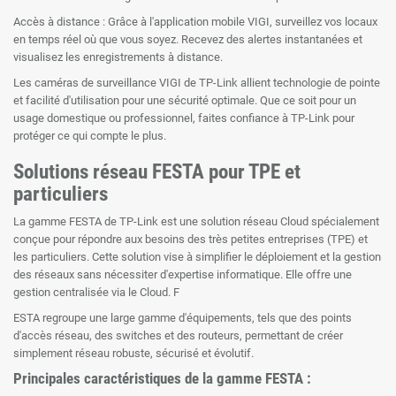
Accès à distance : Grâce à l'application mobile VIGI, surveillez vos locaux
en temps réel où que vous soyez. Recevez des alertes instantanées et
visualisez les enregistrements à distance.
Les caméras de surveillance VIGI de TP-Link allient technologie de pointe
et facilité d'utilisation pour une sécurité optimale. Que ce soit pour un
usage domestique ou professionnel, faites confiance à TP-Link pour
protéger ce qui compte le plus.
Solutions réseau FESTA pour TPE et
particuliers
La gamme FESTA de TP-Link est une solution réseau Cloud spécialement
conçue pour répondre aux besoins des très petites entreprises (TPE) et
les particuliers. Cette solution vise à simplifier le déploiement et la gestion
des réseaux sans nécessiter d'expertise informatique. Elle offre une
gestion centralisée via le Cloud. F
ESTA regroupe une large gamme d'équipements, tels que des points
d'accès réseau, des switches et des routeurs, permettant de créer
simplement réseau robuste, sécurisé et évolutif.
Principales caractéristiques de la gamme FESTA :