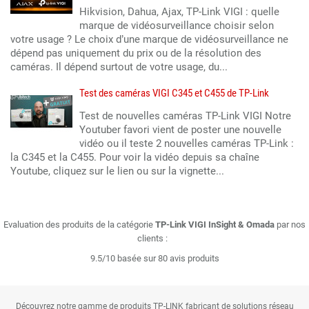
Hikvision, Dahua, Ajax, TP-Link VIGI : quelle
marque de vidéosurveillance choisir selon
votre usage ? Le choix d’une marque de vidéosurveillance ne
dépend pas uniquement du prix ou de la résolution des
caméras. Il dépend surtout de votre usage, du...
Test des caméras VIGI C345 et C455 de TP-Link
Test de nouvelles caméras TP-Link VIGI Notre
Youtuber favori vient de poster une nouvelle
vidéo ou il teste 2 nouvelles caméras TP-Link :
la C345 et la C455. Pour voir la vidéo depuis sa chaîne
Youtube, cliquez sur le lien ou sur la vignette...
Evaluation des produits de la catégorie
TP-Link VIGI InSight & Omada
par nos
clients :
9.5/10 basée sur 80 avis produits
Découvrez notre gamme de produits TP-LINK fabricant de solutions réseau