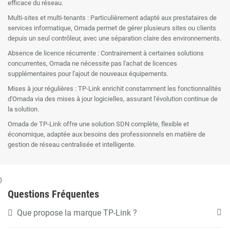
efficace du réseau.
Multi-sites et multi-tenants : Particulièrement adapté aux prestataires de
services informatique, Omada permet de gérer plusieurs sites ou clients
depuis un seul contrôleur, avec une séparation claire des environnements.
Absence de licence récurrente : Contrairement à certaines solutions
concurrentes, Omada ne nécessite pas l'achat de licences
supplémentaires pour l'ajout de nouveaux équipements.
Mises à jour régulières : TP-Link enrichit constamment les fonctionnalités
d'Omada via des mises à jour logicielles, assurant l'évolution continue de
la solution.
Omada de TP-Link offre une solution SDN complète, flexible et
économique, adaptée aux besoins des professionnels en matière de
gestion de réseau centralisée et intelligente.
}
Questions Fréquentes
Que propose la marque TP-Link ?