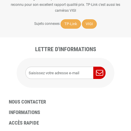
reconnu pour son excellent rapport qualité prix. TP-Link c'est aussi les
caméras VIGI
TP-Link
VIGI
Sujets connexes
LETTRE D'INFORMATIONS
NOUS CONTACTER
INFORMATIONS
ACCÈS RAPIDE