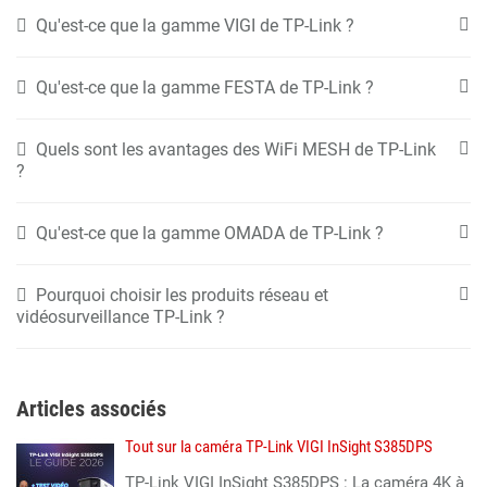
Qu'est-ce que la gamme VIGI de TP-Link ?
Qu'est-ce que la gamme FESTA de TP-Link ?
Quels sont les avantages des WiFi MESH de TP-Link
?
Qu'est-ce que la gamme OMADA de TP-Link ?
Pourquoi choisir les produits réseau et
vidéosurveillance TP-Link ?
Articles associés
Tout sur la caméra TP-Link VIGI InSight S385DPS
TP-Link VIGI InSight S385DPS : La caméra 4K à