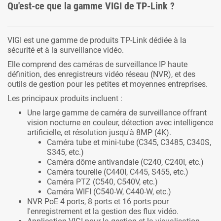
Qu'est-ce que la gamme VIGI de TP-Link ?
VIGI est une gamme de produits TP-Link dédiée à la
sécurité et à la surveillance vidéo.
Elle comprend des caméras de surveillance IP haute
définition, des enregistreurs vidéo réseau (NVR), et des
outils de gestion pour les petites et moyennes entreprises.
Les principaux produits incluent :
Une large gamme de caméra de surveillance offrant
vision nocturne en couleur, détection avec intelligence
artificielle, et résolution jusqu'à 8MP (4K).
Caméra tube et mini-tube (C345, C3485, C340S,
S345, etc.)
Caméra dôme antivandale (C240, C240I, etc.)
Caméra tourelle (C440I, C445, S455, etc.)
Caméra PTZ (C540, C540V, etc.)
Caméra WIFI (C540-W, C440-W, etc.)
NVR PoE 4 ports, 8 ports et 16 ports pour
l'enregistrement et la gestion des flux vidéo.