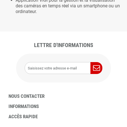
Application VIGI pour la gestion et la visualisation
des caméras en temps réel via un smartphone ou un
ordinateur.
LETTRE D'INFORMATIONS
NOUS CONTACTER
INFORMATIONS
ACCÈS RAPIDE