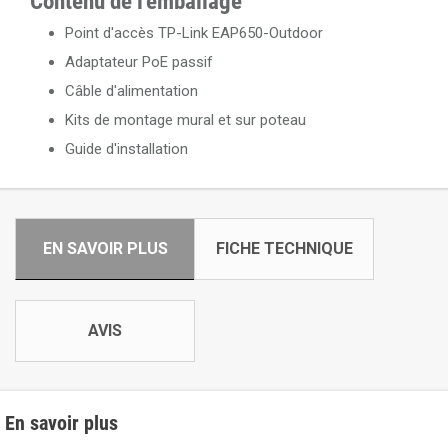
Contenu de l'emballage
Point d'accès TP-Link EAP650-Outdoor
Adaptateur PoE passif
Câble d'alimentation
Kits de montage mural et sur poteau
Guide d'installation
EN SAVOIR PLUS
FICHE TECHNIQUE
AVIS
En savoir plus