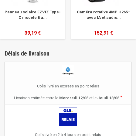
Panneau solaire EZVIZ Type-
Caméra rotative 4MP H265+
C modèle E à...
avec IA et audio...
39,19 €
152,91 €
Délais de livraison
Colis livré en express en point relais
*
Livraison estimée entre le
Mercredi 12/08
et le
Jeudi 13/08
Colis livré en 2 à 4 jours en point relais