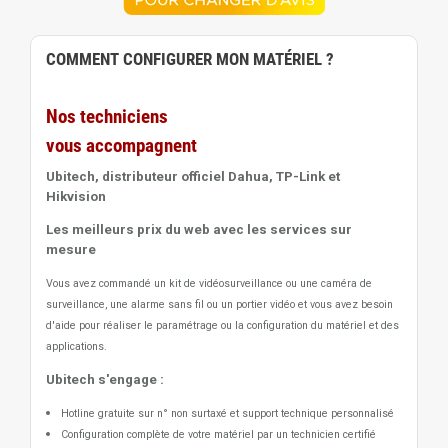
COMMENT CONFIGURER MON MATÉRIEL ?
Nos techniciens
vous accompagnent
Ubitech, distributeur officiel Dahua, TP-Link et
Hikvision
Les meilleurs prix du web avec les services sur
mesure
Vous avez commandé un kit de vidéosurveillance ou une caméra de
surveillance, une alarme sans fil ou un portier vidéo
et vous avez besoin
d'aide pour réaliser le paramétrage ou la configuration du matériel et des
applications.
Ubitech s'engage :
Hotline gratuite sur n° non surtaxé et support technique personnalisé
Configuration complète de votre matériel par un technicien certifié