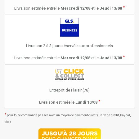
*
Livraison estimée entre le
Mercredi 12/08
et le
Jeudi 13/08
Livraison 2 à 3 jours réservée aux professionnels
*
Livraison estimée entre le
Mercredi 12/08
et le
Jeudi 13/08
Entrepôt de Plaisir (78)
*
Livraison estimée le
Lundi 10/08
*
pour toute commande passée avec un moyen de paiement direct (Carte de crédit, Paypal,
etc.)