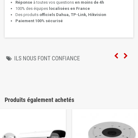
Réponse
à toutes vos questions
en moins de 4h
100% des équipes
localisées en France
Des produits
officiels Dahua, TP-Link, Hikvision
Paiement 100% sécurisé
ILS NOUS FONT CONFIANCE
Produits également achetés