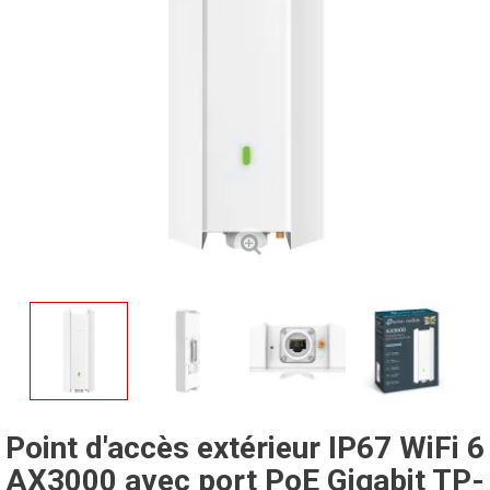
Point d'accès extérieur IP67 WiFi 6
AX3000 avec port PoE Gigabit TP-