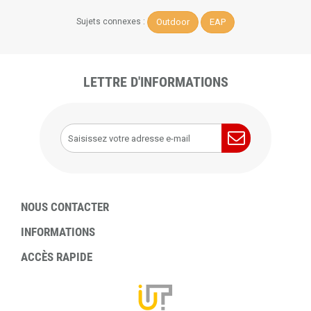
Outdoor
EAP
Sujets connexes :
LETTRE D'INFORMATIONS
NOUS CONTACTER
INFORMATIONS
ACCÈS RAPIDE