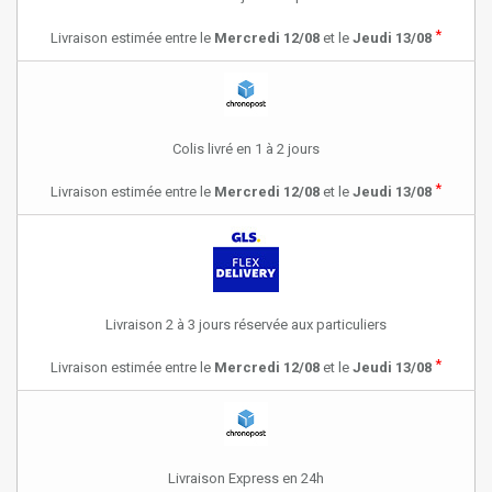
*
Livraison estimée entre le
Mercredi 12/08
et le
Jeudi 13/08
Colis livré en 1 à 2 jours
*
Livraison estimée entre le
Mercredi 12/08
et le
Jeudi 13/08
Livraison 2 à 3 jours réservée aux particuliers
*
Livraison estimée entre le
Mercredi 12/08
et le
Jeudi 13/08
Livraison Express en 24h