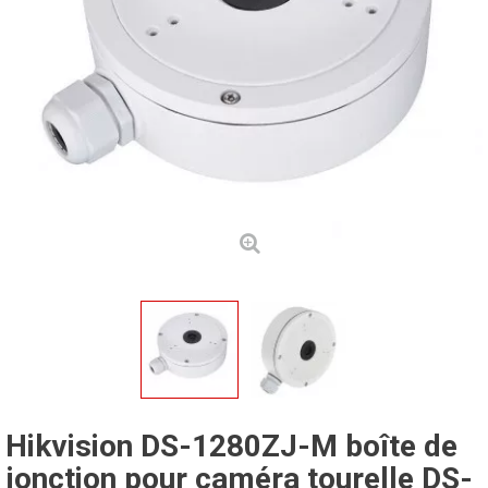
Hikvision DS-1280ZJ-M boîte de
jonction pour caméra tourelle DS-