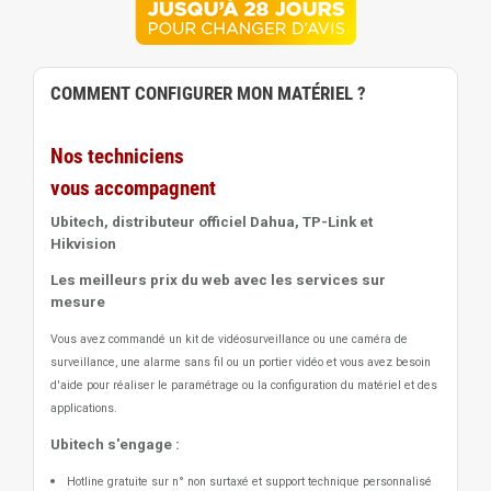
COMMENT CONFIGURER MON MATÉRIEL ?
Nos techniciens
vous accompagnent
Ubitech, distributeur officiel Dahua, TP-Link et
Hikvision
Les meilleurs prix du web avec les services sur
mesure
Vous avez commandé un kit de vidéosurveillance ou une caméra de
surveillance, une alarme sans fil ou un portier vidéo
et vous avez besoin
d'aide pour réaliser le paramétrage ou la configuration du matériel et des
applications.
Ubitech s'engage :
Hotline gratuite sur n° non surtaxé et support technique personnalisé