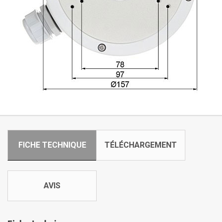
FICHE TECHNIQUE
TÉLÉCHARGEMENT
AVIS