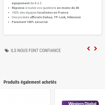
équipement
de A à Z
Réponse
à toutes vos questions
en moins de 4h
100% des équipes
localisées en France
Des produits
officiels Dahua, TP-Link, Hikvision
Paiement 100% sécurisé
ILS NOUS FONT CONFIANCE
Produits également achetés