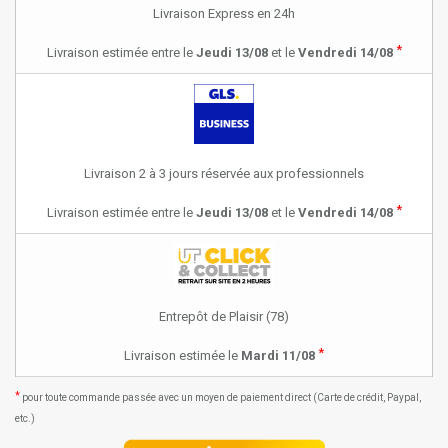
Livraison Express en 24h
*
Livraison estimée entre le
Jeudi 13/08
et le
Vendredi 14/08
Livraison 2 à 3 jours réservée aux professionnels
*
Livraison estimée entre le
Jeudi 13/08
et le
Vendredi 14/08
Entrepôt de Plaisir (78)
*
Livraison estimée le
Mardi 11/08
*
pour toute commande passée avec un moyen de paiement direct (Carte de crédit, Paypal,
etc.)