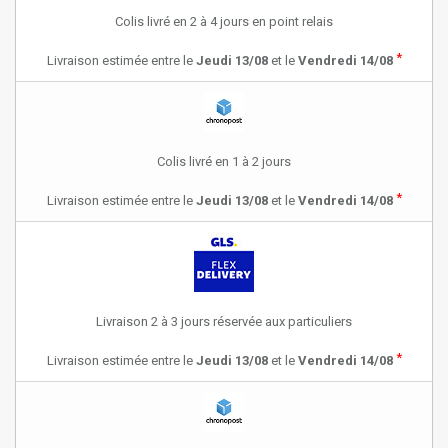
Colis livré en 2 à 4 jours en point relais
*
Livraison estimée entre le
Jeudi 13/08
et le
Vendredi 14/08
Colis livré en 1 à 2 jours
*
Livraison estimée entre le
Jeudi 13/08
et le
Vendredi 14/08
Livraison 2 à 3 jours réservée aux particuliers
*
Livraison estimée entre le
Jeudi 13/08
et le
Vendredi 14/08