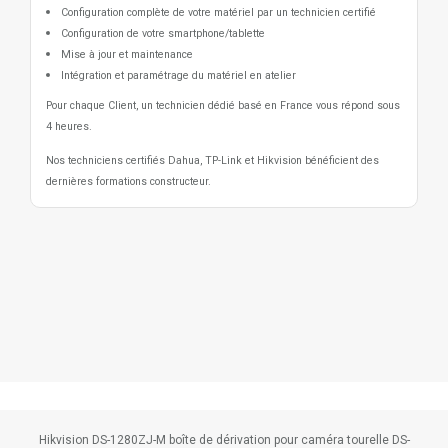
Configuration complète de votre matériel par un technicien certifié
Configuration de votre smartphone/tablette
Mise à jour et maintenance
Intégration et paramétrage du matériel en atelier
Pour chaque Client, un technicien dédié basé en France vous répond sous
4 heures.
Nos techniciens certifiés Dahua, TP-Link et Hikvision bénéficient des
dernières formations constructeur.
Hikvision DS-1280ZJ-M boîte de dérivation pour caméra tourelle DS-