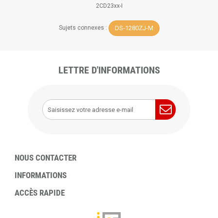
2CD23xx-I
DS-1280ZJ-M
Sujets connexes :
LETTRE D'INFORMATIONS
NOUS CONTACTER
INFORMATIONS
ACCÈS RAPIDE