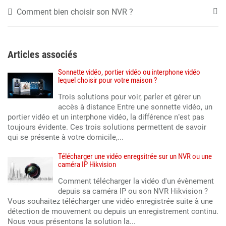
Comment bien choisir son NVR ?
Articles associés
Sonnette vidéo, portier vidéo ou interphone vidéo
lequel choisir pour votre maison ?
Trois solutions pour voir, parler et gérer un
accès à distance Entre une sonnette vidéo, un
portier vidéo et un interphone vidéo, la différence n’est pas
toujours évidente. Ces trois solutions permettent de savoir
qui se présente à votre domicile,...
Télécharger une vidéo enregsitrée sur un NVR ou une
caméra IP Hikvision
Comment télécharger la vidéo d'un évènement
depuis sa caméra IP ou son NVR Hikvision ?
Vous souhaitez télécharger une vidéo enregistrée suite à une
détection de mouvement ou depuis un enregistrement continu.
Nous vous présentons la solution la...