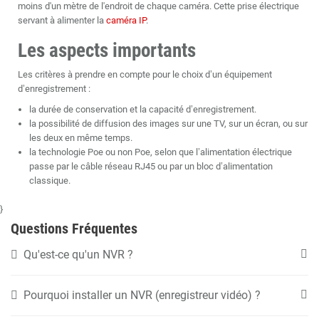
moins d'un mètre de l'endroit de chaque caméra. Cette prise électrique
servant à alimenter la
caméra IP
.
Les aspects importants
Les critères à prendre en compte pour le choix d’un équipement
d’enregistrement :
la durée de conservation et la capacité d’enregistrement.
la possibilité de diffusion des images sur une TV, sur un écran, ou sur
les deux en même temps.
la technologie Poe ou non Poe, selon que l’alimentation électrique
passe par le câble réseau RJ45 ou par un bloc d’alimentation
classique.
}
Questions Fréquentes
Qu'est-ce qu'un NVR ?
Pourquoi installer un NVR (enregistreur vidéo) ?