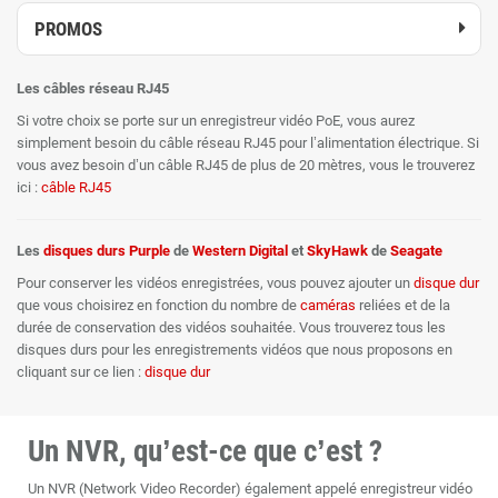
PROMOS
Les câbles réseau RJ45
Si votre choix se porte sur un enregistreur vidéo PoE, vous aurez
simplement besoin du câble réseau RJ45 pour l’alimentation électrique. Si
vous avez besoin d’un câble RJ45 de plus de 20 mètres, vous le trouverez
ici :
câble RJ45
Les
disques durs
Purple
de
Western Digital
et
SkyHawk
de
Seagate
Pour conserver les vidéos enregistrées, vous pouvez ajouter un
disque dur
que vous choisirez en fonction du nombre de
caméras
reliées et de la
durée de conservation des vidéos souhaitée. Vous trouverez tous les
disques durs pour les enregistrements vidéos que nous proposons en
cliquant sur ce lien :
disque dur
Un NVR, qu’est-ce que c’est ?
Un NVR (Network Video Recorder) également appelé enregistreur vidéo