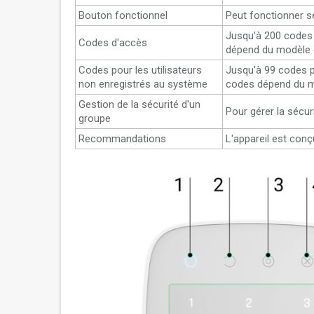
Bouton fonctionnel
Peut fonctionner s
Jusqu'à 200 codes 
Codes d'accès
dépend du modèle d
Codes pour les utilisateurs
Jusqu'à 99 codes p
non enregistrés au système
codes dépend du m
Gestion de la sécurité d'un
Pour gérer la sécur
groupe
Recommandations
L'appareil est conç