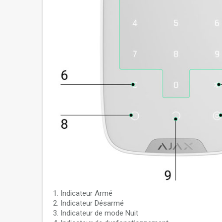
Indicateur Armé
Indicateur Désarmé
Indicateur de mode Nuit