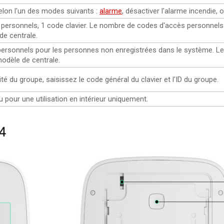
elon l'un des modes suivants :
alarme
, désactiver l'alarme incendie, o
personnels, 1 code clavier. Le nombre de codes d'accès personnels 
e centrale.
ersonnels pour les personnes non enregistrées dans le système. L
odèle de centrale.
ité du groupe, saisissez le code général du clavier et l'ID du groupe.
u pour une utilisation en intérieur uniquement.