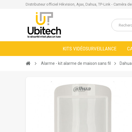
Distributeur officiel Hikvision, Ajax, Dahua, TP-Link - Caméra d
KITS VIDÉOSURVEILLANCE
C
Alarme - kit alarme de maison sans fil
Dahua 