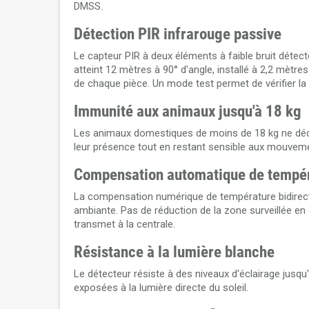
DMSS.
Détection PIR infrarouge passive
Le capteur PIR à deux éléments à faible bruit déte
atteint 12 mètres à 90° d'angle, installé à 2,2 mètres
de chaque pièce. Un mode test permet de vérifier la co
Immunité aux animaux jusqu'à 18 kg
Les animaux domestiques de moins de 18 kg ne déclen
leur présence tout en restant sensible aux mouvem
Compensation automatique de tempé
La compensation numérique de température bidirecti
ambiante. Pas de réduction de la zone surveillée e
transmet à la centrale.
Résistance à la lumière blanche
Le détecteur résiste à des niveaux d'éclairage jusqu
exposées à la lumière directe du soleil.