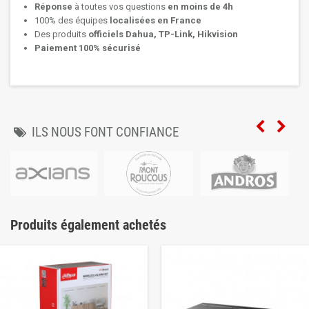
Réponse
à toutes vos questions
en moins de 4h
100% des équipes
localisées en France
Des produits
officiels Dahua, TP-Link, Hikvision
Paiement 100% sécurisé
ILS NOUS FONT CONFIANCE
Produits également achetés