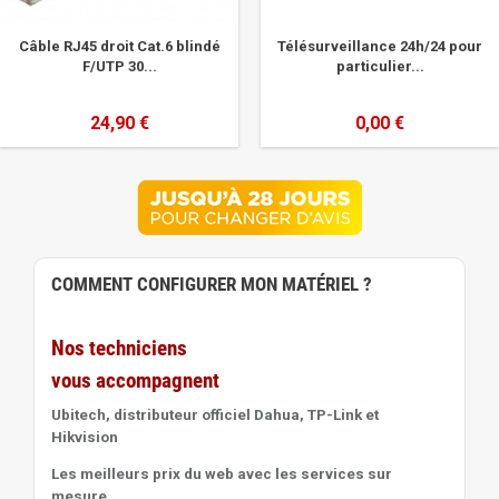
Câble RJ45 droit Cat.6 blindé
Télésurveillance 24h/24 pour
F/UTP 30...
particulier...
24,90 €
0,00 €
COMMENT CONFIGURER MON MATÉRIEL ?
Nos techniciens
vous accompagnent
Ubitech, distributeur officiel Dahua, TP-Link et
Hikvision
Les meilleurs prix du web avec les services sur
mesure