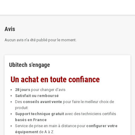
Avis
Aucun avis n'a été publié pour le moment.
Ubitech s'engage
Un achat en toute confiance
28 jours
pour changer d'avis
Satisfait ou remboursé
Des
conseils avant vente
pour faire le meilleur choix de
produit
Support technique
gratuit
avec des techniciens certifiés
basés en France
Service de prise en main à distance pour
configurer votre
équipement
de A à Z