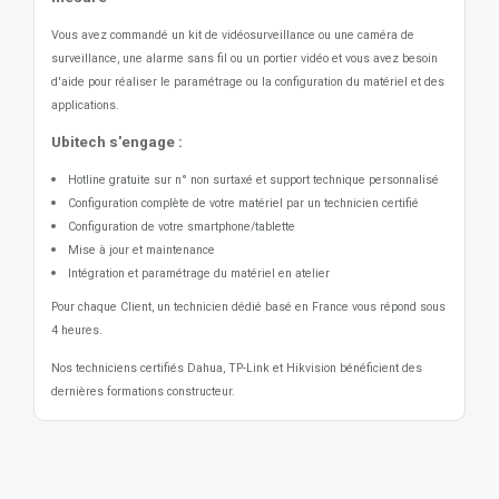
Vous avez commandé un kit de vidéosurveillance ou une caméra de
surveillance, une alarme sans fil ou un portier vidéo
et vous avez besoin
d'aide pour réaliser le paramétrage ou la configuration du matériel et des
applications.
Ubitech s'engage :
Hotline gratuite sur n° non surtaxé et support technique personnalisé
Configuration complète de votre matériel par un technicien certifié
Configuration de votre smartphone/tablette
Mise à jour et maintenance
Intégration et paramétrage du matériel en atelier
Pour chaque Client, un technicien dédié basé en France vous répond sous
4 heures.
Nos techniciens certifiés Dahua, TP-Link et Hikvision bénéficient des
dernières formations constructeur.