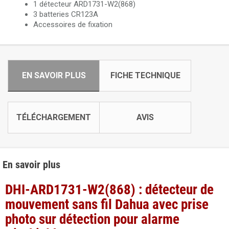
1 détecteur ARD1731-W2(868)
3 batteries CR123A
Accessoires de fixation
EN SAVOIR PLUS
FICHE TECHNIQUE
TÉLÉCHARGEMENT
AVIS
En savoir plus
DHI-ARD1731-W2(868) : détecteur de
mouvement sans fil Dahua avec prise
photo sur détection pour alarme