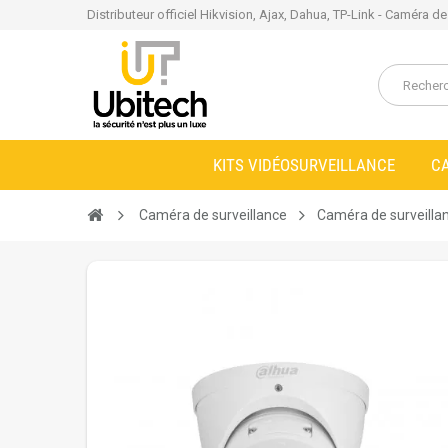
Distributeur officiel Hikvision, Ajax, Dahua, TP-Link - Caméra d
KITS VIDÉOSURVEILLANCE
C
Caméra de surveillance
Caméra de surveilla