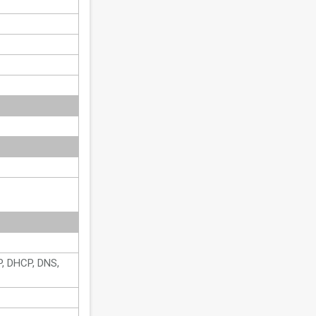
P, DHCP, DNS,