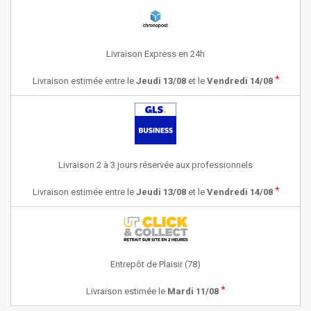
Livraison Express en 24h
*
Livraison estimée entre le
Jeudi 13/08
et le
Vendredi 14/08
Livraison 2 à 3 jours réservée aux professionnels
*
Livraison estimée entre le
Jeudi 13/08
et le
Vendredi 14/08
Entrepôt de Plaisir (78)
*
Livraison estimée le
Mardi 11/08