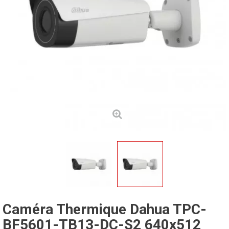
Caméra Thermique Dahua TPC-
BF5601-TB13-DC-S2 640x512