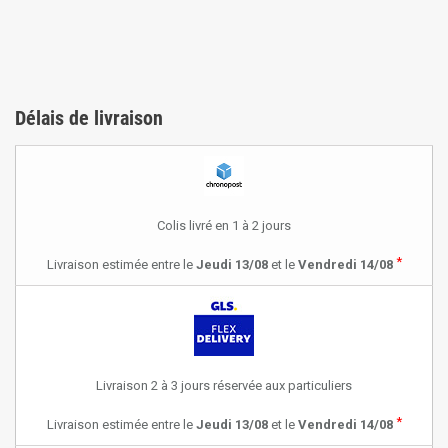
Délais de livraison
Colis livré en 1 à 2 jours
*
Livraison estimée entre le
Jeudi 13/08
et le
Vendredi 14/08
Livraison 2 à 3 jours réservée aux particuliers
*
Livraison estimée entre le
Jeudi 13/08
et le
Vendredi 14/08