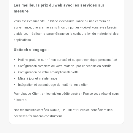
Les meilleurs prix du web avec les services sur
mesure
Vous avez commandé un kit de vidéosurveillance ou une caméra de
surveillance, une alarme sans fil ou un portier vidéo
et vous avez besoin
d'aide pour réaliser le paramétrage ou la configuration du matériel et des
applications.
Ubitech s'engage :
Hotline gratuite sur n° non surtaxé et support technique personnalisé
Configuration complète de votre matériel par un technicien certifié
Configuration de votre smartphone/tablette
Mise à jour et maintenance
Intégration et paramétrage du matériel en atelier
Pour chaque Client, un technicien dédié basé en France vous répond sous
4 heures.
Nos techniciens certifiés Dahua, TP-Link et Hikvision bénéficient des
dernières formations constructeur.