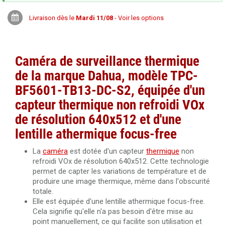
Livraison dès le
Mardi 11/08
- Voir les options
Caméra de surveillance thermique
de la marque Dahua, modèle TPC-
BF5601-TB13-DC-S2, équipée d'un
capteur thermique non refroidi VOx
de résolution 640x512 et d'une
lentille athermique focus-free
La
caméra
est dotée d'un capteur
thermique
non
refroidi VOx de résolution 640x512. Cette technologie
permet de capter les variations de température et de
produire une image thermique, même dans l'obscurité
totale.
Elle est équipée d'une lentille athermique focus-free.
Cela signifie qu'elle n'a pas besoin d'être mise au
point manuellement, ce qui facilite son utilisation et