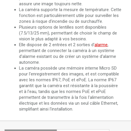
assure une image toujours nette.
La caméra supporte la mesure de température. Cette
fonction est particulièrement utile pour surveiller les
zones à risque d'incendie ou de surchauffe.
Plusieurs options de lentilles sont disponibles
(7.5/13/25 mm), permettant de choisir le champ de
vision le plus adapté à vos besoins.
Elle dispose de 2 entrées et 2 sorties d'
alarme
,
permettant de connecter la caméra à un système
d'alarme existant ou de créer un système d'alarme
autonome.
La caméra possède une mémoire interne Micro SD
pour l'enregistrement des images, et est compatible
avec les normes IP67, PoE et ePoE. La norme IP67
garantit que la caméra est résistante à la poussière
et à l'eau, tandis que les normes PoE et ePoE
permettent de transmettre à la fois l'alimentation
électrique et les données via un seul câble Ethernet,
simplifiant ainsi l'installation.