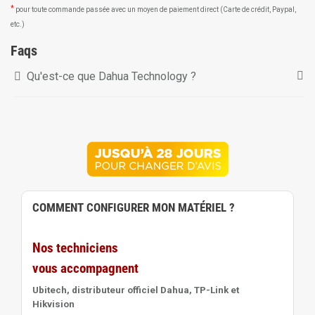
*
pour toute commande passée avec un moyen de paiement direct (Carte de crédit, Paypal,
etc.)
Faqs
Qu'est-ce que Dahua Technology ?
COMMENT CONFIGURER MON MATÉRIEL ?
Nos techniciens
vous accompagnent
Ubitech, distributeur officiel Dahua, TP-Link et
Hikvision