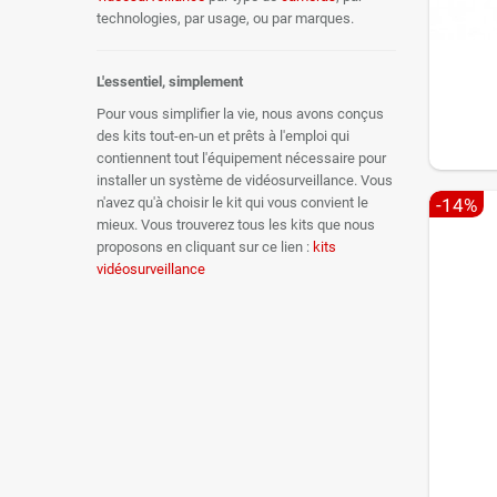
technologies, par usage, ou par marques.
L'essentiel, simplement
Pour vous simplifier la vie, nous avons conçus
des kits tout-en-un et prêts à l'emploi qui
contiennent tout l'équipement nécessaire pour
installer un système de vidéosurveillance. Vous
-14%
n'avez qu'à choisir le kit qui vous convient le
mieux. Vous trouverez tous les kits que nous
proposons en cliquant sur ce lien :
kits
vidéosurveillance