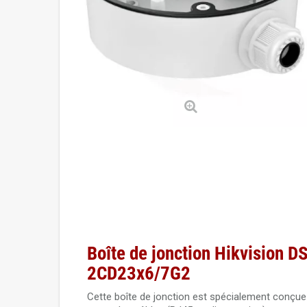
Boîte de jonction Hikvision 
2CD23x6/7G2
Cette boîte de jonction est spécialement conçue