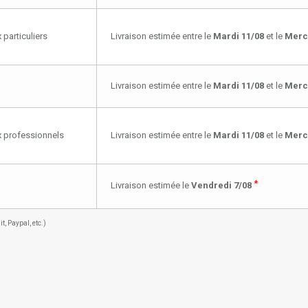
 particuliers
Livraison estimée entre le
Mardi 11/08
et le
Merc
Livraison estimée entre le
Mardi 11/08
et le
Merc
ux professionnels
Livraison estimée entre le
Mardi 11/08
et le
Merc
*
Livraison estimée le
Vendredi 7/08
, Paypal, etc.)