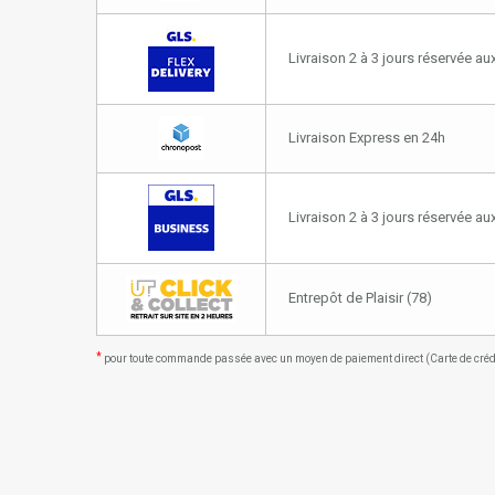
Livraison 2 à 3 jours réservée aux
Livraison Express en 24h
Livraison 2 à 3 jours réservée a
Entrepôt de Plaisir (78)
*
pour toute commande passée avec un moyen de paiement direct (Carte de crédit