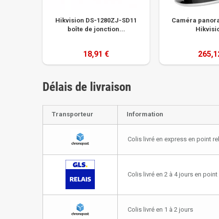
Hikvision DS-1280ZJ-SD11
Caméra panora
boîte de jonction...
Hikvisio
18,91 €
265,1
Délais de livraison
Transporteur
Information
Colis livré en express en point re
Colis livré en 2 à 4 jours en point 
Colis livré en 1 à 2 jours