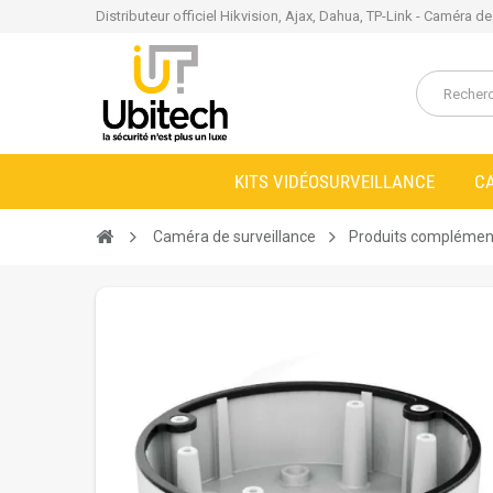
Distributeur officiel Hikvision, Ajax, Dahua, TP-Link - Caméra d
KITS VIDÉOSURVEILLANCE
C
Caméra de surveillance
Produits complémen