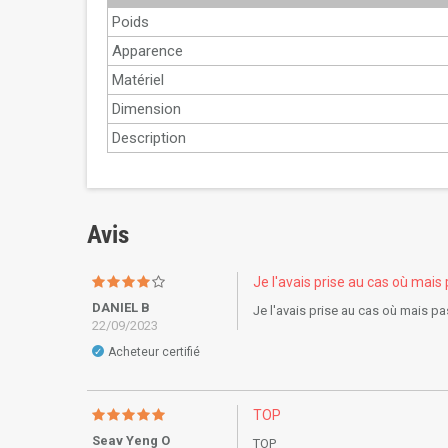
Poids
Apparence
Matériel
Dimension
Description
Avis
Je l'avais prise au cas où mais 
DANIEL B
Je l'avais prise au cas où mais pas
22/09/2023
Acheteur certifié
✓
TOP
Seav Yeng O
TOP