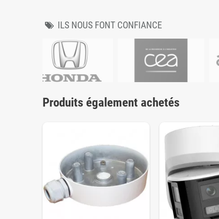
ILS NOUS FONT CONFIANCE
Produits également achetés