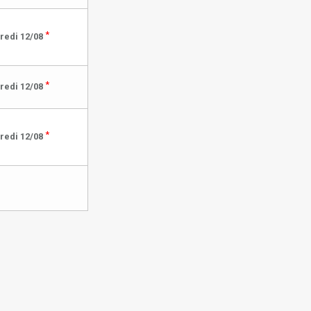
*
redi 12/08
*
redi 12/08
*
redi 12/08