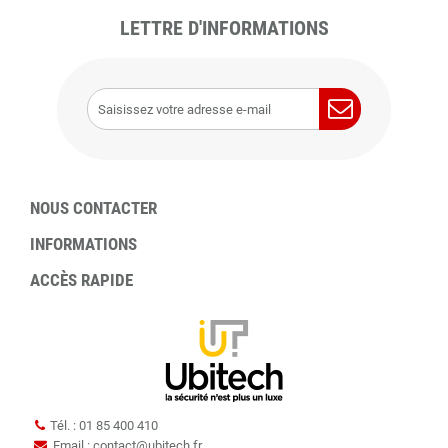
LETTRE D'INFORMATIONS
NOUS CONTACTER
INFORMATIONS
ACCÈS RAPIDE
Tél. : 01 85 400 410
Email : contact
@
ubitech.fr