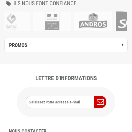
ILS NOUS FONT CONFIANCE
PROMOS
LETTRE D'INFORMATIONS
NOUS CONTACTER