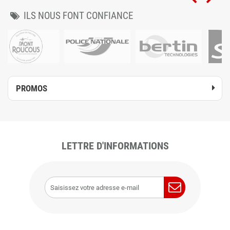
ILS NOUS FONT CONFIANCE
PROMOS
LETTRE D'INFORMATIONS