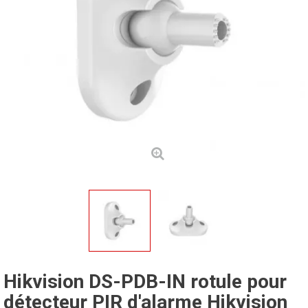
Hikvision DS-PDB-IN rotule pour
détecteur PIR d'alarme Hikvision