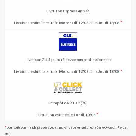
Livraison Express en 24h
*
Livraison estimée entre le
Mercredi 12/08
et le
Jeudi 13/08
Livraison 2 à 3 jours réservée aux professionnels
*
Livraison estimée entre le
Mercredi 12/08
et le
Jeudi 13/08
Entrepôt de Plaisir (78)
*
Livraison estimée le
Lundi 10/08
*
pour toute commande passée avec un moyen de paiement direct (Carte de crédit, Paypal,
etc.)