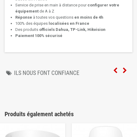
Service de prise en main à distance pour
configurer votre
équipement
de A à Z
Réponse
à toutes vos questions
en moins de 4h
100% des équipes
localisées en France
Des produits
officiels Dahua, TP-Link, Hikvision
Paiement 100% sécurisé
ILS NOUS FONT CONFIANCE
Produits également achetés