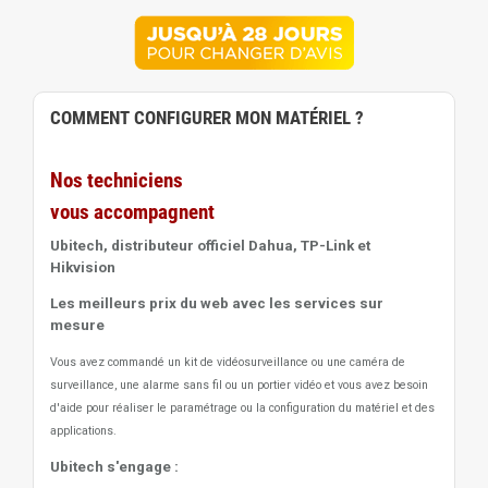
COMMENT CONFIGURER MON MATÉRIEL ?
Nos techniciens
vous accompagnent
Ubitech, distributeur officiel Dahua, TP-Link et
Hikvision
Les meilleurs prix du web avec les services sur
mesure
Vous avez commandé un kit de vidéosurveillance ou une caméra de
surveillance, une alarme sans fil ou un portier vidéo
et vous avez besoin
d'aide pour réaliser le paramétrage ou la configuration du matériel et des
applications.
Ubitech s'engage :