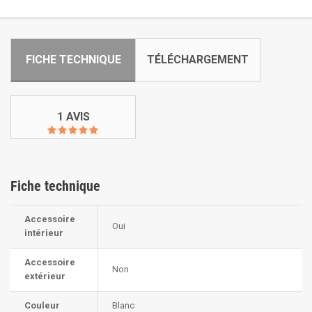
FICHE TECHNIQUE
TÉLÉCHARGEMENT
1 AVIS
Fiche technique
Accessoire
Oui
intérieur
Accessoire
Non
extérieur
Couleur
Blanc