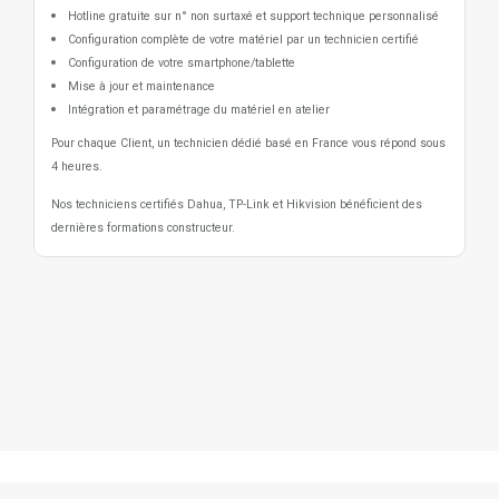
Hotline gratuite sur n° non surtaxé et support technique personnalisé
Configuration complète de votre matériel par un technicien certifié
Configuration de votre smartphone/tablette
Mise à jour et maintenance
Intégration et paramétrage du matériel en atelier
Pour chaque Client, un technicien dédié basé en France vous répond sous
4 heures.
Nos techniciens certifiés Dahua, TP-Link et Hikvision bénéficient des
dernières formations constructeur.