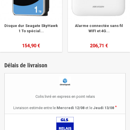
Disque dur Seagate SkyHawk
Alarme connectée sans fil
1 To spécial...
WIFI et 4G...
154,90 €
206,71 €
Délais de livraison
Colis livré en express en point relais
*
Livraison estimée entre le
Mercredi 12/08
et le
Jeudi 13/08