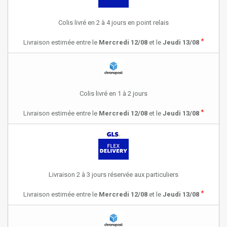
Colis livré en 2 à 4 jours en point relais
*
Livraison estimée entre le
Mercredi 12/08
et le
Jeudi 13/08
Colis livré en 1 à 2 jours
*
Livraison estimée entre le
Mercredi 12/08
et le
Jeudi 13/08
Livraison 2 à 3 jours réservée aux particuliers
*
Livraison estimée entre le
Mercredi 12/08
et le
Jeudi 13/08