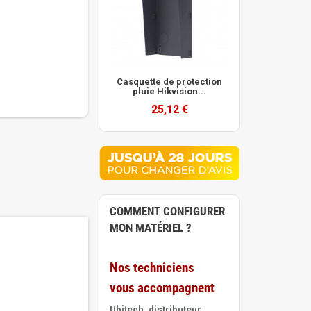
Casquette de protection
pluie Hikvision...
25,12 €
COMMENT CONFIGURER
MON MATÉRIEL ?
Nos techniciens
vous accompagnent
Ubitech, distributeur