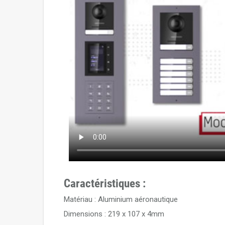
Caractéristiques :
Matériau : Aluminium aéronautique
Dimensions : 219 x 107 x 4mm