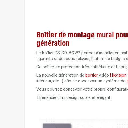
Boîtier de montage mural pou
génération
Le boîtier DS-KD-ACW2 permet d'installer en sail
figurants ci-dessous (clavier, lecteur de badges é
Ce boîtier de protection très esthétique est con
La nouvelle génération de
portier
vidéo
Hikvision
intérieur, etc...) afin de concevoir un système de
Vous pourrez concevoir votre propre configurati
Il bénéficie d'un design sobre et élégant.