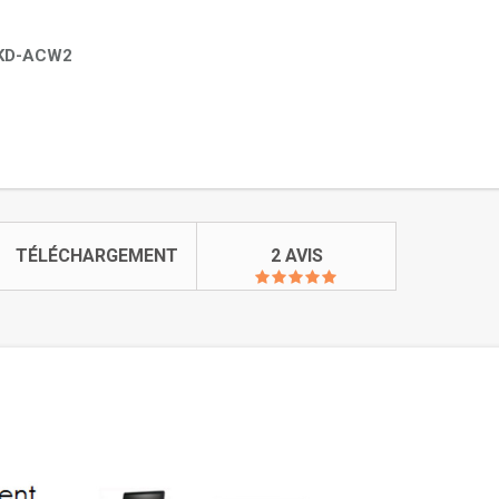
KD-ACW2
TÉLÉCHARGEMENT
2 AVIS