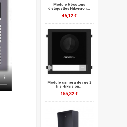
Module 6 boutons
d'étiquettes Hikvision...
46,12 €
Module caméra de rue 2
fils Hikvision...
155,32 €