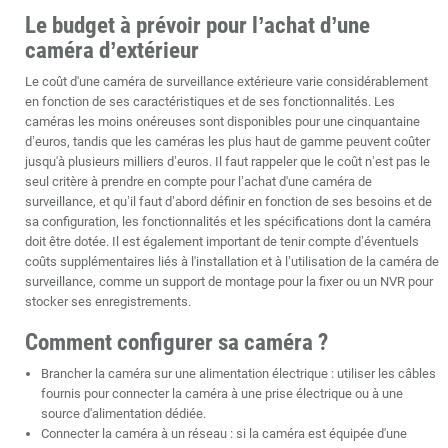
Le budget à prévoir pour l’achat d’une
caméra d’extérieur
Le coût d'une caméra de surveillance extérieure varie considérablement
en fonction de ses caractéristiques et de ses fonctionnalités. Les
caméras les moins onéreuses sont disponibles pour une cinquantaine
d’euros, tandis que les caméras les plus haut de gamme peuvent coûter
jusqu'à plusieurs milliers d’euros. Il faut rappeler que le coût n’est pas le
seul critère à prendre en compte pour l’achat d'une caméra de
surveillance, et qu’il faut d’abord définir en fonction de ses besoins et de
sa configuration, les fonctionnalités et les spécifications dont la caméra
doit être dotée. Il est également important de tenir compte d’éventuels
coûts supplémentaires liés à l'installation et à l’utilisation de la caméra de
surveillance, comme un support de montage pour la fixer ou un NVR pour
stocker ses enregistrements.
Comment configurer sa caméra ?
Brancher la caméra sur une alimentation électrique : utiliser les câbles
fournis pour connecter la caméra à une prise électrique ou à une
source d'alimentation dédiée.
Connecter la caméra à un réseau : si la caméra est équipée d'une