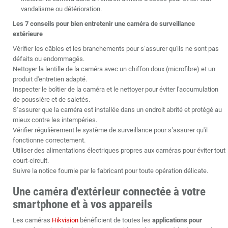
vandalisme ou détérioration.
Les 7 conseils pour bien entretenir une caméra de surveillance
extérieure
Vérifier les câbles et les branchements pour s’assurer qu'ils ne sont pas
défaits ou endommagés.
Nettoyer la lentille de la caméra avec un chiffon doux (microfibre) et un
produit d'entretien adapté.
Inspecter le boîtier de la caméra et le nettoyer pour éviter l'accumulation
de poussière et de saletés.
S’assurer que la caméra est installée dans un endroit abrité et protégé au
mieux contre les intempéries.
Vérifier régulièrement le système de surveillance pour s’assurer qu'il
fonctionne correctement.
Utiliser des alimentations électriques propres aux caméras pour éviter tout
court-circuit.
Suivre la notice fournie par le fabricant pour toute opération délicate.
Une caméra d'extérieur connectée à votre
smartphone et à vos appareils
Les caméras
Hikvision
bénéficient de toutes les
applications pour