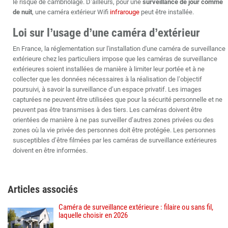
le risque de cambriolage. D’ailleurs, pour une
surveillance de jour comme
de nuit
, une caméra extérieur Wifi
infrarouge
peut être installée.
Loi sur l’usage d’une caméra d’extérieur
En France, la réglementation sur l'installation d'une caméra de surveillance
extérieure chez les particuliers impose que les caméras de surveillance
extérieures soient installées de manière à limiter leur portée et à ne
collecter que les données nécessaires à la réalisation de l’objectif
poursuivi, à savoir la surveillance d’un espace privatif. Les images
capturées ne peuvent être utilisées que pour la sécurité personnelle et ne
peuvent pas être transmises à des tiers. Les caméras doivent être
orientées de manière à ne pas surveiller d’autres zones privées ou des
zones où la vie privée des personnes doit être protégée. Les personnes
susceptibles d’être filmées par les caméras de surveillance extérieures
doivent en être informées.
Articles associés
Caméra de surveillance extérieure : filaire ou sans fil,
laquelle choisir en 2026