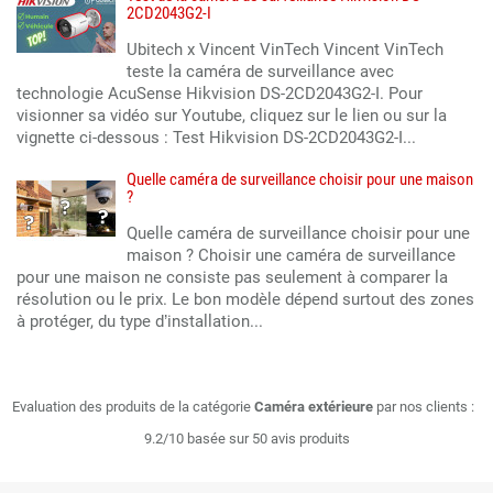
2CD2043G2-I
Ubitech x Vincent VinTech Vincent VinTech
teste la caméra de surveillance avec
technologie AcuSense Hikvision DS-2CD2043G2-I. Pour
visionner sa vidéo sur Youtube, cliquez sur le lien ou sur la
vignette ci-dessous : Test Hikvision DS-2CD2043G2-I...
Quelle caméra de surveillance choisir pour une maison
?
Quelle caméra de surveillance choisir pour une
maison ? Choisir une caméra de surveillance
pour une maison ne consiste pas seulement à comparer la
résolution ou le prix. Le bon modèle dépend surtout des zones
à protéger, du type d’installation...
Evaluation des produits de la catégorie
Caméra extérieure
par nos clients :
9.2/10 basée sur 50 avis produits