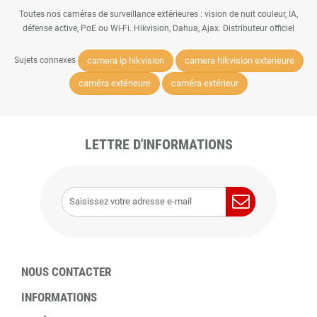
Toutes nos caméras de surveillance extérieures : vision de nuit couleur, IA,
défense active, PoE ou Wi-Fi. Hikvision, Dahua, Ajax. Distributeur officiel
camera ip hikvision
camera hikvision exterieure
Sujets connexes
caméra extérieure
caméra extérieur
LETTRE D'INFORMATIONS
NOUS CONTACTER
INFORMATIONS