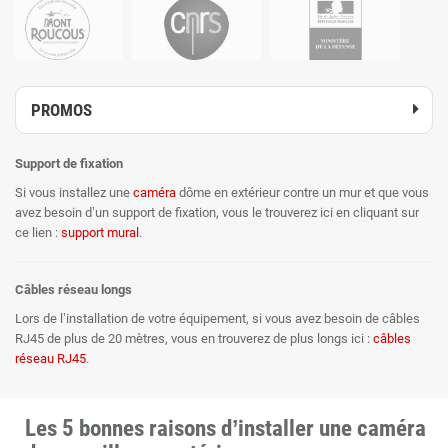
PROMOS
Support de fixation
Si vous installez une
caméra
dôme en extérieur contre un mur et que vous
avez besoin d’un support de fixation, vous le trouverez ici en cliquant sur
ce lien :
support mural
.
Câbles réseau longs
Lors de l’installation de votre équipement, si vous avez besoin de câbles
RJ45 de plus de 20 mètres, vous en trouverez de plus longs ici :
câbles
réseau RJ45
.
Les 5 bonnes raisons d’installer une caméra