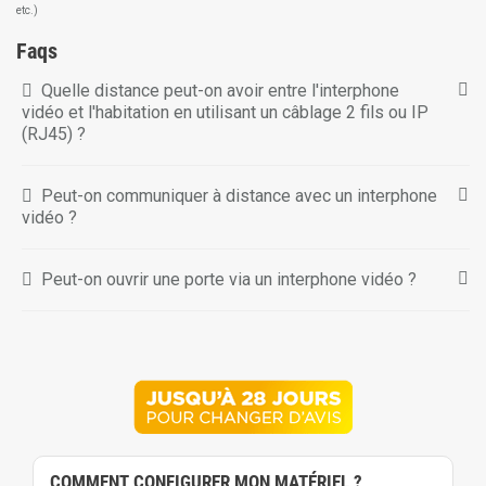
etc.)
Faqs
Quelle distance peut-on avoir entre l'interphone
vidéo et l'habitation en utilisant un câblage 2 fils ou IP
(RJ45) ?
Peut-on communiquer à distance avec un interphone
vidéo ?
Peut-on ouvrir une porte via un interphone vidéo ?
COMMENT CONFIGURER MON MATÉRIEL ?