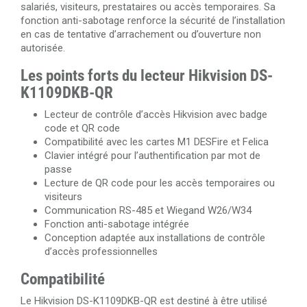
salariés, visiteurs, prestataires ou accès temporaires. Sa
fonction anti-sabotage renforce la sécurité de l’installation
en cas de tentative d’arrachement ou d’ouverture non
autorisée.
Les points forts du lecteur Hikvision DS-
K1109DKB-QR
Lecteur de contrôle d’accès Hikvision avec badge
code et QR code
Compatibilité avec les cartes M1 DESFire et Felica
Clavier intégré pour l’authentification par mot de
passe
Lecture de QR code pour les accès temporaires ou
visiteurs
Communication RS-485 et Wiegand W26/W34
Fonction anti-sabotage intégrée
Conception adaptée aux installations de contrôle
d’accès professionnelles
Compatibilité
Le Hikvision DS-K1109DKB-QR est destiné à être utilisé