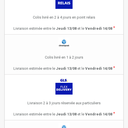
Colis livré en 2 à 4 jours en point relais
*
Livraison estimée entre le
Jeudi 13/08
et le
Vendredi 14/08
Colis livré en 1 à 2 jours
*
Livraison estimée entre le
Jeudi 13/08
et le
Vendredi 14/08
Livraison 2 à 3 jours réservée aux particuliers
*
Livraison estimée entre le
Jeudi 13/08
et le
Vendredi 14/08