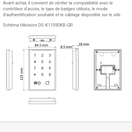
Avant achat, il convient de vérifier la compatibilité avec le
contrôleur d’accès, le type de badges utilisés, le mode
d’authentification souhaité et le câblage disponible sur le site.
Schéma Hikvision DS-K1109DKB-QR