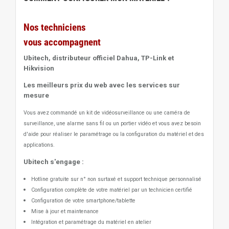
Nos techniciens
vous accompagnent
Ubitech, distributeur officiel Dahua, TP-Link et
Hikvision
Les meilleurs prix du web avec les services sur
mesure
Vous avez commandé un kit de vidéosurveillance ou une caméra de
surveillance, une alarme sans fil ou un portier vidéo
et vous avez besoin
d'aide pour réaliser le paramétrage ou la configuration du matériel et des
applications.
Ubitech s'engage :
Hotline gratuite sur n° non surtaxé et support technique personnalisé
Configuration complète de votre matériel par un technicien certifié
Configuration de votre smartphone/tablette
Mise à jour et maintenance
Intégration et paramétrage du matériel en atelier