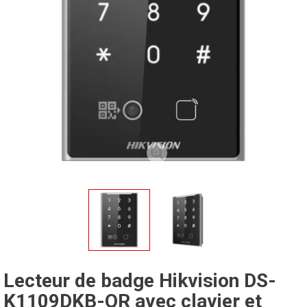
Lecteur de badge Hikvision DS-
K1109DKB-QR avec clavier et