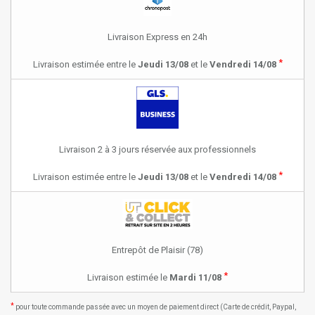
Livraison Express en 24h
*
Livraison estimée entre le
Jeudi 13/08
et le
Vendredi 14/08
Livraison 2 à 3 jours réservée aux professionnels
*
Livraison estimée entre le
Jeudi 13/08
et le
Vendredi 14/08
Entrepôt de Plaisir (78)
*
Livraison estimée le
Mardi 11/08
*
pour toute commande passée avec un moyen de paiement direct (Carte de crédit, Paypal,