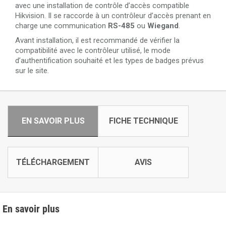
avec une installation de contrôle d’accès compatible
Hikvision. Il se raccorde à un contrôleur d’accès prenant en
charge une communication
RS-485
ou
Wiegand
.
Avant installation, il est recommandé de vérifier la
compatibilité avec le contrôleur utilisé, le mode
d’authentification souhaité et les types de badges prévus
sur le site.
EN SAVOIR PLUS
FICHE TECHNIQUE
TÉLÉCHARGEMENT
AVIS
En savoir plus