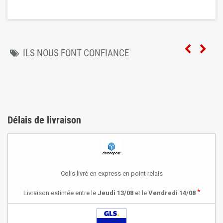
ILS NOUS FONT CONFIANCE
Délais de livraison
Colis livré en express en point relais
*
Livraison estimée entre le
Jeudi 13/08
et le
Vendredi 14/08