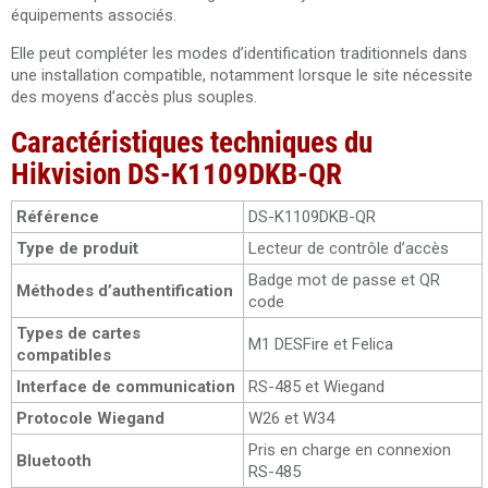
équipements associés.
Elle peut compléter les modes d’identification traditionnels dans
une installation compatible, notamment lorsque le site nécessite
des moyens d’accès plus souples.
Caractéristiques techniques du
Hikvision DS-K1109DKB-QR
Référence
DS-K1109DKB-QR
Type de produit
Lecteur de contrôle d’accès
Badge mot de passe et QR
Méthodes d’authentification
code
Types de cartes
M1 DESFire et Felica
compatibles
Interface de communication
RS-485 et Wiegand
Protocole Wiegand
W26 et W34
Pris en charge en connexion
Bluetooth
RS-485