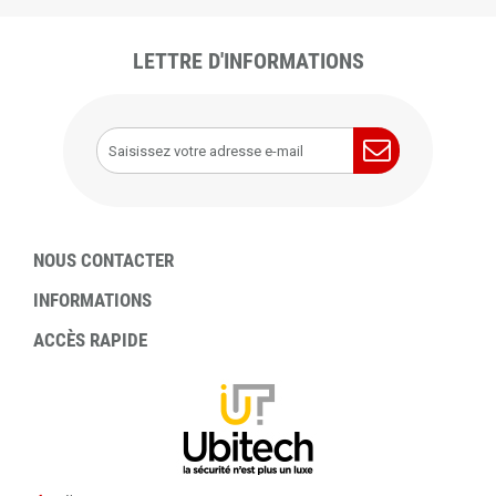
LETTRE D'INFORMATIONS
NOUS CONTACTER
INFORMATIONS
ACCÈS RAPIDE