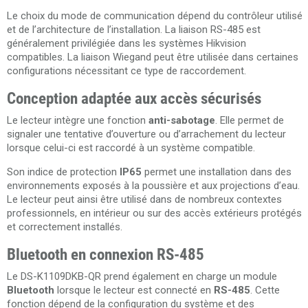
Le choix du mode de communication dépend du contrôleur utilisé
et de l’architecture de l’installation. La liaison RS-485 est
généralement privilégiée dans les systèmes Hikvision
compatibles. La liaison Wiegand peut être utilisée dans certaines
configurations nécessitant ce type de raccordement.
Conception adaptée aux accès sécurisés
Le lecteur intègre une fonction
anti-sabotage
. Elle permet de
signaler une tentative d’ouverture ou d’arrachement du lecteur
lorsque celui-ci est raccordé à un système compatible.
Son indice de protection
IP65
permet une installation dans des
environnements exposés à la poussière et aux projections d’eau.
Le lecteur peut ainsi être utilisé dans de nombreux contextes
professionnels, en intérieur ou sur des accès extérieurs protégés
et correctement installés.
Bluetooth en connexion RS-485
Le DS-K1109DKB-QR prend également en charge un module
Bluetooth
lorsque le lecteur est connecté en
RS-485
. Cette
fonction dépend de la configuration du système et des