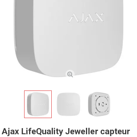
Ajax LifeQuality Jeweller capteur