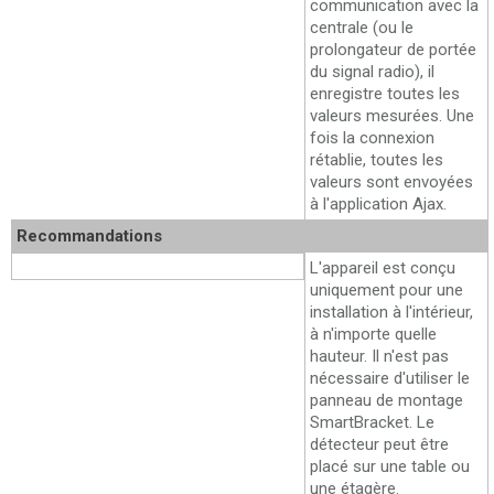
communication avec la
centrale (ou le
prolongateur de portée
du signal radio), il
enregistre toutes les
valeurs mesurées. Une
fois la connexion
rétablie, toutes les
valeurs sont envoyées
à l'application Ajax.
Recommandations
Installation
L'appareil est conçu
uniquement pour une
installation à l'intérieur,
à n'importe quelle
hauteur. Il n'est pas
nécessaire d'utiliser le
panneau de montage
SmartBracket. Le
détecteur peut être
placé sur une table ou
une étagère.