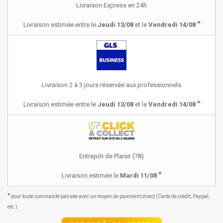
Livraison Express en 24h
*
Livraison estimée entre le
Jeudi 13/08
et le
Vendredi 14/08
Livraison 2 à 3 jours réservée aux professionnels
*
Livraison estimée entre le
Jeudi 13/08
et le
Vendredi 14/08
Entrepôt de Plaisir (78)
*
Livraison estimée le
Mardi 11/08
*
pour toute commande passée avec un moyen de paiement direct (Carte de crédit, Paypal,
etc.)