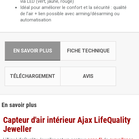
via LED (vert, jaune, rouge)
Idéal pour améliorer le confort et la sécurité : qualité
de l’air + lien possible avec arming/désarming ou
automatisation
EN SAVOIR PLUS
FICHE TECHNIQUE
TÉLÉCHARGEMENT
AVIS
En savoir plus
Capteur d'air intérieur Ajax LifeQuality
Jeweller