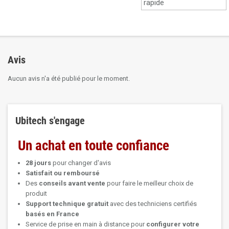
rapide
Avis
Aucun avis n'a été publié pour le moment.
Ubitech s'engage
Un achat en toute confiance
28 jours
pour changer d'avis
Satisfait ou remboursé
Des
conseils avant vente
pour faire le meilleur choix de
produit
Support technique
gratuit
avec des techniciens certifiés
basés en France
Service de prise en main à distance pour
configurer votre