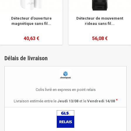
Détecteur d'ouverture
Détecteur de mouvement
magnétique sans fil...
rideau sans fil...
40,63 €
56,08 €
Délais de livraison
Colis livré en express en point relais
*
Livraison estimée entre le
Jeudi 13/08
et le
Vendredi 14/08