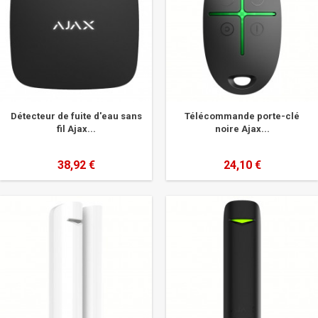
Détecteur de fuite d'eau sans
Télécommande porte-clé
fil Ajax...
noire Ajax...
38,92 €
24,10 €