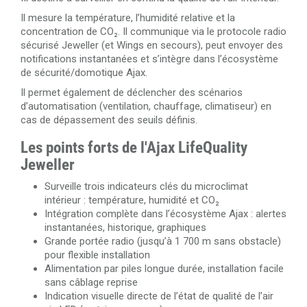
Il mesure la température, l’humidité relative et la
concentration de CO₂. Il communique via le protocole radio
sécurisé Jeweller (et Wings en secours), peut envoyer des
notifications instantanées et s’intègre dans l’écosystème
de sécurité/domotique Ajax.
Il permet également de déclencher des scénarios
d’automatisation (ventilation, chauffage, climatiseur) en
cas de dépassement des seuils définis.
Les points forts de l'Ajax LifeQuality
Jeweller
Surveille trois indicateurs clés du microclimat
intérieur : température, humidité et CO₂
Intégration complète dans l’écosystème Ajax : alertes
instantanées, historique, graphiques
Grande portée radio (jusqu’à 1 700 m sans obstacle)
pour flexible installation
Alimentation par piles longue durée, installation facile
sans câblage reprise
Indication visuelle directe de l’état de qualité de l’air