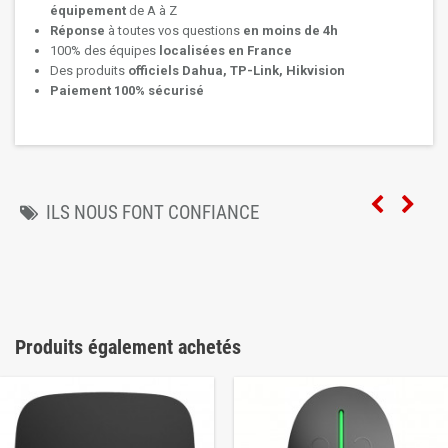
équipement
de A à Z
Réponse
à toutes vos questions
en moins de 4h
100% des équipes
localisées en France
Des produits
officiels Dahua, TP-Link, Hikvision
Paiement 100% sécurisé
ILS NOUS FONT CONFIANCE
Produits également achetés