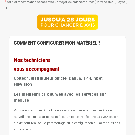
*
pour toute commande passée avec un moyen de paiement direct (Carte de crédit, Paypal,
etc.)
COMMENT CONFIGURER MON MATÉRIEL ?
Nos techniciens
vous accompagnent
Ubitech, distributeur officiel Dahua, TP-Link et
Hikvision
Les meilleurs prix du web avec les services sur
mesure
Vous avez commandé un kit de vidéosurveillance ou une caméra de
surveillance, une alarme sans fil ou un portier vidéo
et vous avez besoin
d'aide pour réaliser le paramétrage ou la configuration du matériel et des
applications.