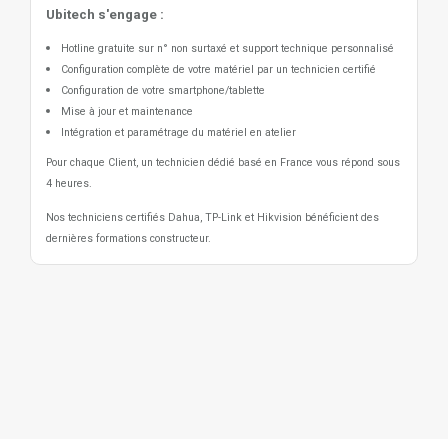
Ubitech s'engage :
Hotline gratuite sur n° non surtaxé et support technique personnalisé
Configuration complète de votre matériel par un technicien certifié
Configuration de votre smartphone/tablette
Mise à jour et maintenance
Intégration et paramétrage du matériel en atelier
Pour chaque Client, un technicien dédié basé en France vous répond sous
4 heures.
Nos techniciens certifiés Dahua, TP-Link et Hikvision bénéficient des
dernières formations constructeur.