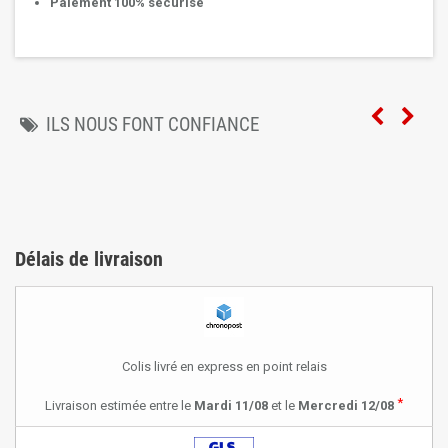
Paiement 100% sécurisé
ILS NOUS FONT CONFIANCE
Délais de livraison
Colis livré en express en point relais
*
Livraison estimée entre le
Mardi 11/08
et le
Mercredi 12/08