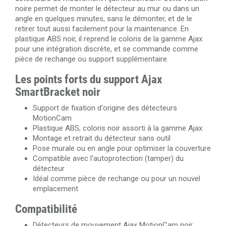
noire permet de monter le détecteur au mur ou dans un
angle en quelques minutes, sans le démonter, et de le
retirer tout aussi facilement pour la maintenance. En
plastique ABS noir, il reprend le coloris de la gamme Ajax
pour une intégration discrète, et se commande comme
pièce de rechange ou support supplémentaire.
Les points forts du support Ajax
SmartBracket noir
Support de fixation d'origine des détecteurs
MotionCam
Plastique ABS, coloris noir assorti à la gamme Ajax
Montage et retrait du détecteur sans outil
Pose murale ou en angle pour optimiser la couverture
Compatible avec l'autoprotection (tamper) du
détecteur
Idéal comme pièce de rechange ou pour un nouvel
emplacement
Compatibilité
Détecteurs de mouvement Ajax MotionCam noir