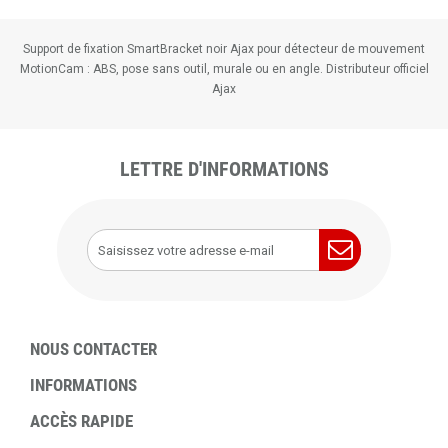
Support de fixation SmartBracket noir Ajax pour détecteur de mouvement
MotionCam : ABS, pose sans outil, murale ou en angle. Distributeur officiel
Ajax
LETTRE D'INFORMATIONS
NOUS CONTACTER
INFORMATIONS
ACCÈS RAPIDE