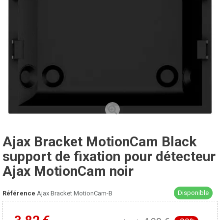
Ajax Bracket MotionCam Black
support de fixation pour détecteur
Ajax MotionCam noir
Disponible
Référence
Ajax Bracket MotionCam-B