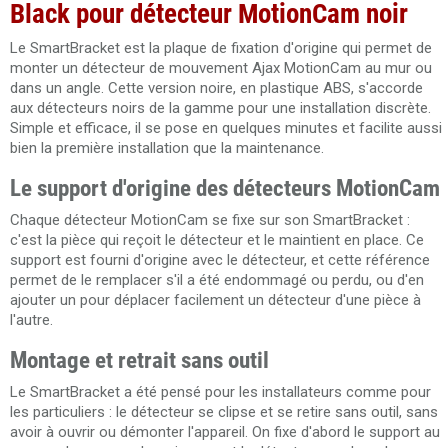
Black pour détecteur MotionCam noir
Le SmartBracket est la plaque de fixation d'origine qui permet de
monter un détecteur de mouvement Ajax MotionCam au mur ou
dans un angle. Cette version noire, en plastique ABS, s'accorde
aux détecteurs noirs de la gamme pour une installation discrète.
Simple et efficace, il se pose en quelques minutes et facilite aussi
bien la première installation que la maintenance.
Le support d'origine des détecteurs MotionCam
Chaque détecteur MotionCam se fixe sur son SmartBracket :
c'est la pièce qui reçoit le détecteur et le maintient en place. Ce
support est fourni d'origine avec le détecteur, et cette référence
permet de le remplacer s'il a été endommagé ou perdu, ou d'en
ajouter un pour déplacer facilement un détecteur d'une pièce à
l'autre.
Montage et retrait sans outil
Le SmartBracket a été pensé pour les installateurs comme pour
les particuliers : le détecteur se clipse et se retire sans outil, sans
avoir à ouvrir ou démonter l'appareil. On fixe d'abord le support au