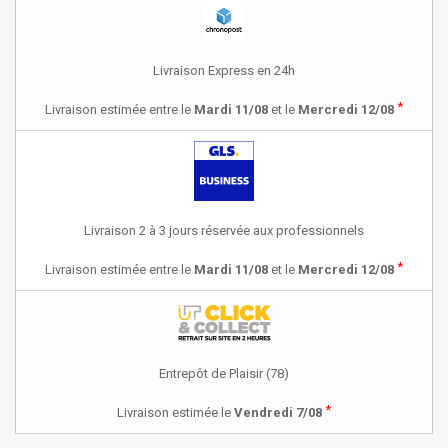
Livraison Express en 24h
*
Livraison estimée entre le
Mardi 11/08
et le
Mercredi 12/08
Livraison 2 à 3 jours réservée aux professionnels
*
Livraison estimée entre le
Mardi 11/08
et le
Mercredi 12/08
Entrepôt de Plaisir (78)
*
Livraison estimée le
Vendredi 7/08