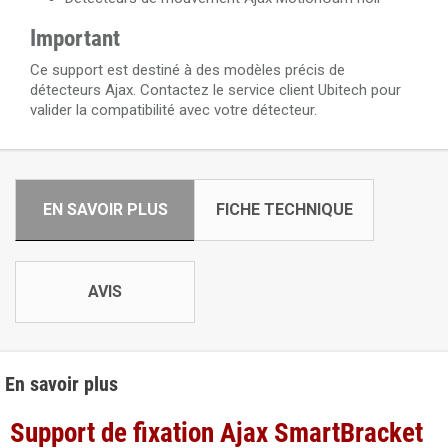
Important
Ce support est destiné à des modèles précis de
détecteurs Ajax. Contactez le service client Ubitech pour
valider la compatibilité avec votre détecteur.
EN SAVOIR PLUS
FICHE TECHNIQUE
AVIS
En savoir plus
Support de fixation Ajax SmartBracket