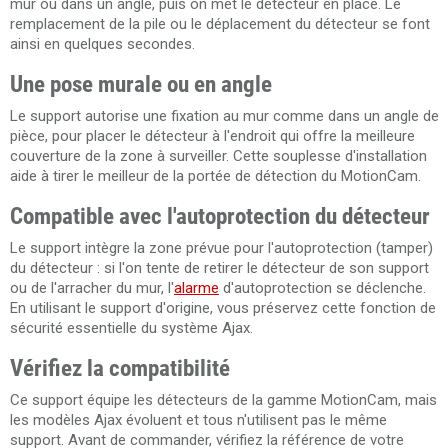
mur ou dans un angle, puis on met le détecteur en place. Le
remplacement de la pile ou le déplacement du détecteur se font
ainsi en quelques secondes.
Une pose murale ou en angle
Le support autorise une fixation au mur comme dans un angle de
pièce, pour placer le détecteur à l'endroit qui offre la meilleure
couverture de la zone à surveiller. Cette souplesse d'installation
aide à tirer le meilleur de la portée de détection du MotionCam.
Compatible avec l'autoprotection du détecteur
Le support intègre la zone prévue pour l'autoprotection (tamper)
du détecteur : si l'on tente de retirer le détecteur de son support
ou de l'arracher du mur, l'
alarme
d'autoprotection se déclenche.
En utilisant le support d'origine, vous préservez cette fonction de
sécurité essentielle du système Ajax.
Vérifiez la compatibilité
Ce support équipe les détecteurs de la gamme MotionCam, mais
les modèles Ajax évoluent et tous n'utilisent pas le même
support. Avant de commander, vérifiez la référence de votre