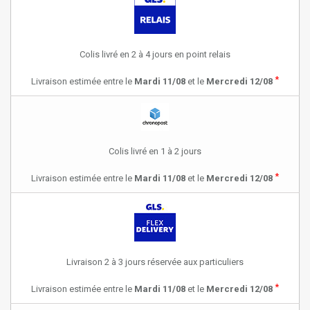
Colis livré en 2 à 4 jours en point relais
*
Livraison estimée entre le
Mardi 11/08
et le
Mercredi 12/08
Colis livré en 1 à 2 jours
*
Livraison estimée entre le
Mardi 11/08
et le
Mercredi 12/08
Livraison 2 à 3 jours réservée aux particuliers
*
Livraison estimée entre le
Mardi 11/08
et le
Mercredi 12/08